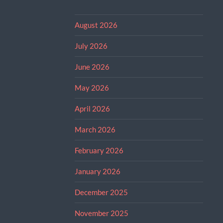
August 2026
July 2026
June 2026
May 2026
April 2026
March 2026
February 2026
January 2026
December 2025
November 2025