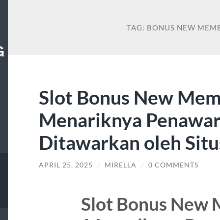
TAG:
BONUS NEW MEMB
G
Slot Bonus New Mem
Menariknya Penawar
Ditawarkan oleh Situ
APRIL 25, 2025
/
MIRELLA
/
0 COMMENTS
Slot Bonus New 