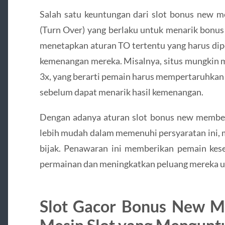
Salah satu keuntungan dari slot bonus new 
(Turn Over) yang berlaku untuk menarik bonus 
menetapkan aturan TO tertentu yang harus di
kemenangan mereka. Misalnya, situs mungkin 
3x, yang berarti pemain harus mempertaruhkan 
sebelum dapat menarik hasil kemenangan.
Dengan adanya aturan slot bonus new member
lebih mudah dalam memenuhi persyaratan ini, 
bijak. Penawaran ini memberikan pemain kes
permainan dan meningkatkan peluang mereka u
Slot Gacor Bonus New 