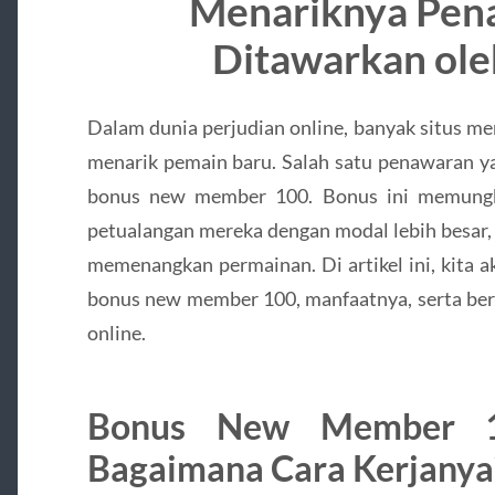
Menariknya Pen
Ditawarkan oleh
Dalam dunia perjudian online, banyak situs m
menarik pemain baru. Salah satu penawaran y
bonus new member 100. Bonus ini memungk
petualangan mereka dengan modal lebih besar
memenangkan permainan. Di artikel ini, kita
bonus new member 100, manfaatnya, serta berba
online.
Bonus New Member 1
Bagaimana Cara Kerjanya