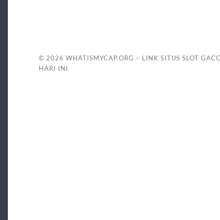
© 2026
WHATISMYCAP.ORG – LINK SITUS SLOT GAC
HARI INI