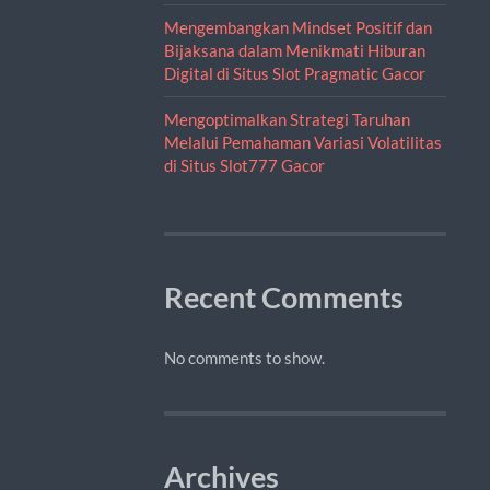
Mengembangkan Mindset Positif dan
Bijaksana dalam Menikmati Hiburan
Digital di Situs Slot Pragmatic Gacor
Mengoptimalkan Strategi Taruhan
Melalui Pemahaman Variasi Volatilitas
di Situs Slot777 Gacor
Recent Comments
No comments to show.
Archives