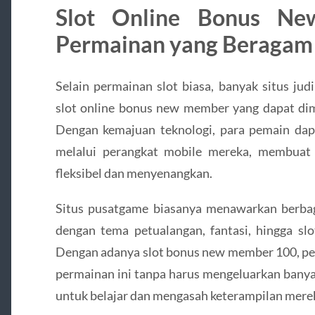
Slot Online Bonus Ne
Permainan yang Beragam
Selain permainan slot biasa, banyak situs ju
slot online bonus new member yang dapat dim
Dengan kemajuan teknologi, para pemain dap
melalui perangkat mobile mereka, membuat
fleksibel dan menyenangkan.
Situs pusatgame biasanya menawarkan berbaga
dengan tema petualangan, fantasi, hingga slo
Dengan adanya slot bonus new member 100, pe
permainan ini tanpa harus mengeluarkan bany
untuk belajar dan mengasah keterampilan mereka