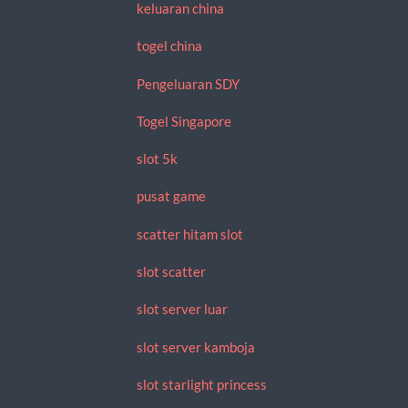
keluaran china
togel china
Pengeluaran SDY
Togel Singapore
slot 5k
pusat game
scatter hitam slot
slot scatter
slot server luar
slot server kamboja
slot starlight princess