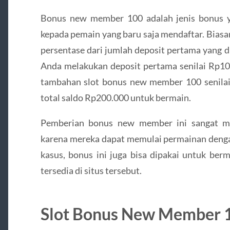
Bonus new member 100 adalah jenis bonus y
kepada pemain yang baru saja mendaftar. Biasa
persentase dari jumlah deposit pertama yang d
Anda melakukan deposit pertama senilai Rp10
tambahan slot bonus new member 100 senilai
total saldo Rp200.000 untuk bermain.
Pemberian bonus new member ini sangat m
karena mereka dapat memulai permainan denga
kasus, bonus ini juga bisa dipakai untuk ber
tersedia di situs tersebut.
Slot Bonus New Member 1