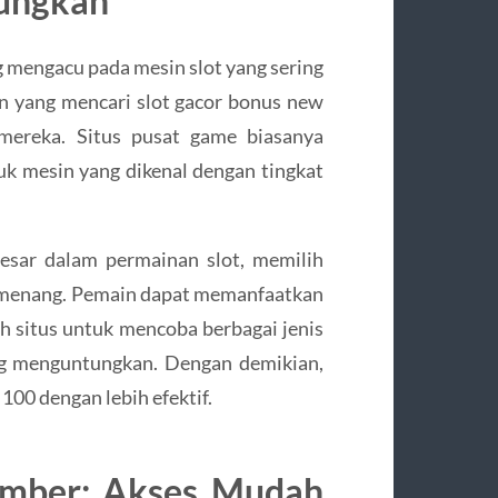
tungkan
ang mengacu pada mesin slot yang sering
 yang mencari slot gacor bonus new
ereka. Situs pusat game biasanya
uk mesin yang dikenal dengan tingkat
sar dalam permainan slot, memilih
 menang. Pemain dapat memanfaatkan
h situs untuk mencoba berbagai jenis
ng menguntungkan. Dengan demikian,
0 dengan lebih efektif.
ember: Akses Mudah