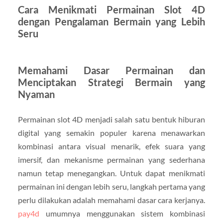
Cara Menikmati Permainan Slot 4D
dengan Pengalaman Bermain yang Lebih
Seru
Memahami Dasar Permainan dan
Menciptakan Strategi Bermain yang
Nyaman
Permainan slot 4D menjadi salah satu bentuk hiburan
digital yang semakin populer karena menawarkan
kombinasi antara visual menarik, efek suara yang
imersif, dan mekanisme permainan yang sederhana
namun tetap menegangkan. Untuk dapat menikmati
permainan ini dengan lebih seru, langkah pertama yang
perlu dilakukan adalah memahami dasar cara kerjanya.
pay4d
umumnya menggunakan sistem kombinasi