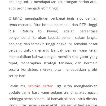
peluang untuk mendapatkan keuntungan harian atau
auto profit menjadi lebih tinggi.
Orbit4D menghadirkan berbagai jenis slot dengan
tema menarik, fitur bonus melimpah, dan RTP tinggi.
RTP (Return to Player) adalah persentase
pengembalian taruhan kepada pemain dalam jangka
panjang, dan semakin tinggi angka ini, semakin besar
peluang untuk menang. Banyak pemain yang telah
membuktikan bahwa dengan memilih slot gacor yang
tepat, menerapkan strategi taruhan, dan bermain
secara konsisten, mereka bisa mendapatkan profit
setiap hari.
Selain itu,
orbit4d daftar
juga rutin menghadirkan
update game baru yang sedang trending atau gacor,
sehingga pemain memiliki banyak pilihan untuk dicoba.
Komunitas pemain yang aktif juga sering berbagi tips