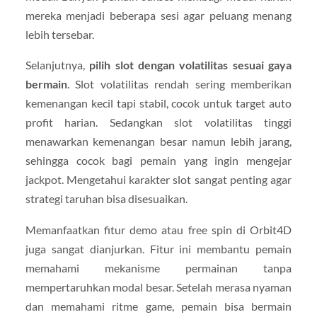
mereka menjadi beberapa sesi agar peluang menang
lebih tersebar.
Selanjutnya,
pilih slot dengan volatilitas sesuai gaya
bermain
. Slot volatilitas rendah sering memberikan
kemenangan kecil tapi stabil, cocok untuk target auto
profit harian. Sedangkan slot volatilitas tinggi
menawarkan kemenangan besar namun lebih jarang,
sehingga cocok bagi pemain yang ingin mengejar
jackpot. Mengetahui karakter slot sangat penting agar
strategi taruhan bisa disesuaikan.
Memanfaatkan fitur demo atau free spin di Orbit4D
juga sangat dianjurkan. Fitur ini membantu pemain
memahami mekanisme permainan tanpa
mempertaruhkan modal besar. Setelah merasa nyaman
dan memahami ritme game, pemain bisa bermain