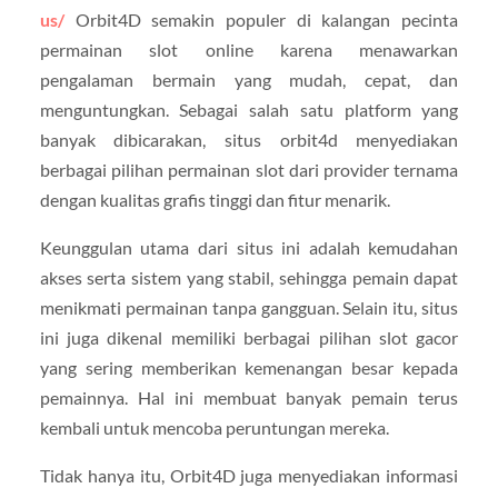
us/
Orbit4D semakin populer di kalangan pecinta
permainan slot online karena menawarkan
pengalaman bermain yang mudah, cepat, dan
menguntungkan. Sebagai salah satu platform yang
banyak dibicarakan, situs orbit4d menyediakan
berbagai pilihan permainan slot dari provider ternama
dengan kualitas grafis tinggi dan fitur menarik.
Keunggulan utama dari situs ini adalah kemudahan
akses serta sistem yang stabil, sehingga pemain dapat
menikmati permainan tanpa gangguan. Selain itu, situs
ini juga dikenal memiliki berbagai pilihan slot gacor
yang sering memberikan kemenangan besar kepada
pemainnya. Hal ini membuat banyak pemain terus
kembali untuk mencoba peruntungan mereka.
Tidak hanya itu, Orbit4D juga menyediakan informasi