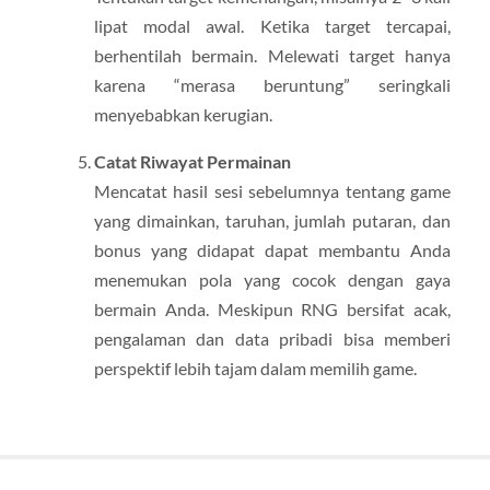
lipat modal awal. Ketika target tercapai,
berhentilah bermain. Melewati target hanya
karena “merasa beruntung” seringkali
menyebabkan kerugian.
Catat Riwayat Permainan
Mencatat hasil sesi sebelumnya tentang game
yang dimainkan, taruhan, jumlah putaran, dan
bonus yang didapat dapat membantu Anda
menemukan pola yang cocok dengan gaya
bermain Anda. Meskipun RNG bersifat acak,
pengalaman dan data pribadi bisa memberi
perspektif lebih tajam dalam memilih game.