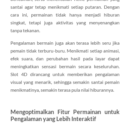
santai agar tetap menikmati setiap putaran. Dengan
cara ini, permainan tidak hanya menjadi hiburan
singkat, tetapi juga aktivitas yang menyenangkan
tanpa tekanan.
Pengalaman bermain juga akan terasa lebih seru jika
pemain tidak terburu-buru. Menikmati setiap animasi,
efek suara, dan perubahan hasil pada layar dapat
meningkatkan sensasi bermain secara keseluruhan.
Slot 4D dirancang untuk memberikan pengalaman
visual yang menarik, sehingga semakin santai pemain
menikmatinya, semakin terasa pula nilai hiburannya.
Mengoptimalkan Fitur Permainan untuk
Pengalaman yang Lebih Interaktif