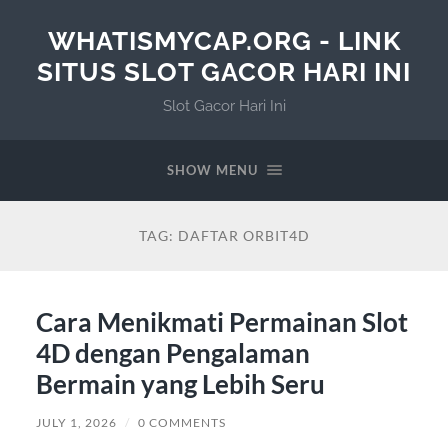
WHATISMYCAP.ORG - LINK
SITUS SLOT GACOR HARI INI
Slot Gacor Hari Ini
SHOW MENU
TAG:
DAFTAR ORBIT4D
Cara Menikmati Permainan Slot
4D dengan Pengalaman
Bermain yang Lebih Seru
JULY 1, 2026
/
0 COMMENTS