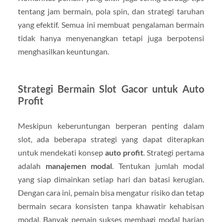
tentang jam bermain, pola spin, dan strategi taruhan
yang efektif. Semua ini membuat pengalaman bermain
tidak hanya menyenangkan tetapi juga berpotensi
menghasilkan keuntungan.
Strategi Bermain Slot Gacor untuk Auto
Profit
Meskipun keberuntungan berperan penting dalam
slot, ada beberapa strategi yang dapat diterapkan
untuk mendekati konsep
auto profit
. Strategi pertama
adalah
manajemen modal
. Tentukan jumlah modal
yang siap dimainkan setiap hari dan batasi kerugian.
Dengan cara ini, pemain bisa mengatur risiko dan tetap
bermain secara konsisten tanpa khawatir kehabisan
modal. Banyak pemain sukses membagi modal harian