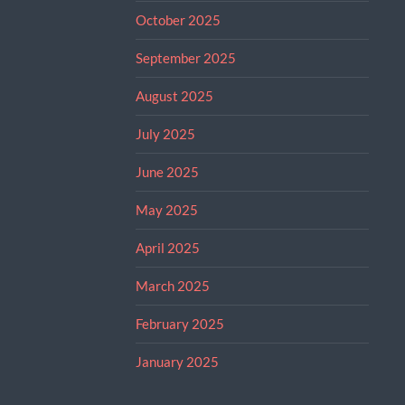
October 2025
September 2025
August 2025
July 2025
June 2025
May 2025
April 2025
March 2025
February 2025
January 2025