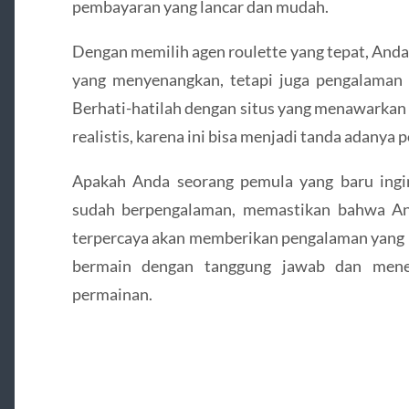
pembayaran yang lancar dan mudah.
Dengan memilih agen roulette yang tepat, And
yang menyenangkan, tetapi juga pengalaman
Berhati-hatilah dengan situs yang menawarkan 
realistis, karena ini bisa menjadi tanda adanya 
Apakah Anda seorang pemula yang baru ingi
sudah berpengalaman, memastikan bahwa And
terpercaya akan memberikan pengalaman yang 
bermain dengan tanggung jawab dan menet
permainan.