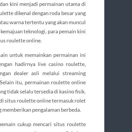
 dan kini menjadi permainan utama di
roulette dikenal dengan roda besar yang
atau warna tertentu yang akan muncul
 kemajuan teknologi, para pemain kini
s roulette online.
main untuk memainkan permainan ini
engan hadirnya live casino roulette,
gan dealer asli melalui streaming
Selain itu, permainan roulette online
tidak selalu tersedia di kasino fisik.
i situs roulette online termasuk rolet
yang memberikan pengalaman berbeda.
pemain cukup mencari situs roulette