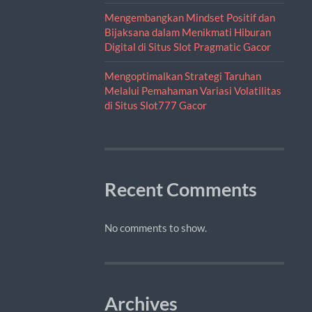
Mengembangkan Mindset Positif dan
Bijaksana dalam Menikmati Hiburan
Digital di Situs Slot Pragmatic Gacor
Mengoptimalkan Strategi Taruhan
Melalui Pemahaman Variasi Volatilitas
di Situs Slot777 Gacor
Recent Comments
No comments to show.
Archives