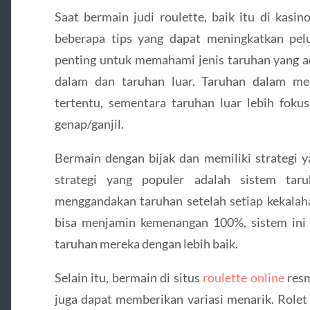
Saat bermain judi roulette, baik itu di kasino
beberapa tips yang dapat meningkatkan pe
penting untuk memahami jenis taruhan yang a
dalam dan taruhan luar. Taruhan dalam me
tertentu, sementara taruhan luar lebih foku
genap/ganjil.
Bermain dengan bijak dan memiliki strategi y
strategi yang populer adalah sistem tar
menggandakan taruhan setelah setiap kekalaha
bisa menjamin kemenangan 100%, sistem in
taruhan mereka dengan lebih baik.
Selain itu, bermain di situs
roulette online
resm
juga dapat memberikan variasi menarik. Rolet 