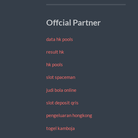
Offcial Partner
data hk pools
result hk
hk pools
slot spaceman
judi bola online
slot deposit qris
pengeluaran hongkong
togel kamboja