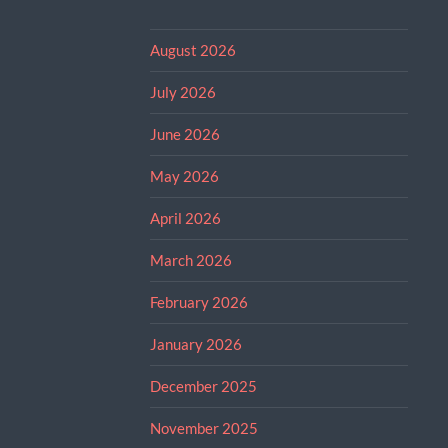
August 2026
July 2026
June 2026
May 2026
April 2026
March 2026
February 2026
January 2026
December 2025
November 2025