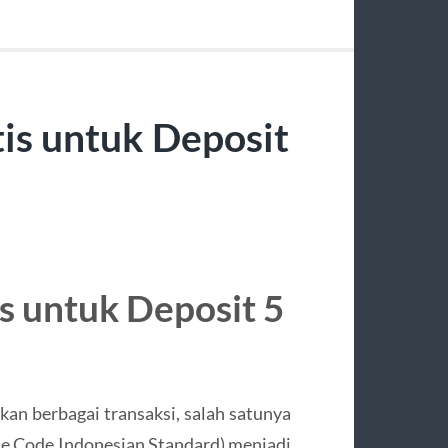
tis untuk Deposit
is untuk Deposit 5
kan berbagai transaksi, salah satunya
e Code Indonesian Standard) menjadi