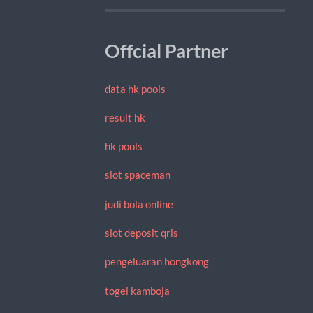
Offcial Partner
data hk pools
result hk
hk pools
slot spaceman
judi bola online
slot deposit qris
pengeluaran hongkong
togel kamboja