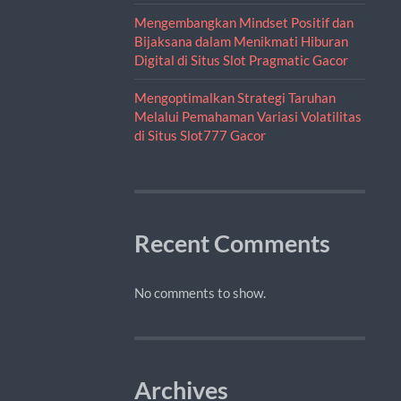
Mengembangkan Mindset Positif dan
Bijaksana dalam Menikmati Hiburan
Digital di Situs Slot Pragmatic Gacor
Mengoptimalkan Strategi Taruhan
Melalui Pemahaman Variasi Volatilitas
di Situs Slot777 Gacor
Recent Comments
No comments to show.
Archives