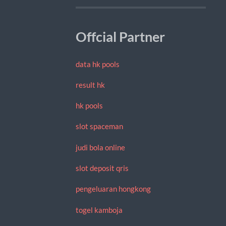
Offcial Partner
data hk pools
result hk
hk pools
slot spaceman
judi bola online
slot deposit qris
pengeluaran hongkong
togel kamboja