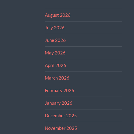
August 2026
July 2026
June 2026
May 2026
April 2026
March 2026
February 2026
January 2026
December 2025
November 2025