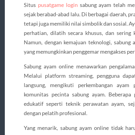
Situs
pusatgame login
sabung ayam telah menj
sejak berabad-abad lalu. Di berbagai daerah, pr
tetapi juga memiliki nilai simbolik dan sosial.
perhatian, dilatih secara khusus, dan sering
Namun, dengan kemajuan teknologi, sabung ay
yang memungkinkan penggemar mengakses perta
Sabung ayam online menawarkan pengalaman 
Melalui platform streaming, pengguna dapa
langsung, mengikuti perkembangan ayam p
komunitas pecinta sabung ayam. Beberapa 
edukatif seperti teknik perawatan ayam, s
dengan pelatih profesional.
Yang menarik, sabung ayam online tidak haru