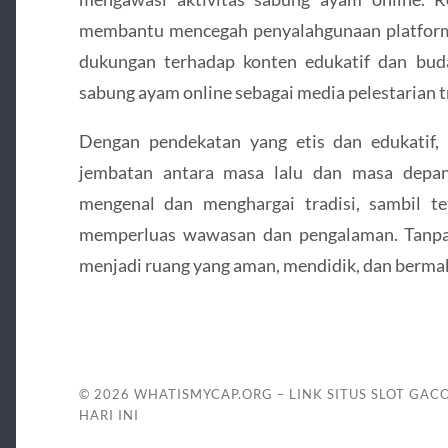
membantu mencegah penyalahgunaan platform un
dukungan terhadap konten edukatif dan bu
sabung ayam online sebagai media pelestarian tr
Dengan pendekatan yang etis dan edukatif,
jembatan antara masa lalu dan masa depa
mengenal dan menghargai tradisi, sambil t
memperluas wawasan dan pengalaman. Tanpa 
menjadi ruang yang aman, mendidik, dan berma
© 2026
WHATISMYCAP.ORG – LINK SITUS SLOT GAC
HARI INI