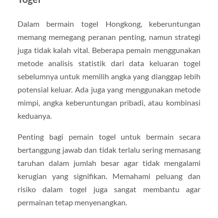
Dalam bermain togel Hongkong, keberuntungan
memang memegang peranan penting, namun strategi
juga tidak kalah vital. Beberapa pemain menggunakan
metode analisis statistik dari data keluaran togel
sebelumnya untuk memilih angka yang dianggap lebih
potensial keluar. Ada juga yang menggunakan metode
mimpi, angka keberuntungan pribadi, atau kombinasi
keduanya.
Penting bagi pemain togel untuk bermain secara
bertanggung jawab dan tidak terlalu sering memasang
taruhan dalam jumlah besar agar tidak mengalami
kerugian yang signifikan. Memahami peluang dan
risiko dalam togel juga sangat membantu agar
permainan tetap menyenangkan.