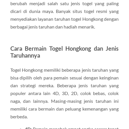
berubah menjadi salah satu jenis togel yang paling
dicari di dunia maya. Banyak situs togel resmi yang
menyediakan layanan taruhan togel Hongkong dengan
berbagai jenis taruhan dan hadiah menarik.
Cara Bermain Togel Hongkong dan Jenis
Taruhannya
Togel Hongkong memiliki beberapa jenis taruhan yang
bisa dipilih oleh para pemain sesuai dengan keinginan
dan strategi mereka. Beberapa jenis taruhan yang
populer antara lain 4D, 3D, 2D, colok bebas, colok
naga, dan lainnya. Masing-masing jenis taruhan ini
memiliki cara bermain dan peluang kemenangan yang
berbeda.
4D
: Pemain menebak empat angka secara tepat