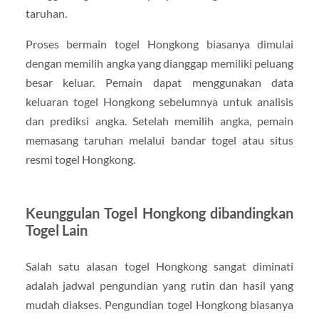
taruhan.
Proses bermain togel Hongkong biasanya dimulai
dengan memilih angka yang dianggap memiliki peluang
besar keluar. Pemain dapat menggunakan data
keluaran togel Hongkong sebelumnya untuk analisis
dan prediksi angka. Setelah memilih angka, pemain
memasang taruhan melalui bandar togel atau situs
resmi togel Hongkong.
Keunggulan Togel Hongkong dibandingkan
Togel Lain
Salah satu alasan togel Hongkong sangat diminati
adalah jadwal pengundian yang rutin dan hasil yang
mudah diakses. Pengundian togel Hongkong biasanya