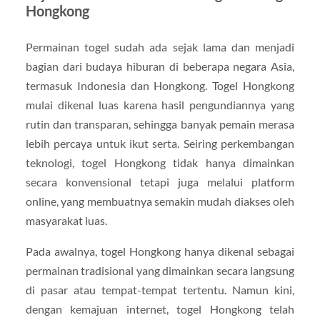
Hongkong
Permainan togel sudah ada sejak lama dan menjadi
bagian dari budaya hiburan di beberapa negara Asia,
termasuk Indonesia dan Hongkong. Togel Hongkong
mulai dikenal luas karena hasil pengundiannya yang
rutin dan transparan, sehingga banyak pemain merasa
lebih percaya untuk ikut serta. Seiring perkembangan
teknologi, togel Hongkong tidak hanya dimainkan
secara konvensional tetapi juga melalui platform
online, yang membuatnya semakin mudah diakses oleh
masyarakat luas.
Pada awalnya, togel Hongkong hanya dikenal sebagai
permainan tradisional yang dimainkan secara langsung
di pasar atau tempat-tempat tertentu. Namun kini,
dengan kemajuan internet, togel Hongkong telah