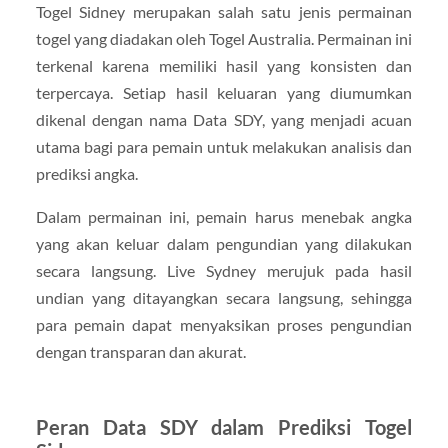
Togel Sidney merupakan salah satu jenis permainan
togel yang diadakan oleh Togel Australia. Permainan ini
terkenal karena memiliki hasil yang konsisten dan
terpercaya. Setiap hasil keluaran yang diumumkan
dikenal dengan nama Data SDY, yang menjadi acuan
utama bagi para pemain untuk melakukan analisis dan
prediksi angka.
Dalam permainan ini, pemain harus menebak angka
yang akan keluar dalam pengundian yang dilakukan
secara langsung. Live Sydney merujuk pada hasil
undian yang ditayangkan secara langsung, sehingga
para pemain dapat menyaksikan proses pengundian
dengan transparan dan akurat.
Peran Data SDY dalam Prediksi Togel