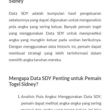
Sidney
Data SDY adalah kumpulan hasil pengeluaran
sebelumnya yang dapat digunakan untuk menganalisis
pola angka yang sering keluar. Banyak pemain togel
yang menggunakan Data SDY untuk memprediksi
angka yang mungkin keluar pada undian berikutnya.
Dengan menggunakan data historis ini, pemain dapat
membuat strategi yang lebih terinformasi dalam
memilih angka taruhan mereka.
Mengapa Data SDY Penting untuk Pemain
Togel Sidney?
Analisis Pola Angka: Menggunakan Data SDY,
pemain dapat melihat angka-angka yang sering
muncul dan angka yang jarang keluar. Ini bisa