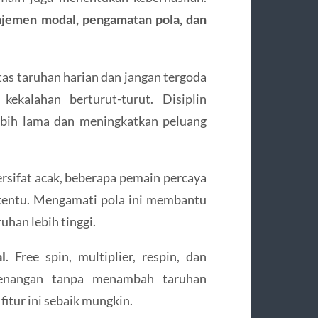
jemen modal, pengamatan pola, dan
tas taruhan harian dan jangan tergoda
kalahan berturut-turut. Disiplin
bih lama dan meningkatkan peluang
ersifat acak, beberapa pemain percaya
rtentu. Mengamati pola ini membantu
han lebih tinggi.
l
. Free spin, multiplier, respin, dan
menangan tanpa menambah taruhan
itur ini sebaik mungkin.