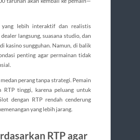
.000 taruhan akan kembali ke pemain—
ang lebih interaktif dan realistis
 dealer langsung, suasana studio, dan
 di kasino sungguhan. Namun, di balik
ndasi penting agar permainan tidak
sial.
medan perang tanpa strategi. Pemain
n RTP tinggi, karena peluang untuk
 Slot dengan RTP rendah cenderung
emenangan yang lebih jarang.
erdasarkan RTP agar