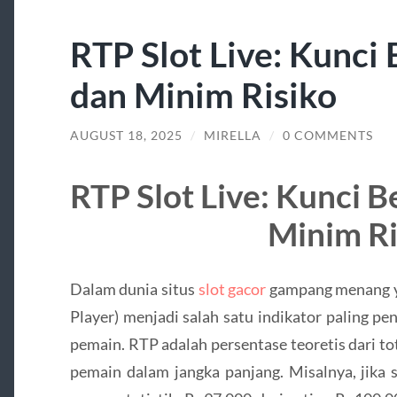
RTP Slot Live: Kunci 
dan Minim Risiko
AUGUST 18, 2025
/
MIRELLA
/
0 COMMENTS
RTP Slot Live: Kunci B
Minim Ri
Dalam dunia situs
slot gacor
gampang menang ya
Player) menjadi salah satu indikator paling pe
pemain. RTP adalah persentase teoretis dari t
pemain dalam jangka panjang. Misalnya, jika