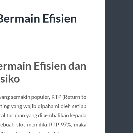
Bermain Efisien
ermain Efisien dan
siko
ng semakin populer, RTP (Return to
nting yang wajib dipahami oleh setiap
otal taruhan yang dikembalikan kepada
 sebuah slot memiliki RTP 97%, maka