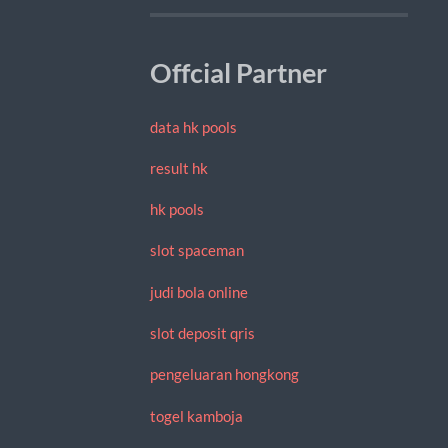
Offcial Partner
data hk pools
result hk
hk pools
slot spaceman
judi bola online
slot deposit qris
pengeluaran hongkong
togel kamboja