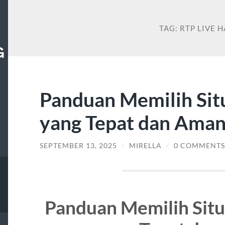
TAG:
RTP LIVE H
G
Panduan Memilih Situ
yang Tepat dan Ama
SEPTEMBER 13, 2025
/
MIRELLA
/
0 COMMENTS
Panduan Memilih Situ