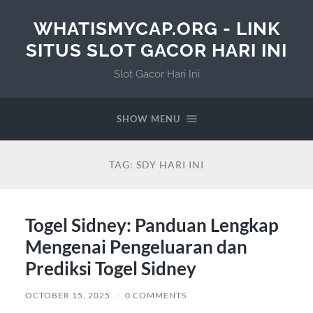
WHATISMYCAP.ORG - LINK
SITUS SLOT GACOR HARI INI
Slot Gacor Hari Ini
SHOW MENU
TAG:
SDY HARI INI
Togel Sidney: Panduan Lengkap
Mengenai Pengeluaran dan
Prediksi Togel Sidney
OCTOBER 15, 2025
/
0 COMMENTS