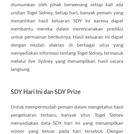
diumumkan oleh pihak berwenang setiap kali ada
undian Togel Sidney. Setiap hari, banyak pemain yang
menantikan hasil keluaran SDY ini karena dapat
membantu mereka dalam merencanakan prediksi
untuk permainan berikutnya. Hasil keluaran ini dapat
dengan mudah diakses di berbagai situs yang
menyediakan informasi tentang Togel Sidney, termasuk
melalui live Sydney yang menampilkan hasil secara
langsung.
SDY Hari Ini dan SDY Prize
Untuk mempermudah pemain dalam mengetahui hasil
pengeluaran terbaru, banyak situs Togel Sidney
menyediakan data SDY hari ini yang menampilkan
nomor yang keluar pada hari tersebut. Dengan