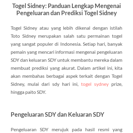
Togel Sidney: Panduan Lengkap Mengenai
Pengeluaran dan Prediksi Togel Sidney
Togel Sidney atau yang lebih dikenal dengan istilah
Toto Sidney merupakan salah satu permainan togel
yang sangat populer di Indonesia. Setiap hari, banyak
pemain yang mencari informasi mengenai pengeluaran
SDY dan keluaran SDY untuk membantu mereka dalam
membuat prediksi yang akurat. Dalam artikel ini, kita
akan membahas berbagai aspek terkait dengan Togel
Sidney, mulai dari sdy hari ini,
togel sydney
prize,
hingga paito SDY.
Pengeluaran SDY dan Keluaran SDY
Pengeluaran SDY merujuk pada hasil resmi yang