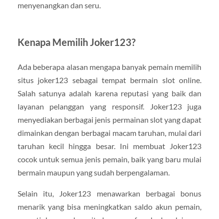
menyenangkan dan seru.
Kenapa Memilih Joker123?
Ada beberapa alasan mengapa banyak pemain memilih
situs joker123 sebagai tempat bermain slot online.
Salah satunya adalah karena reputasi yang baik dan
layanan pelanggan yang responsif. Joker123 juga
menyediakan berbagai jenis permainan slot yang dapat
dimainkan dengan berbagai macam taruhan, mulai dari
taruhan kecil hingga besar. Ini membuat Joker123
cocok untuk semua jenis pemain, baik yang baru mulai
bermain maupun yang sudah berpengalaman.
Selain itu, Joker123 menawarkan berbagai bonus
menarik yang bisa meningkatkan saldo akun pemain,