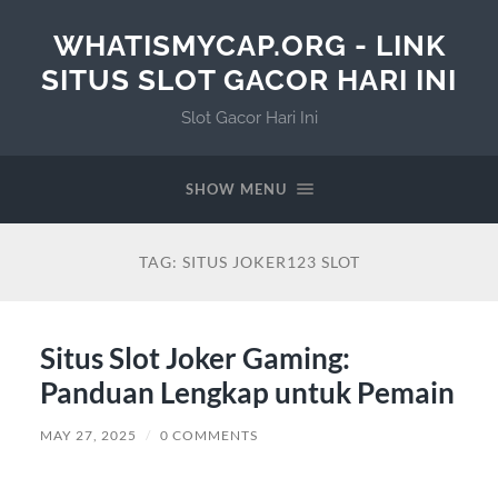
WHATISMYCAP.ORG - LINK
SITUS SLOT GACOR HARI INI
Slot Gacor Hari Ini
SHOW MENU
TAG:
SITUS JOKER123 SLOT
Situs Slot Joker Gaming:
Panduan Lengkap untuk Pemain
MAY 27, 2025
/
0 COMMENTS