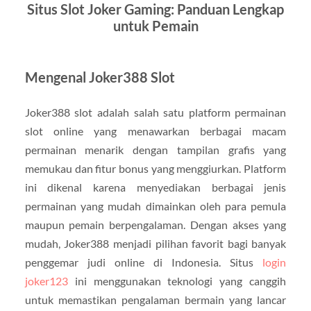
Situs Slot Joker Gaming: Panduan Lengkap
untuk Pemain
Mengenal Joker388 Slot
Joker388 slot adalah salah satu platform permainan
slot online yang menawarkan berbagai macam
permainan menarik dengan tampilan grafis yang
memukau dan fitur bonus yang menggiurkan. Platform
ini dikenal karena menyediakan berbagai jenis
permainan yang mudah dimainkan oleh para pemula
maupun pemain berpengalaman. Dengan akses yang
mudah, Joker388 menjadi pilihan favorit bagi banyak
penggemar judi online di Indonesia. Situs
login
joker123
ini menggunakan teknologi yang canggih
untuk memastikan pengalaman bermain yang lancar