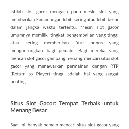
Istilah slot gacor mengacu pada mesin slot yang
memberikan kemenangan lebih sering atau lebih besar
dalam jangka waktu tertentu. Mesin slot gacor
umumnya memiliki tingkat pengembalian yang tinggi
atau sering memberikan fitur bonus yang
menguntungkan bagi pemain. Bagi mereka yang
mencari slot gacor gampang menang, mencari situs slot
gacor yang menawarkan permainan dengan RTP
(Return to Player) tinggi adalah hal yang sangat
penting.
Situs Slot Gacor: Tempat Terbaik untuk
Menang Besar
Saat ini, banyak pemain mencari situs slot gacor yang