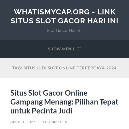
WHATISMYCAP.ORG - LINK
SITUS SLOT GACOR HARI INI
Slot Gacor Hari Ini
SHOW MENU
TAG:
SITUS JUDI SLOT ONLINE TERPERCAYA 2024
Situs Slot Gacor Online
Gampang Menang: Pilihan Tepat
untuk Pecinta Judi
APRIL 1, 2025
/
0 COMMENTS