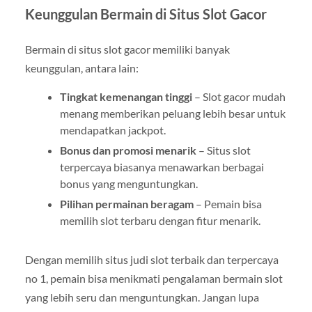
Keunggulan Bermain di Situs Slot Gacor
Bermain di situs slot gacor memiliki banyak
keunggulan, antara lain:
Tingkat kemenangan tinggi
– Slot gacor mudah
menang memberikan peluang lebih besar untuk
mendapatkan jackpot.
Bonus dan promosi menarik
– Situs slot
terpercaya biasanya menawarkan berbagai
bonus yang menguntungkan.
Pilihan permainan beragam
– Pemain bisa
memilih slot terbaru dengan fitur menarik.
Dengan memilih situs judi slot terbaik dan terpercaya
no 1, pemain bisa menikmati pengalaman bermain slot
yang lebih seru dan menguntungkan. Jangan lupa