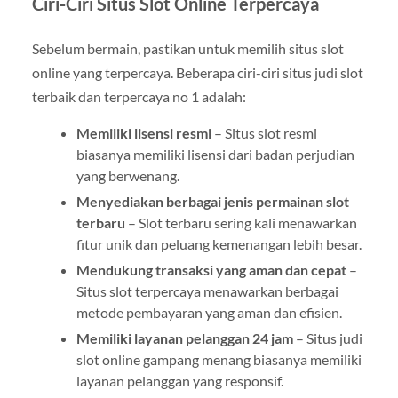
Ciri-Ciri Situs Slot Online Terpercaya
Sebelum bermain, pastikan untuk memilih situs slot
online yang terpercaya. Beberapa ciri-ciri situs judi slot
terbaik dan terpercaya no 1 adalah:
Memiliki lisensi resmi
– Situs slot resmi
biasanya memiliki lisensi dari badan perjudian
yang berwenang.
Menyediakan berbagai jenis permainan slot
terbaru
– Slot terbaru sering kali menawarkan
fitur unik dan peluang kemenangan lebih besar.
Mendukung transaksi yang aman dan cepat
–
Situs slot terpercaya menawarkan berbagai
metode pembayaran yang aman dan efisien.
Memiliki layanan pelanggan 24 jam
– Situs judi
slot online gampang menang biasanya memiliki
layanan pelanggan yang responsif.