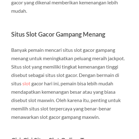
gacor yang dikenal memberikan kemenangan lebih
mudah.
Situs Slot Gacor Gampang Menang
Banyak pemain mencari situs slot gacor gampang
menang untuk meningkatkan peluang meraih jackpot.
Situs slot yang memiliki tingkat kemenangan tinggi
disebut sebagai situs slot gacor. Dengan bermain di
situs
slot
gacor hari ini, pemain bisa lebih mudah
mendapatkan kemenangan besar atau yang biasa
disebut slot maxwin. Oleh karena itu, penting untuk
memilih situs slot terpercaya yang benar-benar
menawarkan slot gacor gampang maxwin.