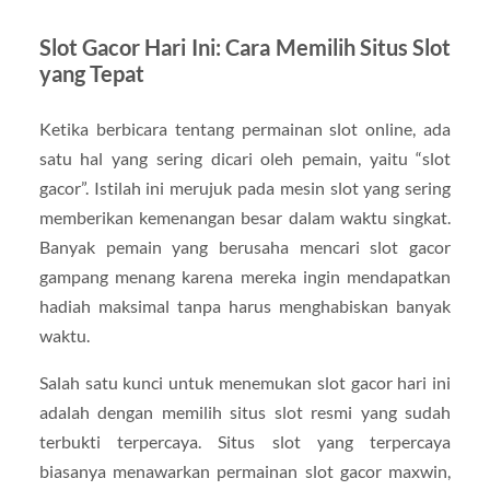
Slot Gacor Hari Ini: Cara Memilih Situs Slot
yang Tepat
Ketika berbicara tentang permainan slot online, ada
satu hal yang sering dicari oleh pemain, yaitu “slot
gacor”. Istilah ini merujuk pada mesin slot yang sering
memberikan kemenangan besar dalam waktu singkat.
Banyak pemain yang berusaha mencari slot gacor
gampang menang karena mereka ingin mendapatkan
hadiah maksimal tanpa harus menghabiskan banyak
waktu.
Salah satu kunci untuk menemukan slot gacor hari ini
adalah dengan memilih situs slot resmi yang sudah
terbukti terpercaya. Situs slot yang terpercaya
biasanya menawarkan permainan slot gacor maxwin,