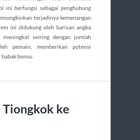
ol ini berfungsi sebagai penghubung
memungkinkan terjadinya kemenangan
tem ini didukung oleh barisan angka
s meningkat seiring dengan jumlah
oleh pemain, memberikan potensi
r babak bonus.
i Tiongkok ke