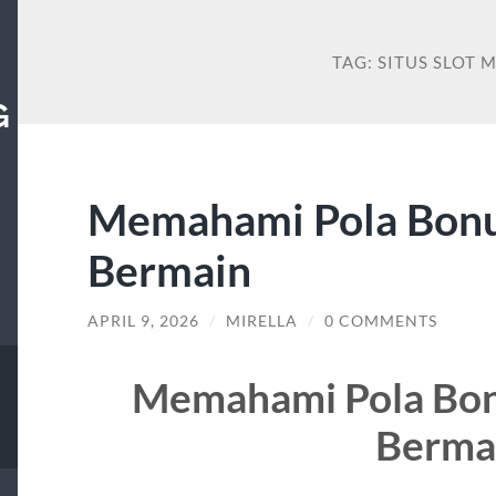
TAG:
SITUS SLOT
G
Memahami Pola Bonus
Bermain
APRIL 9, 2026
/
MIRELLA
/
0 COMMENTS
Memahami Pola Bonu
Berma