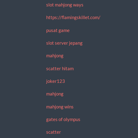
slot mahjong ways
https://flamingskillet.com/
pusat game
slot server jepang
mahjong
scatter hitam
joker123
mahjong
mahjong wins
gates of olympus
scatter