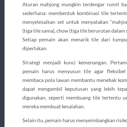
Aturan mahjong mungkin terdengar rumit bag
sederhana: membentuk kombinasi tile terten
menyelesaikan set untuk menyatakan “mahjo
(tiga tile sama), chow (tiga tile berurutan dalam 
Setiap pemain akan menarik tile dari tump
diperlukan.
Strategi menjadi kunci kemenangan. Pertama
pemain harus menyusun tile agar fleksibel
membaca pola lawan membantu menebak kombi
dapat mengambil keputusan yang lebih tepat.
digunakan, seperti membuang tile tertentu
mereka membuat kesalahan.
Selain itu, pemain harus menyeimbangkan risik