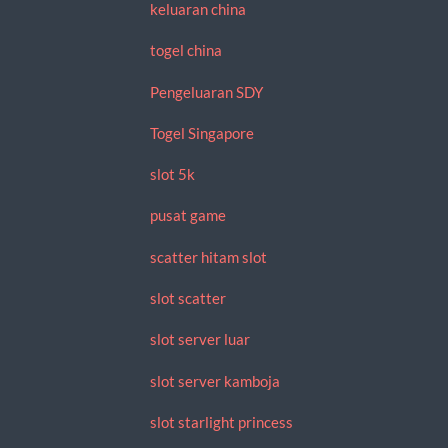
keluaran china
togel china
Pengeluaran SDY
Togel Singapore
slot 5k
pusat game
scatter hitam slot
slot scatter
slot server luar
slot server kamboja
slot starlight princess