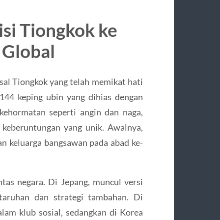
isi Tiongkok ke
 Global
sal Tiongkok yang telah memikat hati
144 keping ubin yang dihias dengan
e kehormatan seperti angin dan naga,
 keberuntungan yang unik. Awalnya,
an keluarga bangsawan pada abad ke-
tas negara. Di Jepang, muncul versi
aruhan dan strategi tambahan. Di
lam klub sosial, sedangkan di Korea