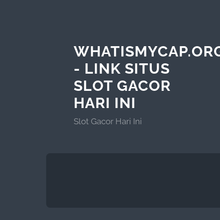
WHATISMYCAP.OR
- LINK SITUS
SLOT GACOR
HARI INI
Slot Gacor Hari Ini