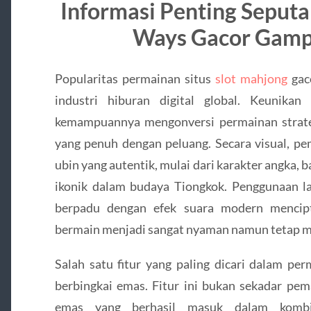
Informasi Penting Seputa
Ways Gacor Gam
Popularitas permainan situs
slot mahjong
gaco
industri hiburan digital global. Keunikan
kemampuannya mengonversi permainan strateg
yang penuh dengan peluang. Secara visual, p
ubin yang autentik, mulai dari karakter angka,
ikonik dalam budaya Tiongkok. Penggunaan la
berpadu dengan efek suara modern mencip
bermain menjadi sangat nyaman namun tetap 
Salah satu fitur yang paling dicari dalam pe
berbingkai emas. Fitur ini bukan sekadar pema
emas yang berhasil masuk dalam kombi