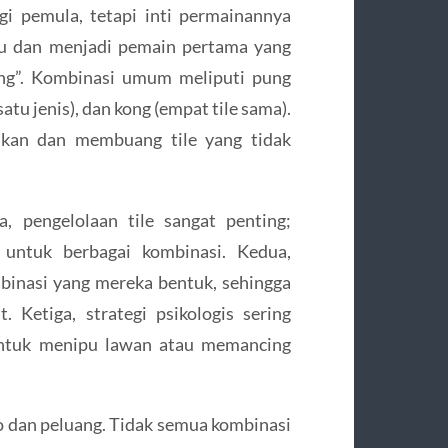
i pemula, tetapi inti permainannya
tu dan menjadi pemain pertama yang
ng”. Kombinasi umum meliputi pung
satu jenis), dan kong (empat tile sama).
ukan dan membuang tile yang tidak
, pengelolaan tile sangat penting;
 untuk berbagai kombinasi. Kedua,
nasi yang mereka bentuk, sehingga
 Ketiga, strategi psikologis sering
 untuk menipu lawan atau memancing
o dan peluang. Tidak semua kombinasi