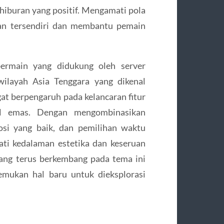
 hiburan yang positif. Mengamati pola
an tersendiri dan membantu pemain
bermain yang didukung oleh server
 wilayah Asia Tenggara yang dikenal
ngat berpengaruh pada kelancaran fitur
ol emas. Dengan mengombinasikan
si yang baik, dan pemilihan waktu
ti kedalaman estetika dan keseruan
yang terus berkembang pada tema ini
mukan hal baru untuk dieksplorasi