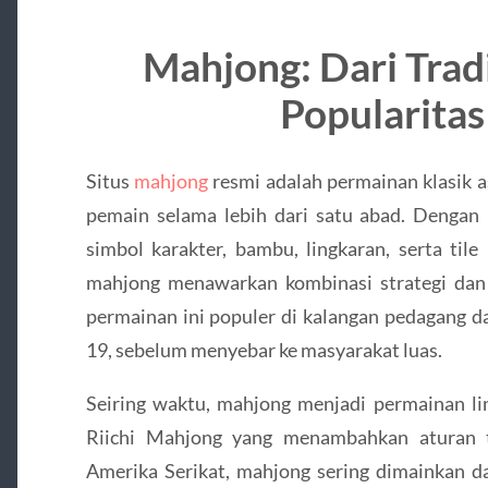
Mahjong: Dari Trad
Popularitas
Situs
mahjong
resmi adalah permainan klasik a
pemain selama lebih dari satu abad. Dengan 
simbol karakter, bambu, lingkaran, serta til
mahjong menawarkan kombinasi strategi dan
permainan ini populer di kalangan pedagang d
19, sebelum menyebar ke masyarakat luas.
Seiring waktu, mahjong menjadi permainan lin
Riichi Mahjong yang menambahkan aturan t
Amerika Serikat, mahjong sering dimainkan da