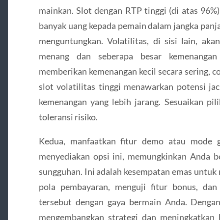
mainkan. Slot dengan RTP tinggi (di atas 96%)
banyak uang kepada pemain dalam jangka panja
menguntungkan. Volatilitas, di sisi lain, a
menang dan seberapa besar kemenangan te
memberikan kemenangan kecil secara sering, c
slot volatilitas tinggi menawarkan potensi j
kemenangan yang lebih jarang. Sesuaikan pi
toleransi risiko.
Kedua, manfaatkan fitur demo atau mode gr
menyediakan opsi ini, memungkinkan Anda 
sungguhan. Ini adalah kesempatan emas untuk
pola pembayaran, menguji fitur bonus, da
tersebut dengan gaya bermain Anda. Dengan
mengembangkan strategi dan meningkatkan k