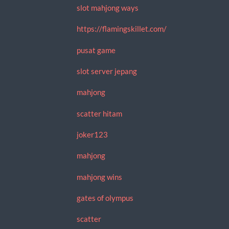
slot mahjong ways
https://flamingskillet.com/
pusat game
slot server jepang
mahjong
scatter hitam
joker123
mahjong
mahjong wins
gates of olympus
scatter