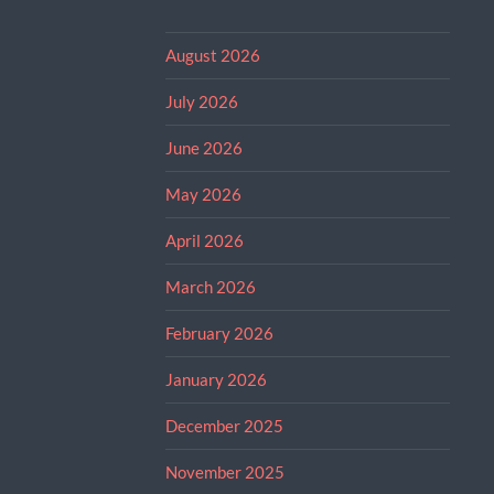
August 2026
July 2026
June 2026
May 2026
April 2026
March 2026
February 2026
January 2026
December 2025
November 2025