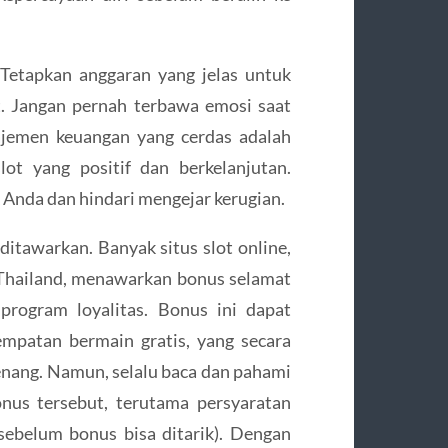
. Tetapkan anggaran yang jelas untuk
t. Jangan pernah terbawa emosi saat
ajemen keuangan yang cerdas adalah
ot yang positif dan berkelanjutan.
 Anda dan hindari mengejar kerugian.
itawarkan. Banyak situs slot online,
 Thailand, menawarkan bonus selamat
 program loyalitas. Bonus ini dapat
patan bermain gratis, yang secara
nang. Namun, selalu baca dan pahami
nus tersebut, terutama persyaratan
sebelum bonus bisa ditarik). Dengan