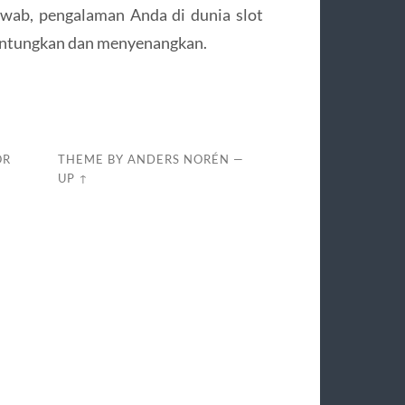
awab, pengalaman Anda di dunia slot
guntungkan dan menyenangkan.
OR
THEME BY
ANDERS NORÉN
—
UP ↑