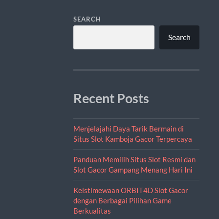
SEARCH
Search
Recent Posts
Menjelajahi Daya Tarik Bermain di
Situs Slot Kamboja Gacor Terpercaya
Panduan Memilih Situs Slot Resmi dan
Slot Gacor Gampang Menang Hari Ini
Keistimewaan ORBIT4D Slot Gacor
dengan Berbagai Pilihan Game
Berkualitas