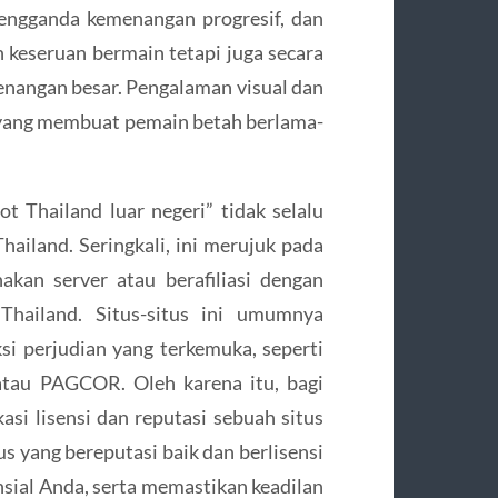
 pengganda kemenangan progresif, dan
 keseruan bermain tetapi juga secara
nangan besar. Pengalaman visual dan
g yang membuat pemain betah berlama-
ot Thailand luar negeri” tidak selalu
 Thailand. Seringkali, ini merujuk pada
akan server atau berafiliasi dengan
hailand. Situs-situs ini umumnya
ksi perjudian yang terkemuka, seperti
atau PAGCOR. Oleh karena itu, bagi
asi lisensi dan reputasi sebuah situs
s yang bereputasi baik dan berlisensi
sial Anda, serta memastikan keadilan