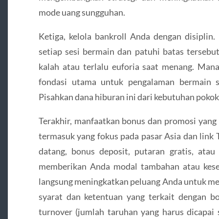
mode uang sungguhan.
Ketiga, kelola bankroll Anda dengan disiplin
setiap sesi bermain dan patuhi batas tersebu
kalah atau terlalu euforia saat menang. Man
fondasi utama untuk pengalaman bermain sl
Pisahkan dana hiburan ini dari kebutuhan pokok
Terakhir, manfaatkan bonus dan promosi yang d
termasuk yang fokus pada pasar Asia dan link
datang, bonus deposit, putaran gratis, atau
memberikan Anda modal tambahan atau kesem
langsung meningkatkan peluang Anda untuk me
syarat dan ketentuan yang terkait dengan bo
turnover (jumlah taruhan yang harus dicapai 