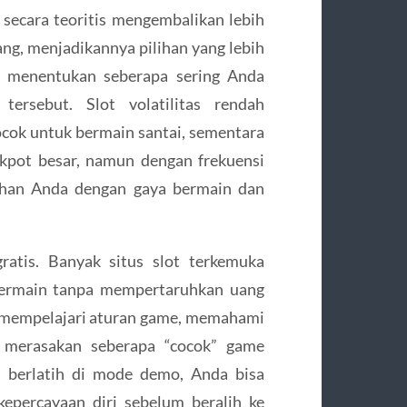
 secara teoritis mengembalikan lebih
ng, menjadikannya pilihan yang lebih
kan menentukan seberapa sering Anda
rsebut. Slot volatilitas rendah
ocok untuk bermain santai, sementara
ackpot besar, namun dengan frekuensi
lihan Anda dengan gaya bermain dan
atis. Banyak situs slot terkemuka
bermain tanpa mempertaruhkan uang
 mempelajari aturan game, memahami
n merasakan seberapa “cocok” game
 berlatih di mode demo, Anda bisa
epercayaan diri sebelum beralih ke