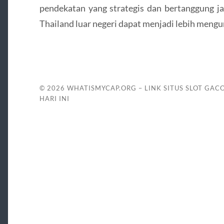
pendekatan yang strategis dan bertanggung j
Thailand luar negeri dapat menjadi lebih men
© 2026
WHATISMYCAP.ORG – LINK SITUS SLOT GAC
HARI INI