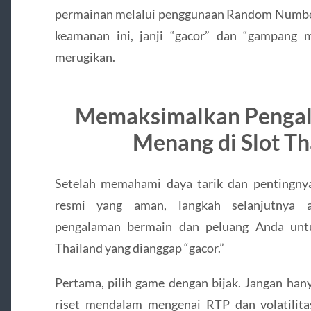
permainan melalui penggunaan Random Number 
keamanan ini, janji “gacor” dan “gampang 
merugikan.
Memaksimalkan Pengal
Menang di Slot Th
Setelah memahami daya tarik dan pentingny
resmi yang aman, langkah selanjutnya 
pengalaman bermain dan peluang Anda untu
Thailand yang dianggap “gacor.”
Pertama, pilih game dengan bijak. Jangan han
riset mendalam mengenai RTP dan volatilita