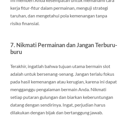
Ini memberi Anda kesempatan untuk memahami cara
kerja fitur-fitur dalam permainan, menguji strategi
taruhan, dan mengetahui pola kemenangan tanpa
risiko finansial.
7.
Nikmati Permainan dan Jangan Terburu-
buru
Terakhir, ingatlah bahwa tujuan utama bermain slot
adalah untuk bersenang-senang. Jangan terlalu fokus
pada hasil kemenangan atau kerugian, karena ini dapat
mengganggu pengalaman bermain Anda. Nikmati
setiap putaran gulungan dan biarkan keberuntungan
datang dengan sendirinya. Ingat, perjudian harus
dilakukan dengan bijak dan bertanggung jawab.