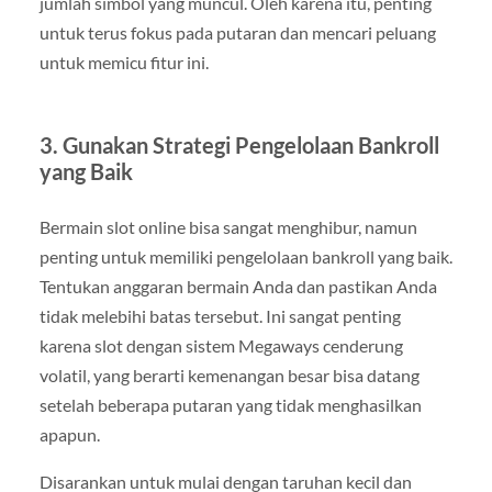
jumlah simbol yang muncul. Oleh karena itu, penting
untuk terus fokus pada putaran dan mencari peluang
untuk memicu fitur ini.
3.
Gunakan Strategi Pengelolaan Bankroll
yang Baik
Bermain slot online bisa sangat menghibur, namun
penting untuk memiliki pengelolaan bankroll yang baik.
Tentukan anggaran bermain Anda dan pastikan Anda
tidak melebihi batas tersebut. Ini sangat penting
karena slot dengan sistem Megaways cenderung
volatil, yang berarti kemenangan besar bisa datang
setelah beberapa putaran yang tidak menghasilkan
apapun.
Disarankan untuk mulai dengan taruhan kecil dan