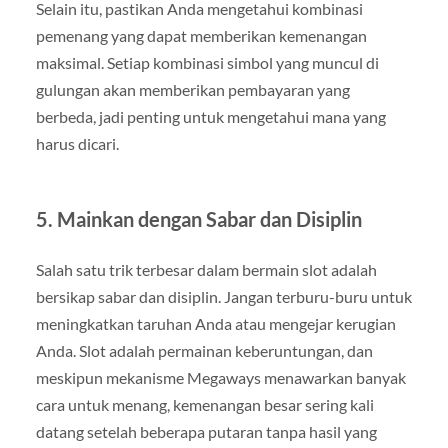
Selain itu, pastikan Anda mengetahui kombinasi
pemenang yang dapat memberikan kemenangan
maksimal. Setiap kombinasi simbol yang muncul di
gulungan akan memberikan pembayaran yang
berbeda, jadi penting untuk mengetahui mana yang
harus dicari.
5.
Mainkan dengan Sabar dan Disiplin
Salah satu trik terbesar dalam bermain slot adalah
bersikap sabar dan disiplin. Jangan terburu-buru untuk
meningkatkan taruhan Anda atau mengejar kerugian
Anda. Slot adalah permainan keberuntungan, dan
meskipun mekanisme Megaways menawarkan banyak
cara untuk menang, kemenangan besar sering kali
datang setelah beberapa putaran tanpa hasil yang