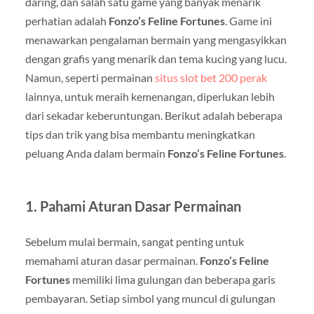
daring, dan salah satu game yang banyak menarik
perhatian adalah
Fonzo’s Feline Fortunes
. Game ini
menawarkan pengalaman bermain yang mengasyikkan
dengan grafis yang menarik dan tema kucing yang lucu.
Namun, seperti permainan
situs slot bet 200 perak
lainnya, untuk meraih kemenangan, diperlukan lebih
dari sekadar keberuntungan. Berikut adalah beberapa
tips dan trik yang bisa membantu meningkatkan
peluang Anda dalam bermain
Fonzo’s Feline Fortunes
.
1.
Pahami Aturan Dasar Permainan
Sebelum mulai bermain, sangat penting untuk
memahami aturan dasar permainan.
Fonzo’s Feline
Fortunes
memiliki lima gulungan dan beberapa garis
pembayaran. Setiap simbol yang muncul di gulungan