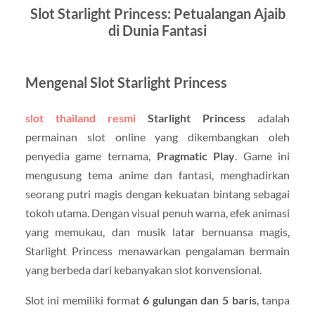
Slot Starlight Princess: Petualangan Ajaib
di Dunia Fantasi
Mengenal Slot Starlight Princess
slot thailand resmi
Starlight Princess
adalah
permainan slot online yang dikembangkan oleh
penyedia game ternama,
Pragmatic Play
. Game ini
mengusung tema anime dan fantasi, menghadirkan
seorang putri magis dengan kekuatan bintang sebagai
tokoh utama. Dengan visual penuh warna, efek animasi
yang memukau, dan musik latar bernuansa magis,
Starlight Princess menawarkan pengalaman bermain
yang berbeda dari kebanyakan slot konvensional.
Slot ini memiliki format
6 gulungan dan 5 baris
, tanpa