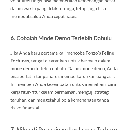
volatilitas tinggi bisa memberikan kemenangan besar
dalam waktu yang tidak terduga, tetapi juga bisa
membuat saldo Anda cepat habis.
6.
Cobalah Mode Demo Terlebih Dahulu
Jika Anda baru pertama kali mencoba
Fonzo’s Feline
Fortunes
, sangat disarankan untuk bermain dalam
mode demo
terlebih dahulu. Dalam mode demo, Anda
bisa berlatih tanpa harus mempertaruhkan uang asli.
Ini memberi Anda kesempatan untuk memahami cara
kerja fitur-fitur dalam permainan, menguji strategi
taruhan, dan mengetahui pola kemenangan tanpa
risiko finansial.
7.
Nikmati Permainan dan Jangan Terburu-