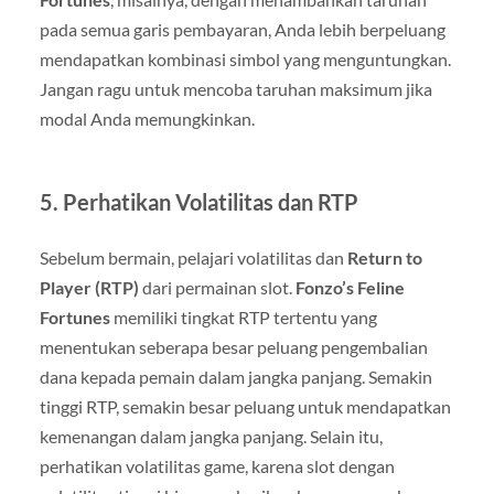
pada semua garis pembayaran, Anda lebih berpeluang
mendapatkan kombinasi simbol yang menguntungkan.
Jangan ragu untuk mencoba taruhan maksimum jika
modal Anda memungkinkan.
5.
Perhatikan Volatilitas dan RTP
Sebelum bermain, pelajari volatilitas dan
Return to
Player (RTP)
dari permainan slot.
Fonzo’s Feline
Fortunes
memiliki tingkat RTP tertentu yang
menentukan seberapa besar peluang pengembalian
dana kepada pemain dalam jangka panjang. Semakin
tinggi RTP, semakin besar peluang untuk mendapatkan
kemenangan dalam jangka panjang. Selain itu,
perhatikan volatilitas game, karena slot dengan