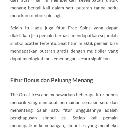
menang berkali-kali dalam satu putaran tanpa perlu
menekan tombol spin lagi.
Selain itu, ada juga fitur Free Spins yang dapat
diaktifkan jika pemain berhasil mendapatkan sejumlah
simbol Scatter tertentu. Saat fitur ini aktif, pemain bisa
mendapatkan putaran gratis dengan multiplier yang
dapat meningkatkan kemenangan secara signifikan.
Fitur Bonus dan Peluang Menang
The Great Icescape menawarkan beberapa fitur bonus
menarik yang membuat permainan semakin seru dan
menantang. Salah satu fitur unggulannya adalah
penghapusan simbol es. Setiap kali pemain
mendapatkan kemenangan, simbol es yang membeku