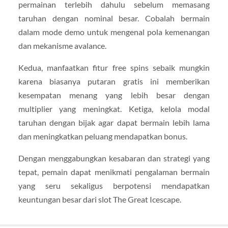
permainan terlebih dahulu sebelum memasang
taruhan dengan nominal besar. Cobalah bermain
dalam mode demo untuk mengenal pola kemenangan
dan mekanisme avalance.
Kedua, manfaatkan fitur free spins sebaik mungkin
karena biasanya putaran gratis ini memberikan
kesempatan menang yang lebih besar dengan
multiplier yang meningkat. Ketiga, kelola modal
taruhan dengan bijak agar dapat bermain lebih lama
dan meningkatkan peluang mendapatkan bonus.
Dengan menggabungkan kesabaran dan strategi yang
tepat, pemain dapat menikmati pengalaman bermain
yang seru sekaligus berpotensi mendapatkan
keuntungan besar dari slot The Great Icescape.