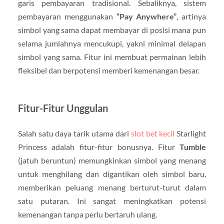
garis pembayaran tradisional. Sebaliknya, sistem
pembayaran menggunakan
“Pay Anywhere”
, artinya
simbol yang sama dapat membayar di posisi mana pun
selama jumlahnya mencukupi, yakni minimal delapan
simbol yang sama. Fitur ini membuat permainan lebih
fleksibel dan berpotensi memberi kemenangan besar.
Fitur-Fitur Unggulan
Salah satu daya tarik utama dari
slot bet kecil
Starlight
Princess adalah fitur-fitur bonusnya. Fitur
Tumble
(jatuh beruntun) memungkinkan simbol yang menang
untuk menghilang dan digantikan oleh simbol baru,
memberikan peluang menang berturut-turut dalam
satu putaran. Ini sangat meningkatkan potensi
kemenangan tanpa perlu bertaruh ulang.