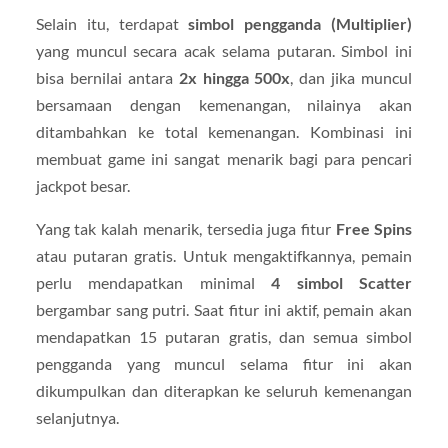
Selain itu, terdapat
simbol pengganda (Multiplier)
yang muncul secara acak selama putaran. Simbol ini
bisa bernilai antara
2x hingga 500x
, dan jika muncul
bersamaan dengan kemenangan, nilainya akan
ditambahkan ke total kemenangan. Kombinasi ini
membuat game ini sangat menarik bagi para pencari
jackpot besar.
Yang tak kalah menarik, tersedia juga fitur
Free Spins
atau putaran gratis. Untuk mengaktifkannya, pemain
perlu mendapatkan minimal
4 simbol Scatter
bergambar sang putri. Saat fitur ini aktif, pemain akan
mendapatkan 15 putaran gratis, dan semua simbol
pengganda yang muncul selama fitur ini akan
dikumpulkan dan diterapkan ke seluruh kemenangan
selanjutnya.