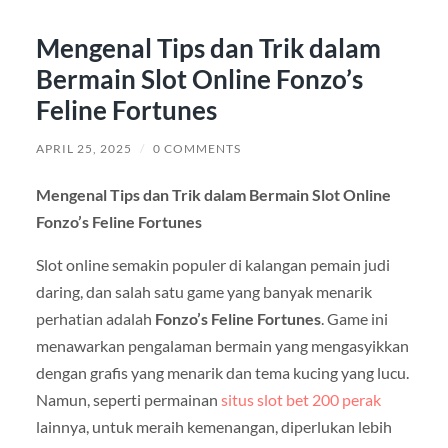
Mengenal Tips dan Trik dalam
Bermain Slot Online Fonzo’s
Feline Fortunes
APRIL 25, 2025
/
0 COMMENTS
Mengenal Tips dan Trik dalam Bermain Slot Online
Fonzo’s Feline Fortunes
Slot online semakin populer di kalangan pemain judi
daring, dan salah satu game yang banyak menarik
perhatian adalah
Fonzo’s Feline Fortunes
. Game ini
menawarkan pengalaman bermain yang mengasyikkan
dengan grafis yang menarik dan tema kucing yang lucu.
Namun, seperti permainan
situs slot bet 200 perak
lainnya, untuk meraih kemenangan, diperlukan lebih