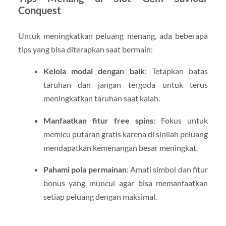
Conquest
Untuk meningkatkan peluang menang, ada beberapa
tips yang bisa diterapkan saat bermain:
Kelola modal dengan baik
: Tetapkan batas
taruhan dan jangan tergoda untuk terus
meningkatkan taruhan saat kalah.
Manfaatkan fitur free spins
: Fokus untuk
memicu putaran gratis karena di sinilah peluang
mendapatkan kemenangan besar meningkat.
Pahami pola permainan
: Amati simbol dan fitur
bonus yang muncul agar bisa memanfaatkan
setiap peluang dengan maksimal.