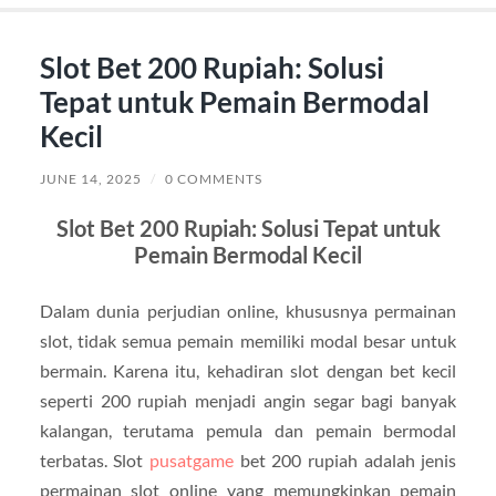
Slot Bet 200 Rupiah: Solusi
Tepat untuk Pemain Bermodal
Kecil
JUNE 14, 2025
/
0 COMMENTS
Slot Bet 200 Rupiah: Solusi Tepat untuk
Pemain Bermodal Kecil
Dalam dunia perjudian online, khususnya permainan
slot, tidak semua pemain memiliki modal besar untuk
bermain. Karena itu, kehadiran slot dengan bet kecil
seperti 200 rupiah menjadi angin segar bagi banyak
kalangan, terutama pemula dan pemain bermodal
terbatas. Slot
pusatgame
bet 200 rupiah adalah jenis
permainan slot online yang memungkinkan pemain