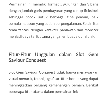
Permainan ini memiliki format 5 gulungan dan 3 baris
dengan jumlah garis pembayaran yang cukup fleksibel,
sehingga cocok untuk berbagai tipe pemain, baik
pemula maupun yang sudah berpengalaman. Selain itu,
tema fantasi dengan karakter pahlawan dan monster
menjadi daya tarik utama yang membuat slot ini unik.
Fitur-Fitur Unggulan dalam Slot Gem
Saviour Conquest
Slot Gem Saviour Conquest tidak hanya menawarkan
visual menarik, tetapi juga fitur-fitur bonus yang dapat
meningkatkan peluang kemenangan pemain. Berikut
beberapa fitur utama dalam permainan ini: