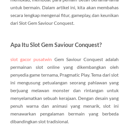
untuk bermain. Dalam artikel ini, kita akan membahas
secara lengkap mengenai fitur, gameplay, dan keunikan
dari Slot Gem Saviour Conquest.
Apa Itu Slot Gem Saviour Conquest?
slot gacor pusatwin
Gem Saviour Conquest adalah
permainan slot online yang dikembangkan oleh
penyedia game ternama, Pragmatic Play. Tema dari slot
ini mengusung petualangan seorang pahlawan yang
berjuang melawan monster dan rintangan untuk
menyelamatkan sebuah kerajaan. Dengan desain yang
penuh warna dan animasi yang menarik, slot ini
menawarkan pengalaman bermain yang berbeda
dibandingkan slot tradisional.