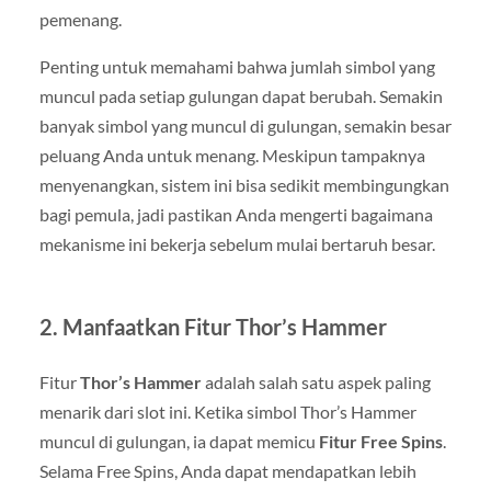
pemenang.
Penting untuk memahami bahwa jumlah simbol yang
muncul pada setiap gulungan dapat berubah. Semakin
banyak simbol yang muncul di gulungan, semakin besar
peluang Anda untuk menang. Meskipun tampaknya
menyenangkan, sistem ini bisa sedikit membingungkan
bagi pemula, jadi pastikan Anda mengerti bagaimana
mekanisme ini bekerja sebelum mulai bertaruh besar.
2.
Manfaatkan Fitur Thor’s Hammer
Fitur
Thor’s Hammer
adalah salah satu aspek paling
menarik dari slot ini. Ketika simbol Thor’s Hammer
muncul di gulungan, ia dapat memicu
Fitur Free Spins
.
Selama Free Spins, Anda dapat mendapatkan lebih