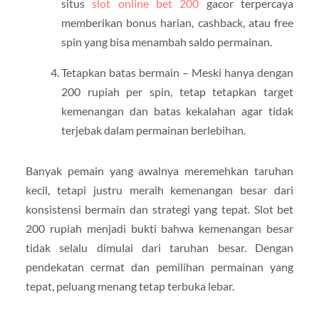
situs
slot online bet 200
gacor terpercaya
memberikan bonus harian, cashback, atau free
spin yang bisa menambah saldo permainan.
Tetapkan batas bermain – Meski hanya dengan
200 rupiah per spin, tetap tetapkan target
kemenangan dan batas kekalahan agar tidak
terjebak dalam permainan berlebihan.
Banyak pemain yang awalnya meremehkan taruhan
kecil, tetapi justru meraih kemenangan besar dari
konsistensi bermain dan strategi yang tepat. Slot bet
200 rupiah menjadi bukti bahwa kemenangan besar
tidak selalu dimulai dari taruhan besar. Dengan
pendekatan cermat dan pemilihan permainan yang
tepat, peluang menang tetap terbuka lebar.