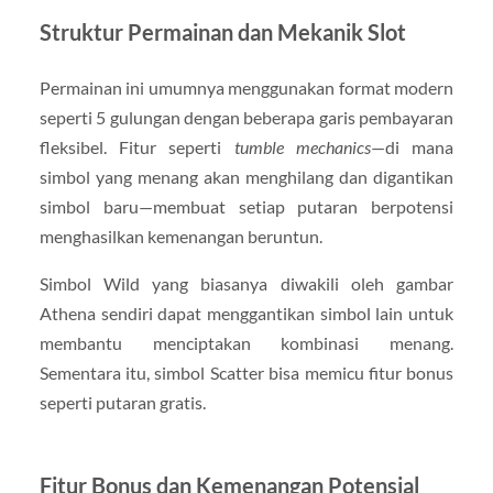
Struktur Permainan dan Mekanik Slot
Permainan ini umumnya menggunakan format modern
seperti 5 gulungan dengan beberapa garis pembayaran
fleksibel. Fitur seperti
tumble mechanics
—di mana
simbol yang menang akan menghilang dan digantikan
simbol baru—membuat setiap putaran berpotensi
menghasilkan kemenangan beruntun.
Simbol Wild yang biasanya diwakili oleh gambar
Athena sendiri dapat menggantikan simbol lain untuk
membantu menciptakan kombinasi menang.
Sementara itu, simbol Scatter bisa memicu fitur bonus
seperti putaran gratis.
Fitur Bonus dan Kemenangan Potensial