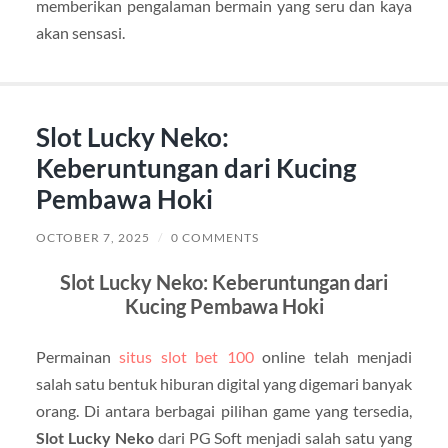
memberikan pengalaman bermain yang seru dan kaya
akan sensasi.
Slot Lucky Neko:
Keberuntungan dari Kucing
Pembawa Hoki
OCTOBER 7, 2025
/
0 COMMENTS
Slot Lucky Neko: Keberuntungan dari
Kucing Pembawa Hoki
Permainan
situs slot bet 100
online telah menjadi
salah satu bentuk hiburan digital yang digemari banyak
orang. Di antara berbagai pilihan game yang tersedia,
Slot Lucky Neko
dari PG Soft menjadi salah satu yang