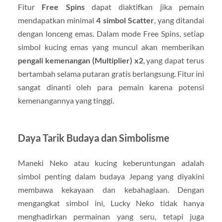
Fitur
Free Spins
dapat diaktifkan jika pemain
mendapatkan minimal
4 simbol Scatter
, yang ditandai
dengan lonceng emas. Dalam mode Free Spins, setiap
simbol kucing emas yang muncul akan memberikan
pengali kemenangan (Multiplier) x2
, yang dapat terus
bertambah selama putaran gratis berlangsung. Fitur ini
sangat dinanti oleh para pemain karena potensi
kemenangannya yang tinggi.
Daya Tarik Budaya dan Simbolisme
Maneki Neko atau kucing keberuntungan adalah
simbol penting dalam budaya Jepang yang diyakini
membawa kekayaan dan kebahagiaan. Dengan
mengangkat simbol ini, Lucky Neko tidak hanya
menghadirkan permainan yang seru, tetapi juga