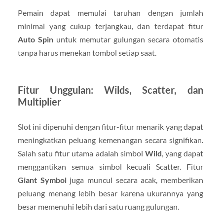
Pemain dapat memulai taruhan dengan jumlah
minimal yang cukup terjangkau, dan terdapat fitur
Auto Spin
untuk memutar gulungan secara otomatis
tanpa harus menekan tombol setiap saat.
Fitur Unggulan: Wilds, Scatter, dan
Multiplier
Slot ini dipenuhi dengan fitur-fitur menarik yang dapat
meningkatkan peluang kemenangan secara signifikan.
Salah satu fitur utama adalah simbol
Wild
, yang dapat
menggantikan semua simbol kecuali Scatter. Fitur
Giant Symbol
juga muncul secara acak, memberikan
peluang menang lebih besar karena ukurannya yang
besar memenuhi lebih dari satu ruang gulungan.