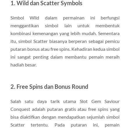
1. Wild dan Scatter Symbols
Simbol Wild dalam permainan ini berfungsi
menggantikan simbol lain untuk membentuk
kombinasi kemenangan yang lebih mudah. Sementara
itu, simbol Scatter biasanya berperan sebagai pemicu
putaran bonus atau free spins. Kehadiran kedua simbol
ini sangat penting dalam membantu pemain meraih
hadiah besar.
2. Free Spins dan Bonus Round
Salah satu daya tarik utama Slot Gem Saviour
Conquest adalah putaran gratis atau free spins yang
bisa diaktifkan dengan mendapatkan sejumlah simbol
Scatter tertentu. Pada putaran ini, pemain