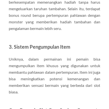
berkesempatan memenangkan hadiah tanpa harus
mengeluarkan taruhan tambahan. Selain itu, terdapat
bonus round berupa pertempuran pahlawan dengan
monster yang memberikan hadiah tambahan dan
pengalaman bermain lebih seru.
3. Sistem Pengumpulan Item
Uniknya, dalam permainan ini pemain bisa
mengumpulkan item khusus yang digunakan untuk
membantu pahlawan dalam pertempuran. Item ini juga
bisa meningkatkan potensi kemenangan dan
memberikan sensasi bermain yang berbeda dari slot
biasa.