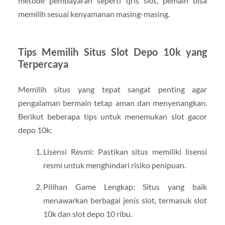
metode pembayaran seperti qris slot, pemain bisa
memilih sesuai kenyamanan masing-masing.
Tips Memilih Situs Slot Depo 10k yang
Terpercaya
Memilih situs yang tepat sangat penting agar
pengalaman bermain tetap aman dan menyenangkan.
Berikut beberapa tips untuk menemukan slot gacor
depo 10k:
Lisensi Resmi: Pastikan situs memiliki lisensi
resmi untuk menghindari risiko penipuan.
Pilihan Game Lengkap: Situs yang baik
menawarkan berbagai jenis slot, termasuk slot
10k dan slot depo 10 ribu.