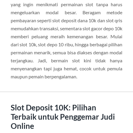
yang ingin menikmati permainan slot tanpa harus
mengeluarkan modal besar. Beragam metode
pembayaran seperti slot deposit dana 10k dan slot qris
memudahkan transaksi, sementara slot gacor depo 10k
memberi peluang meraih kemenangan besar. Mulai
dari slot 10k, slot depo 10 ribu, hingga berbagai pilihan
permainan menarik, semua bisa diakses dengan modal
terjangkau. Jadi, bermain slot kini tidak hanya
menyenangkan tapi juga hemat, cocok untuk pemula
maupun pemain berpengalaman.
Slot Deposit 10K: Pilihan
Terbaik untuk Penggemar Judi
Online