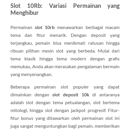
Slot 10Rb: Variasi Permainan yang
Menghibur
Permainan
slot 10rb
menawarkan berbagai macam
tema dan fitur menarik. Dengan deposit yang
terjangkau, pemain bisa menikmati ratusan hingga
ribuan pilihan mesin slot yang berbeda. Mulai dari
tema klasik hingga tema modern dengan grafis
memukau, Anda akan merasakan pengalaman bermain
yang menyenangkan.
Beberapa permainan slot populer yang dapat
dimainkan dengan
slot deposit 10k
di antaranya
adalah slot dengan tema petualangan, slot bertema
mitologi, hingga slot dengan jackpot progresif. Fitur-
fitur bonus yang ditawarkan oleh permainan slot ini
juga sangat menguntungkan bagi pemain, memberikan