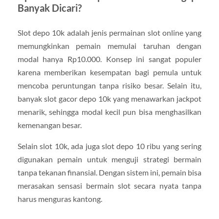
Banyak Dicari?
Slot depo 10k adalah jenis permainan slot online yang
memungkinkan pemain memulai taruhan dengan
modal hanya Rp10.000. Konsep ini sangat populer
karena memberikan kesempatan bagi pemula untuk
mencoba peruntungan tanpa risiko besar. Selain itu,
banyak slot gacor depo 10k yang menawarkan jackpot
menarik, sehingga modal kecil pun bisa menghasilkan
kemenangan besar.
Selain slot 10k, ada juga slot depo 10 ribu yang sering
digunakan pemain untuk menguji strategi bermain
tanpa tekanan finansial. Dengan sistem ini, pemain bisa
merasakan sensasi bermain slot secara nyata tanpa
harus menguras kantong.