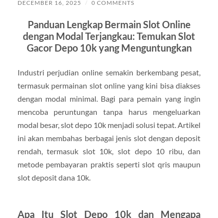
DECEMBER 16, 2025
/
0 COMMENTS
Panduan Lengkap Bermain Slot Online
dengan Modal Terjangkau: Temukan Slot
Gacor Depo 10k yang Menguntungkan
Industri perjudian online semakin berkembang pesat,
termasuk permainan slot online yang kini bisa diakses
dengan modal minimal. Bagi para pemain yang ingin
mencoba peruntungan tanpa harus mengeluarkan
modal besar, slot depo 10k menjadi solusi tepat. Artikel
ini akan membahas berbagai jenis slot dengan deposit
rendah, termasuk slot 10k, slot depo 10 ribu, dan
metode pembayaran praktis seperti slot qris maupun
slot deposit dana 10k.
Apa Itu Slot Depo 10k dan Mengapa