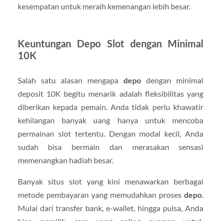
kesempatan untuk meraih kemenangan lebih besar.
Keuntungan Depo Slot dengan Minimal
10K
Salah satu alasan mengapa
depo
dengan minimal
deposit 10K begitu menarik adalah fleksibilitas yang
diberikan kepada pemain. Anda tidak perlu khawatir
kehilangan banyak uang hanya untuk mencoba
permainan slot tertentu. Dengan modal kecil, Anda
sudah bisa bermain dan merasakan sensasi
memenangkan hadiah besar.
Banyak situs slot yang kini menawarkan berbagai
metode pembayaran yang memudahkan proses
depo
.
Mulai dari transfer bank, e-wallet, hingga pulsa, Anda