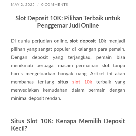
MAY 2, 2025
/
0 COMMENTS
Slot Deposit 10K: Pilihan Terbaik untuk
Penggemar Judi Online
Di dunia perjudian online,
slot deposit 10k
menjadi
pilihan yang sangat populer di kalangan para pemain.
Dengan deposit yang terjangkau, pemain bisa
menikmati berbagai macam permainan slot tanpa
harus mengeluarkan banyak uang. Artikel ini akan
membahas tentang
situs
slot 10k
terbaik yang
menyediakan kemudahan dalam bermain dengan
minimal deposit rendah.
Situs Slot 10K: Kenapa Memilih Deposit
Kecil?