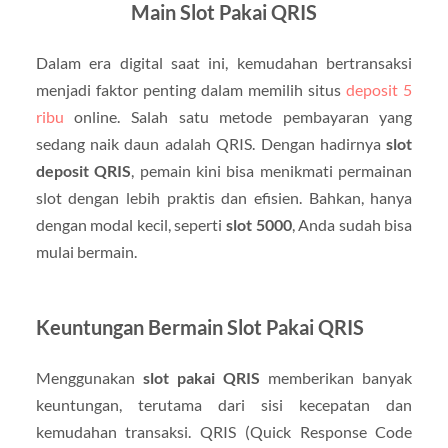
Main Slot Pakai QRIS
Dalam era digital saat ini, kemudahan bertransaksi
menjadi faktor penting dalam memilih situs
deposit 5
ribu
online. Salah satu metode pembayaran yang
sedang naik daun adalah QRIS. Dengan hadirnya
slot
deposit QRIS
, pemain kini bisa menikmati permainan
slot dengan lebih praktis dan efisien. Bahkan, hanya
dengan modal kecil, seperti
slot 5000
, Anda sudah bisa
mulai bermain.
Keuntungan Bermain Slot Pakai QRIS
Menggunakan
slot pakai QRIS
memberikan banyak
keuntungan, terutama dari sisi kecepatan dan
kemudahan transaksi. QRIS (Quick Response Code