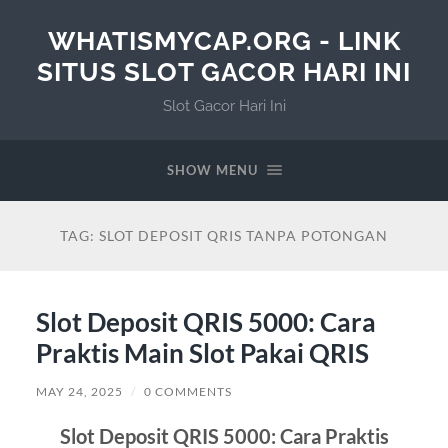
WHATISMYCAP.ORG - LINK
SITUS SLOT GACOR HARI INI
Slot Gacor Hari Ini
SHOW MENU
TAG:
SLOT DEPOSIT QRIS TANPA POTONGAN
Slot Deposit QRIS 5000: Cara
Praktis Main Slot Pakai QRIS
MAY 24, 2025
/
0 COMMENTS
Slot Deposit QRIS 5000: Cara Praktis