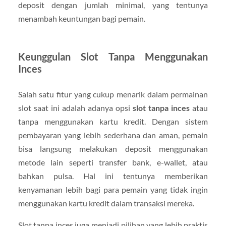
deposit dengan jumlah minimal, yang tentunya
menambah keuntungan bagi pemain.
Keunggulan Slot Tanpa Menggunakan
Inces
Salah satu fitur yang cukup menarik dalam permainan
slot saat ini adalah adanya opsi
slot tanpa inces
atau
tanpa menggunakan kartu kredit. Dengan sistem
pembayaran yang lebih sederhana dan aman, pemain
bisa langsung melakukan deposit menggunakan
metode lain seperti transfer bank, e-wallet, atau
bahkan pulsa. Hal ini tentunya memberikan
kenyamanan lebih bagi para pemain yang tidak ingin
menggunakan kartu kredit dalam transaksi mereka.
Slot tanpa inces juga menjadi pilihan yang lebih praktis