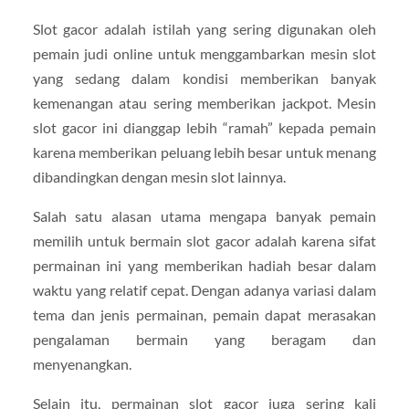
Slot gacor adalah istilah yang sering digunakan oleh
pemain judi online untuk menggambarkan mesin slot
yang sedang dalam kondisi memberikan banyak
kemenangan atau sering memberikan jackpot. Mesin
slot gacor ini dianggap lebih “ramah” kepada pemain
karena memberikan peluang lebih besar untuk menang
dibandingkan dengan mesin slot lainnya.
Salah satu alasan utama mengapa banyak pemain
memilih untuk bermain slot gacor adalah karena sifat
permainan ini yang memberikan hadiah besar dalam
waktu yang relatif cepat. Dengan adanya variasi dalam
tema dan jenis permainan, pemain dapat merasakan
pengalaman bermain yang beragam dan
menyenangkan.
Selain itu, permainan slot gacor juga sering kali