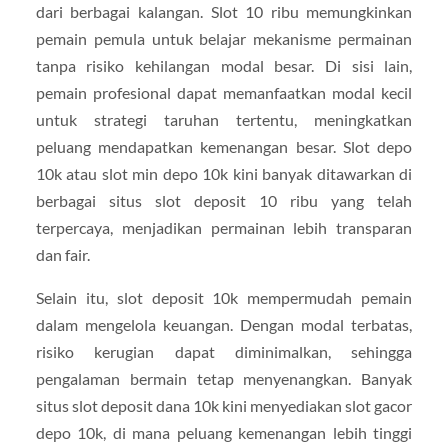
dari berbagai kalangan. Slot 10 ribu memungkinkan
pemain pemula untuk belajar mekanisme permainan
tanpa risiko kehilangan modal besar. Di sisi lain,
pemain profesional dapat memanfaatkan modal kecil
untuk strategi taruhan tertentu, meningkatkan
peluang mendapatkan kemenangan besar. Slot depo
10k atau slot min depo 10k kini banyak ditawarkan di
berbagai situs slot deposit 10 ribu yang telah
terpercaya, menjadikan permainan lebih transparan
dan fair.
Selain itu, slot deposit 10k mempermudah pemain
dalam mengelola keuangan. Dengan modal terbatas,
risiko kerugian dapat diminimalkan, sehingga
pengalaman bermain tetap menyenangkan. Banyak
situs slot deposit dana 10k kini menyediakan slot gacor
depo 10k, di mana peluang kemenangan lebih tinggi