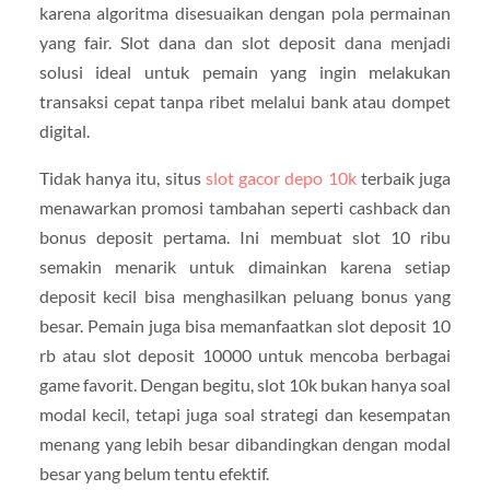
karena algoritma disesuaikan dengan pola permainan
yang fair. Slot dana dan slot deposit dana menjadi
solusi ideal untuk pemain yang ingin melakukan
transaksi cepat tanpa ribet melalui bank atau dompet
digital.
Tidak hanya itu, situs
slot gacor depo 10k
terbaik juga
menawarkan promosi tambahan seperti cashback dan
bonus deposit pertama. Ini membuat slot 10 ribu
semakin menarik untuk dimainkan karena setiap
deposit kecil bisa menghasilkan peluang bonus yang
besar. Pemain juga bisa memanfaatkan slot deposit 10
rb atau slot deposit 10000 untuk mencoba berbagai
game favorit. Dengan begitu, slot 10k bukan hanya soal
modal kecil, tetapi juga soal strategi dan kesempatan
menang yang lebih besar dibandingkan dengan modal
besar yang belum tentu efektif.