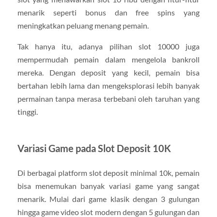
menarik seperti bonus dan free spins yang
meningkatkan peluang menang pemain.
Tak hanya itu, adanya pilihan slot 10000 juga
mempermudah pemain dalam mengelola bankroll
mereka. Dengan deposit yang kecil, pemain bisa
bertahan lebih lama dan mengeksplorasi lebih banyak
permainan tanpa merasa terbebani oleh taruhan yang
tinggi.
Variasi Game pada Slot Deposit 10K
Di berbagai platform slot deposit minimal 10k, pemain
bisa menemukan banyak variasi game yang sangat
menarik. Mulai dari game klasik dengan 3 gulungan
hingga game video slot modern dengan 5 gulungan dan