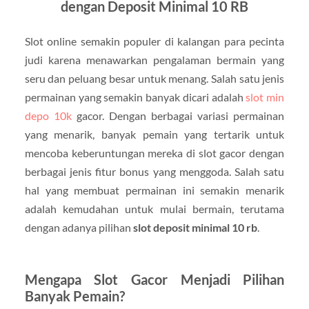
dengan Deposit Minimal 10 RB
Slot online semakin populer di kalangan para pecinta
judi karena menawarkan pengalaman bermain yang
seru dan peluang besar untuk menang. Salah satu jenis
permainan yang semakin banyak dicari adalah
slot min
depo 10k
gacor. Dengan berbagai variasi permainan
yang menarik, banyak pemain yang tertarik untuk
mencoba keberuntungan mereka di slot gacor dengan
berbagai jenis fitur bonus yang menggoda. Salah satu
hal yang membuat permainan ini semakin menarik
adalah kemudahan untuk mulai bermain, terutama
dengan adanya pilihan
slot deposit minimal 10 rb
.
Mengapa Slot Gacor Menjadi Pilihan
Banyak Pemain?