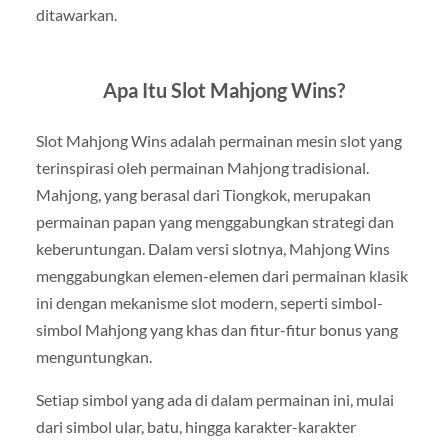
ditawarkan.
Apa Itu Slot Mahjong Wins?
Slot Mahjong Wins adalah permainan mesin slot yang
terinspirasi oleh permainan Mahjong tradisional.
Mahjong, yang berasal dari Tiongkok, merupakan
permainan papan yang menggabungkan strategi dan
keberuntungan. Dalam versi slotnya, Mahjong Wins
menggabungkan elemen-elemen dari permainan klasik
ini dengan mekanisme slot modern, seperti simbol-
simbol Mahjong yang khas dan fitur-fitur bonus yang
menguntungkan.
Setiap simbol yang ada di dalam permainan ini, mulai
dari simbol ular, batu, hingga karakter-karakter