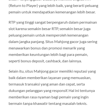
(Return to Player) yang lebih baik, yang berarti peluang
pemain untuk mendapatkan kemenangan lebih besar.
RTP yang tinggi sangat berpengaruh dalam permainan
slot karena semakin besar RTP, semakin besar juga
peluang pemain untuk memperoleh kemenangan
dalam jangka panjang. Situs Mahjong gacor juga sering
menawarkan bonus dan promosi menarik yang
memberikan keuntungan lebih bagi para pemain,
seperti bonus deposit, cashback, dan lainnya.
Selain itu, situs Mahjong gacor memiliki reputasi yang
baik dalam memberikan layanan yang memuaskan,
termasuk transaksi yang aman dan cepat, serta
dukungan pelanggan yang responsif. Hal ini tentunya
memberikan rasa nyaman bagi pemain yang ingin
bermain tanpa khawatir tentang masalah teknis.