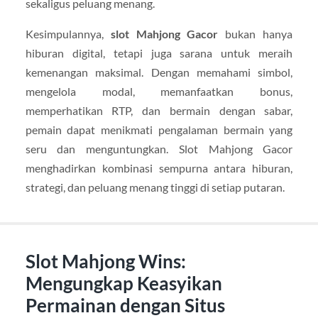
sekaligus peluang menang.
Kesimpulannya,
slot Mahjong Gacor
bukan hanya
hiburan digital, tetapi juga sarana untuk meraih
kemenangan maksimal. Dengan memahami simbol,
mengelola modal, memanfaatkan bonus,
memperhatikan RTP, dan bermain dengan sabar,
pemain dapat menikmati pengalaman bermain yang
seru dan menguntungkan. Slot Mahjong Gacor
menghadirkan kombinasi sempurna antara hiburan,
strategi, dan peluang menang tinggi di setiap putaran.
Slot Mahjong Wins:
Mengungkap Keasyikan
Permainan dengan Situs