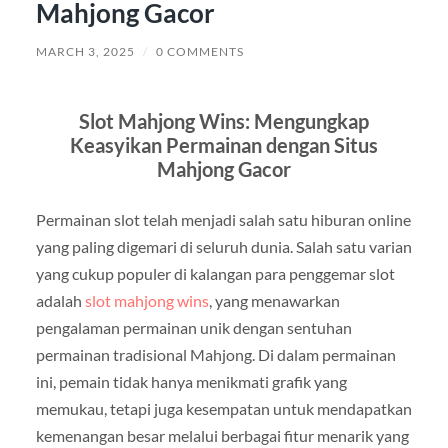
Mahjong Gacor
MARCH 3, 2025
/
0 COMMENTS
Slot Mahjong Wins: Mengungkap
Keasyikan Permainan dengan Situs
Mahjong Gacor
Permainan slot telah menjadi salah satu hiburan online
yang paling digemari di seluruh dunia. Salah satu varian
yang cukup populer di kalangan para penggemar slot
adalah
slot mahjong wins
, yang menawarkan
pengalaman permainan unik dengan sentuhan
permainan tradisional Mahjong. Di dalam permainan
ini, pemain tidak hanya menikmati grafik yang
memukau, tetapi juga kesempatan untuk mendapatkan
kemenangan besar melalui berbagai fitur menarik yang