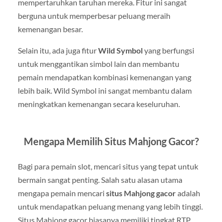
mempertaruhkan taruhan mereka. Fitur ini sangat
berguna untuk memperbesar peluang meraih
kemenangan besar.
Selain itu, ada juga fitur
Wild Symbol
yang berfungsi
untuk menggantikan simbol lain dan membantu
pemain mendapatkan kombinasi kemenangan yang
lebih baik. Wild Symbol ini sangat membantu dalam
meningkatkan kemenangan secara keseluruhan.
Mengapa Memilih Situs Mahjong Gacor?
Bagi para pemain slot, mencari situs yang tepat untuk
bermain sangat penting. Salah satu alasan utama
mengapa pemain mencari
situs Mahjong gacor
adalah
untuk mendapatkan peluang menang yang lebih tinggi.
Situs Mahjong gacor biasanya memiliki tingkat RTP