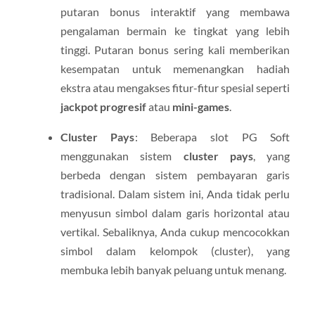
putaran bonus interaktif yang membawa
pengalaman bermain ke tingkat yang lebih
tinggi. Putaran bonus sering kali memberikan
kesempatan untuk memenangkan hadiah
ekstra atau mengakses fitur-fitur spesial seperti
jackpot progresif
atau
mini-games
.
Cluster Pays
: Beberapa slot PG Soft
menggunakan sistem
cluster pays
, yang
berbeda dengan sistem pembayaran garis
tradisional. Dalam sistem ini, Anda tidak perlu
menyusun simbol dalam garis horizontal atau
vertikal. Sebaliknya, Anda cukup mencocokkan
simbol dalam kelompok (cluster), yang
membuka lebih banyak peluang untuk menang.