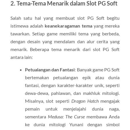
2. Tema-Tema Menarik dalam Slot PG Soft
Salah satu hal yang membuat slot PG Soft begitu
istimewa adalah
keanekaragaman tema
yang mereka
tawarkan. Setiap game memiliki tema yang berbeda,
dengan desain yang mendalam dan alur cerita yang
menarik. Beberapa tema menarik dari slot PG Soft
antara lain:
Petualangan dan Fantasi
: Banyak game PG Soft
bertemakan petualangan epik atau dunia
fantasi, dengan karakter-karakter unik, seperti
dewa-dewa, pahlawan, dan makhluk mitologi.
Misalnya, slot seperti
Dragon Hatch
mengajak
pemain untuk menjelajahi dunia naga,
sementara
Medusa: The Curse
membawa Anda
ke dunia mitologi Yunani dengan simbol