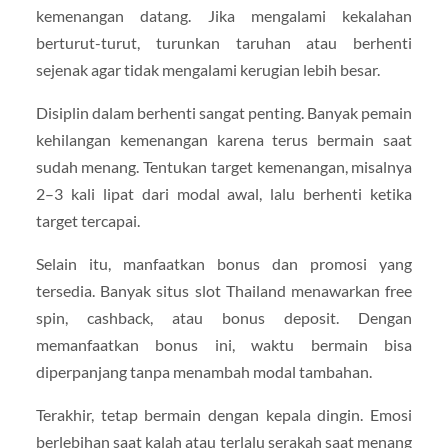
kemenangan datang. Jika mengalami kekalahan
berturut-turut, turunkan taruhan atau berhenti
sejenak agar tidak mengalami kerugian lebih besar.
Disiplin dalam berhenti sangat penting. Banyak pemain
kehilangan kemenangan karena terus bermain saat
sudah menang. Tentukan target kemenangan, misalnya
2–3 kali lipat dari modal awal, lalu berhenti ketika
target tercapai.
Selain itu, manfaatkan bonus dan promosi yang
tersedia. Banyak situs slot Thailand menawarkan free
spin, cashback, atau bonus deposit. Dengan
memanfaatkan bonus ini, waktu bermain bisa
diperpanjang tanpa menambah modal tambahan.
Terakhir, tetap bermain dengan kepala dingin. Emosi
berlebihan saat kalah atau terlalu serakah saat menang