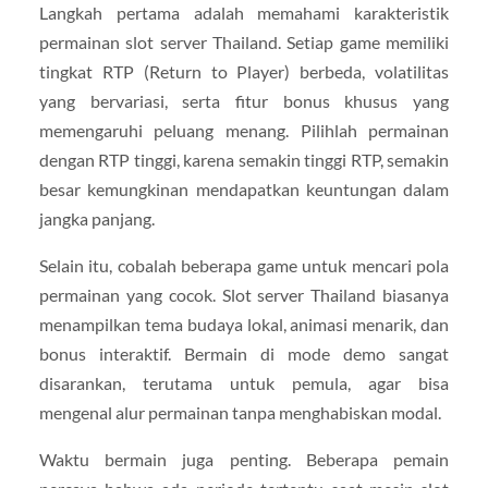
Langkah pertama adalah memahami karakteristik
permainan slot server Thailand. Setiap game memiliki
tingkat RTP (Return to Player) berbeda, volatilitas
yang bervariasi, serta fitur bonus khusus yang
memengaruhi peluang menang. Pilihlah permainan
dengan RTP tinggi, karena semakin tinggi RTP, semakin
besar kemungkinan mendapatkan keuntungan dalam
jangka panjang.
Selain itu, cobalah beberapa game untuk mencari pola
permainan yang cocok. Slot server Thailand biasanya
menampilkan tema budaya lokal, animasi menarik, dan
bonus interaktif. Bermain di mode demo sangat
disarankan, terutama untuk pemula, agar bisa
mengenal alur permainan tanpa menghabiskan modal.
Waktu bermain juga penting. Beberapa pemain