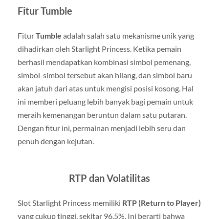
Fitur Tumble
Fitur
Tumble
adalah salah satu mekanisme unik yang
dihadirkan oleh Starlight Princess. Ketika pemain
berhasil mendapatkan kombinasi simbol pemenang,
simbol-simbol tersebut akan hilang, dan simbol baru
akan jatuh dari atas untuk mengisi posisi kosong. Hal
ini memberi peluang lebih banyak bagi pemain untuk
meraih kemenangan beruntun dalam satu putaran.
Dengan fitur ini, permainan menjadi lebih seru dan
penuh dengan kejutan.
RTP dan Volatilitas
Slot Starlight Princess memiliki
RTP (Return to Player)
yang cukup tinggi, sekitar 96,5%. Ini berarti bahwa