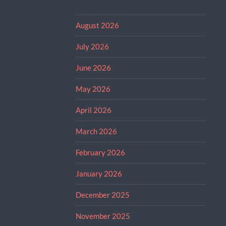
August 2026
July 2026
June 2026
May 2026
April 2026
March 2026
February 2026
January 2026
December 2025
November 2025