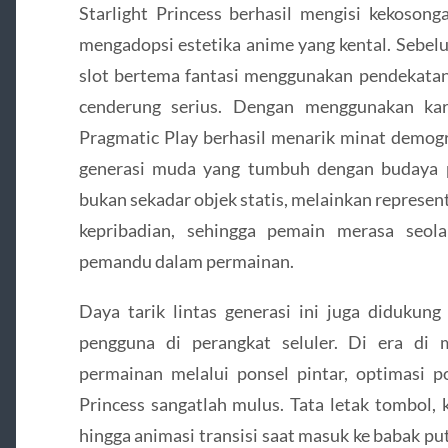
Starlight Princess berhasil mengisi kekosong
mengadopsi estetika anime yang kental. Sebelu
slot bertema fantasi menggunakan pendekatan
cenderung serius. Dengan menggunakan kar
Pragmatic Play berhasil menarik minat demogr
generasi muda yang tumbuh dengan budaya p
bukan sekadar objek statis, melainkan represen
kepribadian, sehingga pemain merasa seola
pemandu dalam permainan.
Daya tarik lintas generasi ini juga didukun
pengguna di perangkat seluler. Di era di
permainan melalui ponsel pintar, optimasi po
Princess sangatlah mulus. Tata letak tombol, 
hingga animasi transisi saat masuk ke babak pu