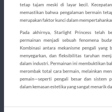
tetap tajam meski di layar kecil. Kecepata
memastikan bahwa pengalaman bermain tetap 
merupakan faktor kunci dalam mempertahanka
Pada akhirnya, Starlight Princess telah b
permainan menjadi sebuah fenomena buday
Kombinasi antara mekanisme pengali yang b
menyegarkan, dan fleksibilitas taruhan men
dalam industri. Permainan ini membuktikan bah
merombak total cara bermain, melainkan me
pemain—seperti pengali besar dan sistem
dalam kemasan estetika yang sangat menarik d