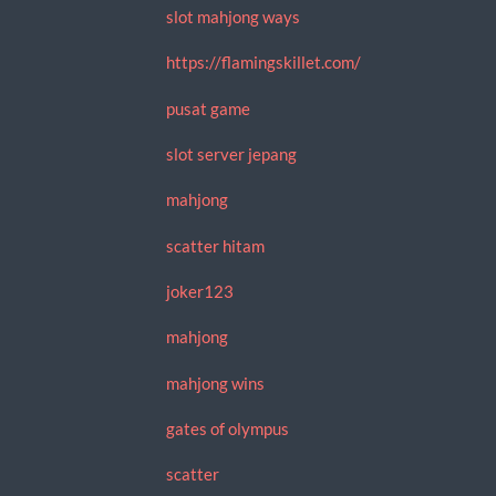
slot mahjong ways
https://flamingskillet.com/
pusat game
slot server jepang
mahjong
scatter hitam
joker123
mahjong
mahjong wins
gates of olympus
scatter