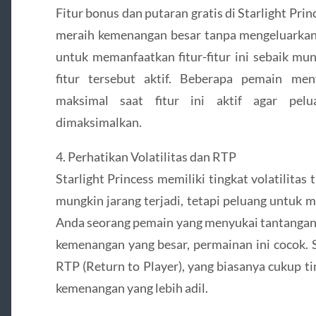
Fitur bonus dan putaran gratis di Starlight Pri
meraih kemenangan besar tanpa mengeluarkan
untuk memanfaatkan fitur-fitur ini sebaik mu
fitur tersebut aktif. Beberapa pemain me
maksimal saat fitur ini aktif agar pel
dimaksimalkan.
4. Perhatikan Volatilitas dan RTP
Starlight Princess memiliki tingkat volatilitas
mungkin jarang terjadi, tetapi peluang untuk 
Anda seorang pemain yang menyukai tantangan 
kemenangan yang besar, permainan ini cocok. S
RTP (Return to Player), yang biasanya cukup t
kemenangan yang lebih adil.