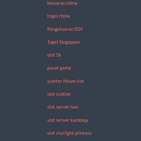
keluaran china
togel china
Pengeluaran SDY
Togel Singapore
slot 5k
pusat game
scatter hitam slot
slot scatter
slot server luar
slot server kamboja
slot starlight princess