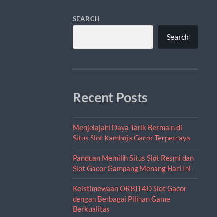
SEARCH
Search
Recent Posts
Menjelajahi Daya Tarik Bermain di
Situs Slot Kamboja Gacor Terpercaya
Panduan Memilih Situs Slot Resmi dan
Slot Gacor Gampang Menang Hari Ini
Keistimewaan ORBIT4D Slot Gacor
dengan Berbagai Pilihan Game
Berkualitas