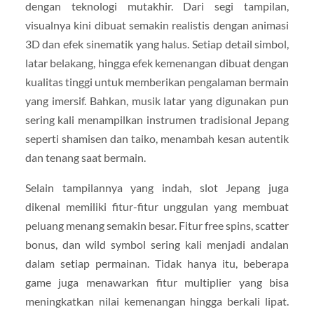
dengan teknologi mutakhir. Dari segi tampilan,
visualnya kini dibuat semakin realistis dengan animasi
3D dan efek sinematik yang halus. Setiap detail simbol,
latar belakang, hingga efek kemenangan dibuat dengan
kualitas tinggi untuk memberikan pengalaman bermain
yang imersif. Bahkan, musik latar yang digunakan pun
sering kali menampilkan instrumen tradisional Jepang
seperti shamisen dan taiko, menambah kesan autentik
dan tenang saat bermain.
Selain tampilannya yang indah, slot Jepang juga
dikenal memiliki fitur-fitur unggulan yang membuat
peluang menang semakin besar. Fitur free spins, scatter
bonus, dan wild symbol sering kali menjadi andalan
dalam setiap permainan. Tidak hanya itu, beberapa
game juga menawarkan fitur multiplier yang bisa
meningkatkan nilai kemenangan hingga berkali lipat.