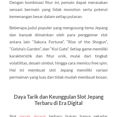
Dengan kombinasi fitur ini, pemain dapat merasakan
sensasi bermain yang tidak monoton serta potensi
kemenangan besar dalam setiap putaran.
Beberapa judul populer yang mengusung tema Jepang
dan banyak dimainkan oleh para penggemar slot
antara lain “Sakura Fortune”, “Rise of the Shogun”,
“Geisha’s Garden”, dan “Koi Gate”. Setiap game memiliki
karakteristik dan fitur unik, mulai dari tingkat
volatilitas, desain simbol, hingga cara memicu free spin.
Hal ini membuat slot Jepang memiliki variasi
permainan yang luas dan tidak mudah membuat bosan.
Daya Tarik dan Keunggulan Slot Jepang
Terbaru di Era Digital
Slot
server jepang
terbaru bukan hanya sekadar