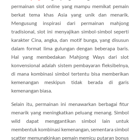
permainan slot online yang mampu memikat pemain
berkat tema khas Asia yang unik dan menarik.
Mengusung inspirasi dari permainan mahjong
tradisional, slot ini menyajikan simbol-simbol seperti
karakter Cina, angka, dan motif bunga, yang disusun
dalam format lima gulungan dengan beberapa baris.
Hal yang membedakan Mahjong Ways dari slot
konvensional adalah sistem pembayaran fleksibelnya,
di mana kombinasi simbol tertentu bisa memberikan
kemenangan meskipun tidak berada di garis
kemenangan biasa.
Selain itu, permainan ini menawarkan berbagai fitur
menarik yang meningkatkan peluang menang. Simbol
wild dapat menggantikan simbol lain untuk
membentuk kombinasi kemenangan, sementara simbol
scatter memungkinkan pemain memicu putaran bonus