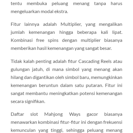
tentu membuka peluang menang tanpa harus
mengeluarkan modal ekstra.
Fitur lainnya adalah Multiplier, yang mengalikan
jumlah kemenangan hingga beberapa kali lipat.
Kombinasi free spins dengan multiplier biasanya
memberikan hasil kemenangan yang sangat besar.
Tidak kalah penting adalah fitur Cascading Reels atau
gulungan jatuh, di mana simbol yang menang akan
hilang dan digantikan oleh simbol baru, memungkinkan
kemenangan beruntun dalam satu putaran. Fitur ini
sangat membantu meningkatkan potensi kemenangan
secara signifikan.
Daftar slot Mahjong Ways gacor biasanya
menawarkan kombinasi fitur-fitur ini dengan frekuensi
kemunculan yang tinggi, sehingga peluang menang