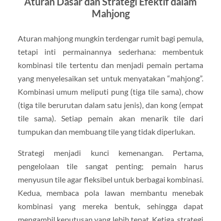
Aturan Dasar dan Strategi Efektif dalam
Mahjong
Aturan mahjong mungkin terdengar rumit bagi pemula,
tetapi inti permainannya sederhana: membentuk
kombinasi tile tertentu dan menjadi pemain pertama
yang menyelesaikan set untuk menyatakan “mahjong”.
Kombinasi umum meliputi pung (tiga tile sama), chow
(tiga tile berurutan dalam satu jenis), dan kong (empat
tile sama). Setiap pemain akan menarik tile dari
tumpukan dan membuang tile yang tidak diperlukan.
Strategi menjadi kunci kemenangan. Pertama,
pengelolaan tile sangat penting; pemain harus
menyusun tile agar fleksibel untuk berbagai kombinasi.
Kedua, membaca pola lawan membantu menebak
kombinasi yang mereka bentuk, sehingga dapat
mengambil keputusan yang lebih tepat. Ketiga, strategi