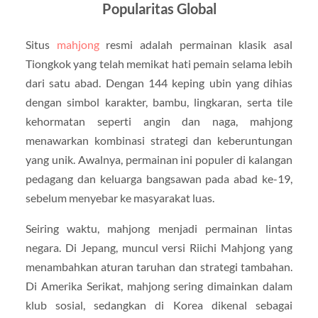
Popularitas Global
Situs
mahjong
resmi adalah permainan klasik asal
Tiongkok yang telah memikat hati pemain selama lebih
dari satu abad. Dengan 144 keping ubin yang dihias
dengan simbol karakter, bambu, lingkaran, serta tile
kehormatan seperti angin dan naga, mahjong
menawarkan kombinasi strategi dan keberuntungan
yang unik. Awalnya, permainan ini populer di kalangan
pedagang dan keluarga bangsawan pada abad ke-19,
sebelum menyebar ke masyarakat luas.
Seiring waktu, mahjong menjadi permainan lintas
negara. Di Jepang, muncul versi Riichi Mahjong yang
menambahkan aturan taruhan dan strategi tambahan.
Di Amerika Serikat, mahjong sering dimainkan dalam
klub sosial, sedangkan di Korea dikenal sebagai