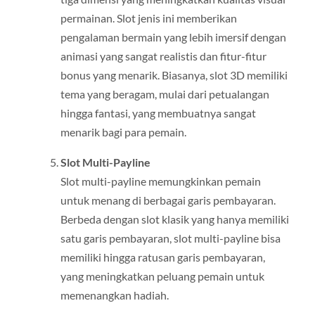
permainan. Slot jenis ini memberikan
pengalaman bermain yang lebih imersif dengan
animasi yang sangat realistis dan fitur-fitur
bonus yang menarik. Biasanya, slot 3D memiliki
tema yang beragam, mulai dari petualangan
hingga fantasi, yang membuatnya sangat
menarik bagi para pemain.
Slot Multi-Payline
Slot multi-payline memungkinkan pemain
untuk menang di berbagai garis pembayaran.
Berbeda dengan slot klasik yang hanya memiliki
satu garis pembayaran, slot multi-payline bisa
memiliki hingga ratusan garis pembayaran,
yang meningkatkan peluang pemain untuk
memenangkan hadiah.