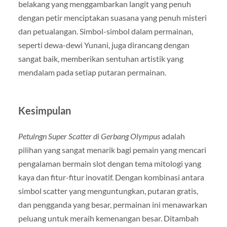
belakang yang menggambarkan langit yang penuh
dengan petir menciptakan suasana yang penuh misteri
dan petualangan. Simbol-simbol dalam permainan,
seperti dewa-dewi Yunani, juga dirancang dengan
sangat baik, memberikan sentuhan artistik yang
mendalam pada setiap putaran permainan.
Kesimpulan
Petulngn Super Scatter di Gerbang Olympus
adalah
pilihan yang sangat menarik bagi pemain yang mencari
pengalaman bermain slot dengan tema mitologi yang
kaya dan fitur-fitur inovatif. Dengan kombinasi antara
simbol scatter yang menguntungkan, putaran gratis,
dan pengganda yang besar, permainan ini menawarkan
peluang untuk meraih kemenangan besar. Ditambah