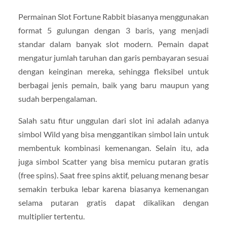
Permainan Slot Fortune Rabbit biasanya menggunakan
format 5 gulungan dengan 3 baris, yang menjadi
standar dalam banyak slot modern. Pemain dapat
mengatur jumlah taruhan dan garis pembayaran sesuai
dengan keinginan mereka, sehingga fleksibel untuk
berbagai jenis pemain, baik yang baru maupun yang
sudah berpengalaman.
Salah satu fitur unggulan dari slot ini adalah adanya
simbol Wild yang bisa menggantikan simbol lain untuk
membentuk kombinasi kemenangan. Selain itu, ada
juga simbol Scatter yang bisa memicu putaran gratis
(free spins). Saat free spins aktif, peluang menang besar
semakin terbuka lebar karena biasanya kemenangan
selama putaran gratis dapat dikalikan dengan
multiplier tertentu.