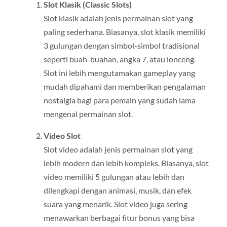
Slot Klasik (Classic Slots)
Slot klasik adalah jenis permainan slot yang
paling sederhana. Biasanya, slot klasik memiliki
3 gulungan dengan simbol-simbol tradisional
seperti buah-buahan, angka 7, atau lonceng.
Slot ini lebih mengutamakan gameplay yang
mudah dipahami dan memberikan pengalaman
nostalgia bagi para pemain yang sudah lama
mengenal permainan slot.
Video Slot
Slot video adalah jenis permainan slot yang
lebih modern dan lebih kompleks. Biasanya, slot
video memiliki 5 gulungan atau lebih dan
dilengkapi dengan animasi, musik, dan efek
suara yang menarik. Slot video juga sering
menawarkan berbagai fitur bonus yang bisa