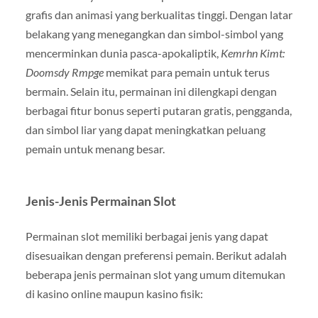
grafis dan animasi yang berkualitas tinggi. Dengan latar
belakang yang menegangkan dan simbol-simbol yang
mencerminkan dunia pasca-apokaliptik,
Kemrhn Kimt:
Doomsdy Rmpge
memikat para pemain untuk terus
bermain. Selain itu, permainan ini dilengkapi dengan
berbagai fitur bonus seperti putaran gratis, pengganda,
dan simbol liar yang dapat meningkatkan peluang
pemain untuk menang besar.
Jenis-Jenis Permainan Slot
Permainan slot memiliki berbagai jenis yang dapat
disesuaikan dengan preferensi pemain. Berikut adalah
beberapa jenis permainan slot yang umum ditemukan
di kasino online maupun kasino fisik: