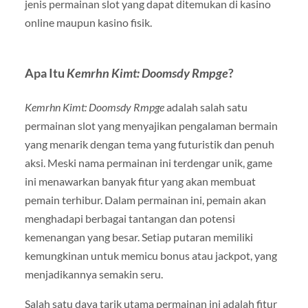
jenis permainan slot yang dapat ditemukan di kasino
online maupun kasino fisik.
Apa Itu
Kemrhn Kimt: Doomsdy Rmpge
?
Kemrhn Kimt: Doomsdy Rmpge
adalah salah satu
permainan slot yang menyajikan pengalaman bermain
yang menarik dengan tema yang futuristik dan penuh
aksi. Meski nama permainan ini terdengar unik, game
ini menawarkan banyak fitur yang akan membuat
pemain terhibur. Dalam permainan ini, pemain akan
menghadapi berbagai tantangan dan potensi
kemenangan yang besar. Setiap putaran memiliki
kemungkinan untuk memicu bonus atau jackpot, yang
menjadikannya semakin seru.
Salah satu daya tarik utama permainan ini adalah fitur