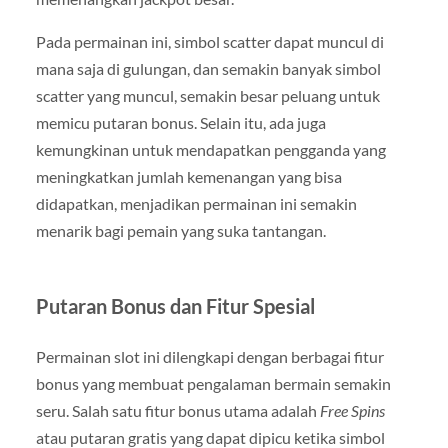
Pada permainan ini, simbol scatter dapat muncul di
mana saja di gulungan, dan semakin banyak simbol
scatter yang muncul, semakin besar peluang untuk
memicu putaran bonus. Selain itu, ada juga
kemungkinan untuk mendapatkan pengganda yang
meningkatkan jumlah kemenangan yang bisa
didapatkan, menjadikan permainan ini semakin
menarik bagi pemain yang suka tantangan.
Putaran Bonus dan Fitur Spesial
Permainan slot ini dilengkapi dengan berbagai fitur
bonus yang membuat pengalaman bermain semakin
seru. Salah satu fitur bonus utama adalah
Free Spins
atau putaran gratis yang dapat dipicu ketika simbol