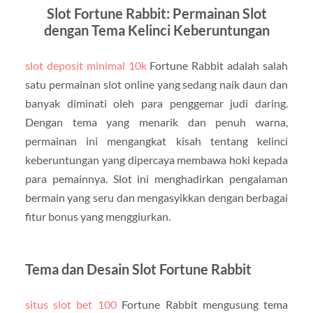
Slot Fortune Rabbit: Permainan Slot
dengan Tema Kelinci Keberuntungan
slot deposit minimal 10k
Fortune Rabbit adalah salah
satu permainan slot online yang sedang naik daun dan
banyak diminati oleh para penggemar judi daring.
Dengan tema yang menarik dan penuh warna,
permainan ini mengangkat kisah tentang kelinci
keberuntungan yang dipercaya membawa hoki kepada
para pemainnya. Slot ini menghadirkan pengalaman
bermain yang seru dan mengasyikkan dengan berbagai
fitur bonus yang menggiurkan.
Tema dan Desain Slot Fortune Rabbit
situs slot bet 100
Fortune Rabbit mengusung tema