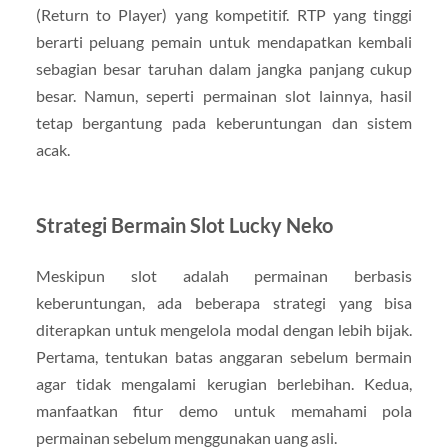
(Return to Player) yang kompetitif. RTP yang tinggi
berarti peluang pemain untuk mendapatkan kembali
sebagian besar taruhan dalam jangka panjang cukup
besar. Namun, seperti permainan slot lainnya, hasil
tetap bergantung pada keberuntungan dan sistem
acak.
Strategi Bermain Slot Lucky Neko
Meskipun slot adalah permainan berbasis
keberuntungan, ada beberapa strategi yang bisa
diterapkan untuk mengelola modal dengan lebih bijak.
Pertama, tentukan batas anggaran sebelum bermain
agar tidak mengalami kerugian berlebihan. Kedua,
manfaatkan fitur demo untuk memahami pola
permainan sebelum menggunakan uang asli.