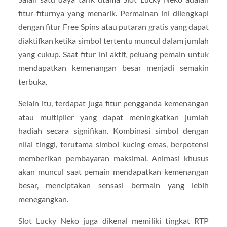
fitur-fiturnya yang menarik. Permainan ini dilengkapi
dengan fitur Free Spins atau putaran gratis yang dapat
diaktifkan ketika simbol tertentu muncul dalam jumlah
yang cukup. Saat fitur ini aktif, peluang pemain untuk
mendapatkan kemenangan besar menjadi semakin
terbuka.
Selain itu, terdapat juga fitur pengganda kemenangan
atau multiplier yang dapat meningkatkan jumlah
hadiah secara signifikan. Kombinasi simbol dengan
nilai tinggi, terutama simbol kucing emas, berpotensi
memberikan pembayaran maksimal. Animasi khusus
akan muncul saat pemain mendapatkan kemenangan
besar, menciptakan sensasi bermain yang lebih
menegangkan.
Slot Lucky Neko juga dikenal memiliki tingkat RTP