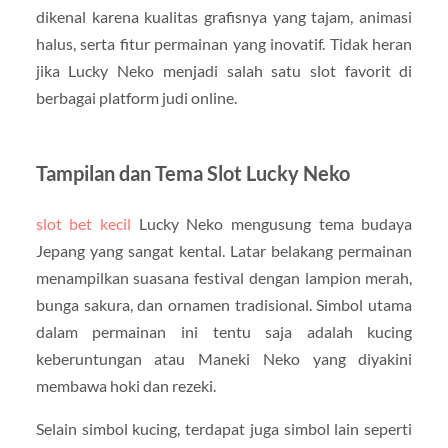
dikenal karena kualitas grafisnya yang tajam, animasi
halus, serta fitur permainan yang inovatif. Tidak heran
jika Lucky Neko menjadi salah satu slot favorit di
berbagai platform judi online.
Tampilan dan Tema Slot Lucky Neko
slot bet kecil
Lucky Neko mengusung tema budaya
Jepang yang sangat kental. Latar belakang permainan
menampilkan suasana festival dengan lampion merah,
bunga sakura, dan ornamen tradisional. Simbol utama
dalam permainan ini tentu saja adalah kucing
keberuntungan atau Maneki Neko yang diyakini
membawa hoki dan rezeki.
Selain simbol kucing, terdapat juga simbol lain seperti