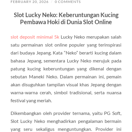
FEBRUARY 20, 2026
/
0 COMMENTS
Slot Lucky Neko: Keberuntungan Kucing
Pembawa Hoki di Dunia Slot Online
slot deposit minimal 5k
Lucky Neko merupakan salah
satu permainan slot online populer yang terinspirasi
dari budaya Jepang. Kata “Neko” berarti kucing dalam
bahasa Jepang, sementara Lucky Neko merujuk pada
patung kucing keberuntungan yang dikenal dengan
sebutan Maneki Neko. Dalam permainan ini, pemain
akan disuguhkan tampilan visual khas Jepang dengan
warna-warna cerah, simbol tradisional, serta nuansa
festival yang meriah.
Dikembangkan oleh provider ternama, yaitu
PG Soft
,
Slot Lucky Neko menghadirkan pengalaman bermain
yang seru sekaligus menguntungkan. Provider ini