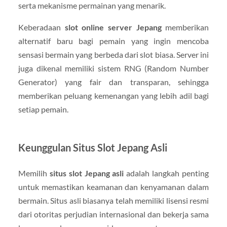
serta mekanisme permainan yang menarik.
Keberadaan
slot online server Jepang
memberikan
alternatif baru bagi pemain yang ingin mencoba
sensasi bermain yang berbeda dari slot biasa. Server ini
juga dikenal memiliki sistem RNG (Random Number
Generator) yang fair dan transparan, sehingga
memberikan peluang kemenangan yang lebih adil bagi
setiap pemain.
Keunggulan Situs Slot Jepang Asli
Memilih
situs slot Jepang asli
adalah langkah penting
untuk memastikan keamanan dan kenyamanan dalam
bermain. Situs asli biasanya telah memiliki lisensi resmi
dari otoritas perjudian internasional dan bekerja sama