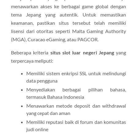
menawarkan akses ke berbagai game global dengan
tema Jepang yang autentik. Untuk memastikan
keamanan, pastikan situs tersebut telah memiliki
lisensi dari otoritas seperti Malta Gaming Authority
(MGA), Curacao eGaming, atau PAGCOR.
Beberapa kriteria
situs slot luar negeri Jepang
yang
terpercaya meliputi:
Memiliki sistem enkripsi SSL untuk melindungi
data pengguna
Menyediakan berbagai pilihan bahasa,
termasuk Bahasa Indonesia
Menawarkan metode deposit dan withdrawal
yang cepat dan aman
Memiliki reputasi baik di forum dan komunitas
judi online