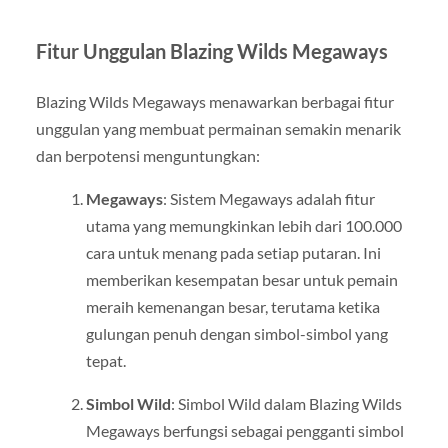
Fitur Unggulan Blazing Wilds Megaways
Blazing Wilds Megaways menawarkan berbagai fitur
unggulan yang membuat permainan semakin menarik
dan berpotensi menguntungkan:
Megaways
: Sistem Megaways adalah fitur
utama yang memungkinkan lebih dari 100.000
cara untuk menang pada setiap putaran. Ini
memberikan kesempatan besar untuk pemain
meraih kemenangan besar, terutama ketika
gulungan penuh dengan simbol-simbol yang
tepat.
Simbol Wild
: Simbol Wild dalam Blazing Wilds
Megaways berfungsi sebagai pengganti simbol