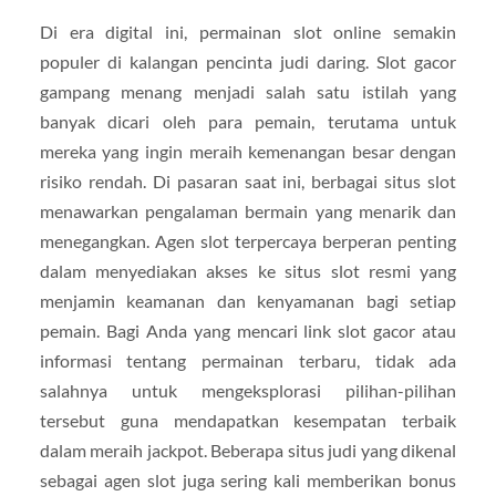
Di era digital ini, permainan slot online semakin
populer di kalangan pencinta judi daring. Slot gacor
gampang menang menjadi salah satu istilah yang
banyak dicari oleh para pemain, terutama untuk
mereka yang ingin meraih kemenangan besar dengan
risiko rendah. Di pasaran saat ini, berbagai situs slot
menawarkan pengalaman bermain yang menarik dan
menegangkan. Agen slot terpercaya berperan penting
dalam menyediakan akses ke situs slot resmi yang
menjamin keamanan dan kenyamanan bagi setiap
pemain. Bagi Anda yang mencari link slot gacor atau
informasi tentang permainan terbaru, tidak ada
salahnya untuk mengeksplorasi pilihan-pilihan
tersebut guna mendapatkan kesempatan terbaik
dalam meraih jackpot. Beberapa situs judi yang dikenal
sebagai agen slot juga sering kali memberikan bonus