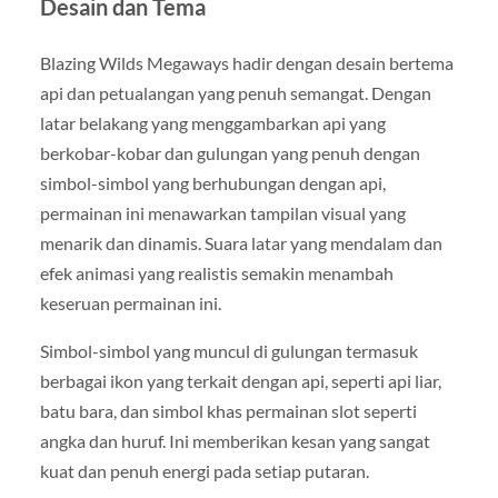
Desain dan Tema
Blazing Wilds Megaways hadir dengan desain bertema
api dan petualangan yang penuh semangat. Dengan
latar belakang yang menggambarkan api yang
berkobar-kobar dan gulungan yang penuh dengan
simbol-simbol yang berhubungan dengan api,
permainan ini menawarkan tampilan visual yang
menarik dan dinamis. Suara latar yang mendalam dan
efek animasi yang realistis semakin menambah
keseruan permainan ini.
Simbol-simbol yang muncul di gulungan termasuk
berbagai ikon yang terkait dengan api, seperti api liar,
batu bara, dan simbol khas permainan slot seperti
angka dan huruf. Ini memberikan kesan yang sangat
kuat dan penuh energi pada setiap putaran.