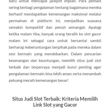
baru untuk mencapai jackpot impian. Para pemain
sering berbagi pengalaman tentang bagaimana mereka
berhasil mendapatkan kemenangan maksimal melalui
permainan di platform ini, menjadikan suasana
semakin kompetitif dan penuh semangat. Apalagi
ketika malam tiba, banyak orang beralih ke slot gacor
malam ini sebagai cara untuk bersantai sambil
berharap keberuntungan berpihak pada mereka dalam
sesi bermain yang mendebarkan. Dalam pencarian
kesenangan dan keuntungan, memilih situs judi slot
terbaik dan terpercaya menjadi kunci penting agar
pengalaman bermain bisa lebih aman serta menambah
peluang meraih kemenangan besar!
Situs Judi Slot Terbaik: Kriteria Memilih
Link Slot yang Gacor