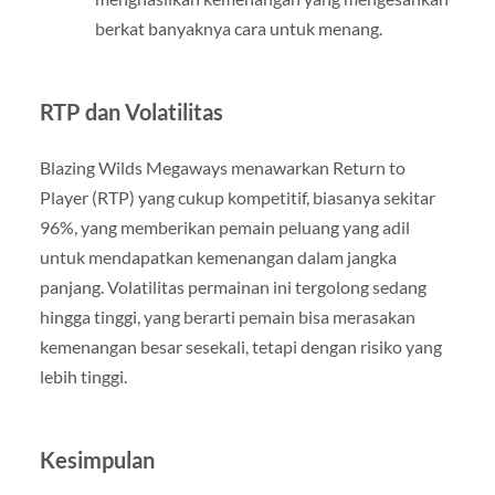
berkat banyaknya cara untuk menang.
RTP dan Volatilitas
Blazing Wilds Megaways menawarkan Return to
Player (RTP) yang cukup kompetitif, biasanya sekitar
96%, yang memberikan pemain peluang yang adil
untuk mendapatkan kemenangan dalam jangka
panjang. Volatilitas permainan ini tergolong sedang
hingga tinggi, yang berarti pemain bisa merasakan
kemenangan besar sesekali, tetapi dengan risiko yang
lebih tinggi.
Kesimpulan