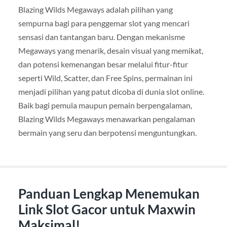
Blazing Wilds Megaways adalah pilihan yang
sempurna bagi para penggemar slot yang mencari
sensasi dan tantangan baru. Dengan mekanisme
Megaways yang menarik, desain visual yang memikat,
dan potensi kemenangan besar melalui fitur-fitur
seperti Wild, Scatter, dan Free Spins, permainan ini
menjadi pilihan yang patut dicoba di dunia slot online.
Baik bagi pemula maupun pemain berpengalaman,
Blazing Wilds Megaways menawarkan pengalaman
bermain yang seru dan berpotensi menguntungkan.
Panduan Lengkap Menemukan
Link Slot Gacor untuk Maxwin
Maksimal!