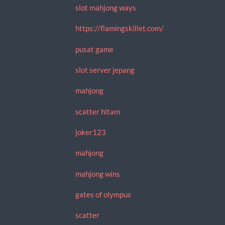
slot mahjong ways
https://flamingskillet.com/
pusat game
slot server jepang
mahjong
scatter hitam
joker123
mahjong
mahjong wins
gates of olympus
scatter