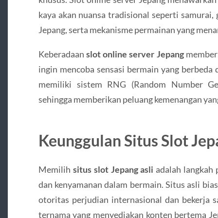
kaya akan nuansa tradisional seperti samurai, 
Jepang, serta mekanisme permainan yang menar
Keberadaan
slot online server Jepang
memberik
ingin mencoba sensasi bermain yang berbeda dar
memiliki sistem RNG (Random Number Gene
sehingga memberikan peluang kemenangan yang l
Keunggulan Situs Slot Jep
Memilih
situs slot Jepang asli
adalah langkah 
dan kenyamanan dalam bermain. Situs asli biasa
otoritas perjudian internasional dan bekerja
ternama yang menyediakan konten bertema Jepan