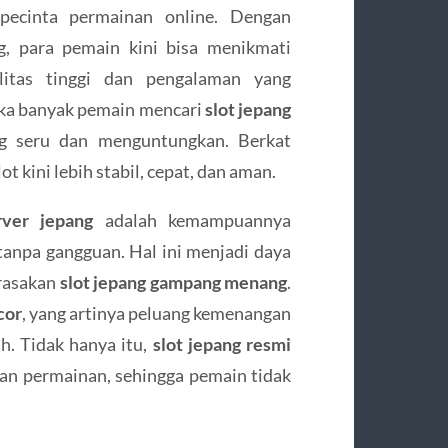
pecinta permainan online. Dengan
g, para pemain kini bisa menikmati
litas tinggi dan pengalaman yang
jika banyak pemain mencari
slot jepang
g seru dan menguntungkan. Berkat
 kini lebih stabil, cepat, dan aman.
rver jepang
adalah kemampuannya
anpa gangguan. Hal ini menjadi daya
erasakan
slot jepang gampang menang
.
cor
, yang artinya peluang kemenangan
h. Tidak hanya itu,
slot jepang resmi
ian permainan, sehingga pemain tidak