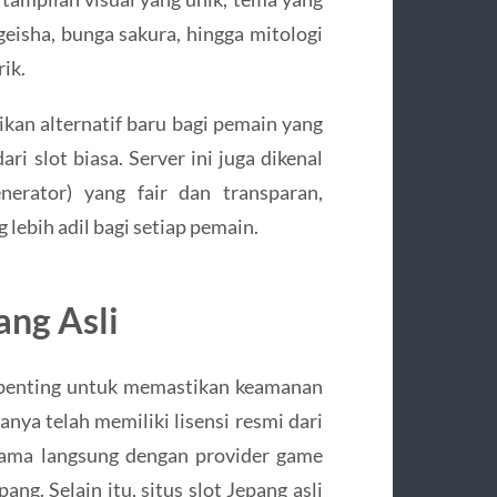
geisha, bunga sakura, hingga mitologi
ik.
an alternatif baru bagi pemain yang
i slot biasa. Server ini juga dikenal
rator) yang fair dan transparan,
ebih adil bagi setiap pemain.
ang Asli
penting untuk memastikan keamanan
nya telah memiliki lisensi resmi dari
 sama langsung dengan provider game
g. Selain itu, situs slot Jepang asli