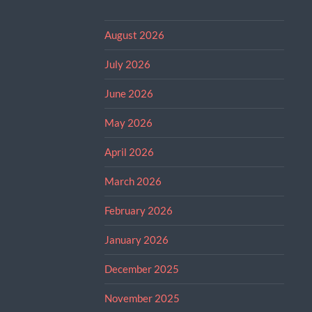
August 2026
July 2026
June 2026
May 2026
April 2026
March 2026
February 2026
January 2026
December 2025
November 2025