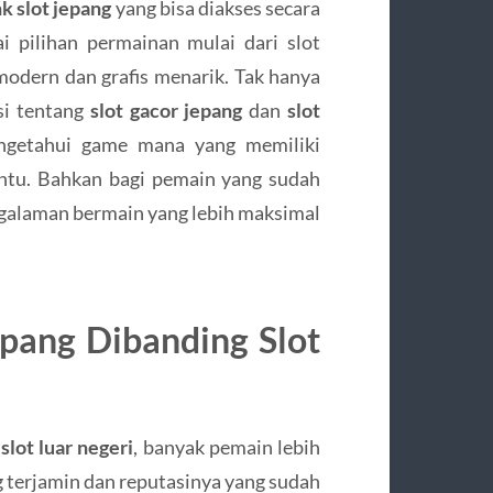
nk slot jepang
yang bisa diakses secara
i pilihan permainan mulai dari slot
modern dan grafis menarik. Tak hanya
si tentang
slot gacor jepang
dan
slot
ngetahui game mana yang memiliki
entu. Bahkan bagi pemain yang sudah
alaman bermain yang lebih maksimal
pang Dibanding Slot
n
slot luar negeri
, banyak pemain lebih
 terjamin dan reputasinya yang sudah