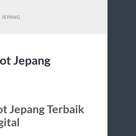
R JEPANG
ot Jepang
ot Jepang Terbaik
gital