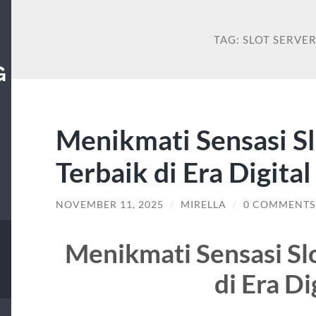
TAG:
SLOT SERVE
G
Menikmati Sensasi Sl
Terbaik di Era Digital
NOVEMBER 11, 2025
/
MIRELLA
/
0 COMMENTS
Menikmati Sensasi Sl
di Era Di