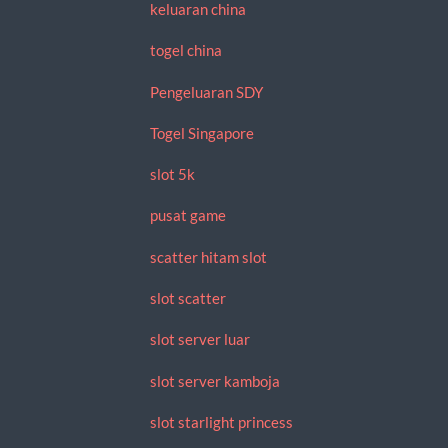
keluaran china
togel china
Pengeluaran SDY
Togel Singapore
slot 5k
pusat game
scatter hitam slot
slot scatter
slot server luar
slot server kamboja
slot starlight princess