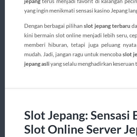
jepang
terus menjadi favorit di kalangan pecin
yang ingin menikmati sensasi kasino Jepang lan
Dengan berbagai pilihan
slot jepang terbaru
da
kini bermain slot online menjadi lebih seru, 
memberi hiburan, tetapi juga peluang nya
mudah. Jadi, jangan ragu untuk mencoba
slot 
jepang asli
yang selalu menghadirkan keseruan t
Slot Jepang: Sensasi 
Slot Online Server J