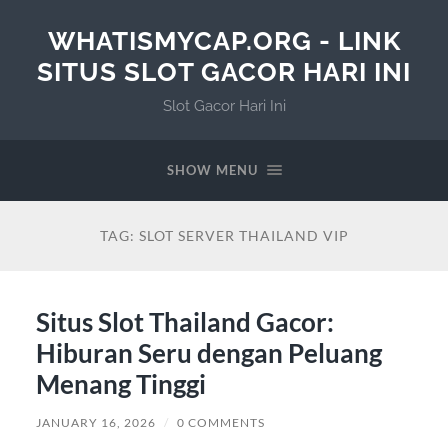
WHATISMYCAP.ORG - LINK
SITUS SLOT GACOR HARI INI
Slot Gacor Hari Ini
SHOW MENU
TAG:
SLOT SERVER THAILAND VIP
Situs Slot Thailand Gacor:
Hiburan Seru dengan Peluang
Menang Tinggi
JANUARY 16, 2026
/
0 COMMENTS