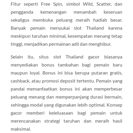
Fitur seperti Free Spin, simbol Wild, Scatter, dan
pengganda kemenangan menambah keseruan
sekaligus membuka peluang meraih hadiah besar.
Banyak pemain menyukai slot Thailand karena
meskipun taruhan minimal, kesempatan menang tetap
tinggi, menjadikan permainan adil dan menghibur.
Selain itu, situs slot Thailand gacor biasanya
menyediakan bonus tambahan bagi pemain baru
maupun loyal. Bonus ini bisa berupa putaran gratis,
cashback, atau promosi deposit tertentu. Pemain yang
pandai memanfaatkan bonus ini akan memperbesar
peluang menang dan memperpanjang durasi bermain,
sehingga modal yang digunakan lebih optimal. Konsep
gacor memberi keleluasaan bagi pemain untuk
merencanakan strategi taruhan dan meraih hasil
maksimal.