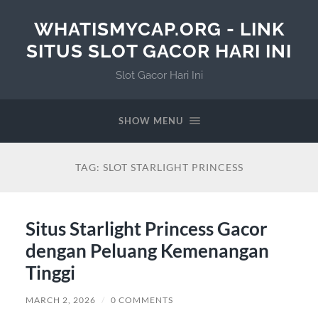
WHATISMYCAP.ORG - LINK
SITUS SLOT GACOR HARI INI
Slot Gacor Hari Ini
SHOW MENU
TAG:
SLOT STARLIGHT PRINCESS
Situs Starlight Princess Gacor
dengan Peluang Kemenangan
Tinggi
MARCH 2, 2026
/
0 COMMENTS