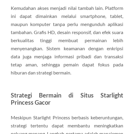
Kemudahan akses menjadi nilai tambah lain. Platform
ini dapat dimainkan melalui smartphone, tablet,
maupun komputer tanpa perlu mengunduh aplikasi
tambahan. Grafis HD, desain responsif, dan efek suara
berkualitas tinggi membuat permainan lebih
menyenangkan. Sistem keamanan dengan enkripsi
data juga menjaga informasi pribadi dan transaksi
tetap aman, sehingga pemain dapat fokus pada
hiburan dan strategi bermain.
Strategi Bermain di Situs Starlight
Princess Gacor
Meskipun Starlight Princess berbasis keberuntungan,
strategi tertentu dapat membantu meningkatkan
peluang menang. Langkah pertama adalah manajemen