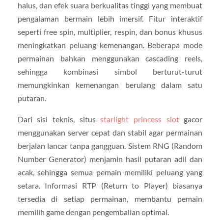
halus, dan efek suara berkualitas tinggi yang membuat
pengalaman bermain lebih imersif. Fitur interaktif
seperti free spin, multiplier, respin, dan bonus khusus
meningkatkan peluang kemenangan. Beberapa mode
permainan bahkan menggunakan cascading reels,
sehingga kombinasi simbol berturut-turut
memungkinkan kemenangan berulang dalam satu
putaran.
Dari sisi teknis, situs
starlight princess slot
gacor
menggunakan server cepat dan stabil agar permainan
berjalan lancar tanpa gangguan. Sistem RNG (Random
Number Generator) menjamin hasil putaran adil dan
acak, sehingga semua pemain memiliki peluang yang
setara. Informasi RTP (Return to Player) biasanya
tersedia di setiap permainan, membantu pemain
memilih game dengan pengembalian optimal.