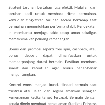
Strategi taruhan bertahap juga efektif. Mulailah dari
taruhan kecil untuk membaca ritme permainan,
kemudian tingkatkan taruhan secara bertahap saat
permainan menunjukkan performa stabil. Pendekatan
ini membantu menjaga saldo tetap aman sekaligus
memaksimalkan peluang kemenangan.
Bonus dan promosi seperti free spin, cashback, atau
bonus deposit dapat dimanfaatkan untuk
memperpanjang durasi bermain. Pastikan membaca
syarat dan ketentuan agar bonus benar-benar
menguntungkan.
Kontrol emosi menjadi kunci. Hindari bermain saat
frustrasi atau lelah, dan segera amankan sebagian
kemenangan ketika target tercapai. Bermain dengan
kepala dingin membuat pengalaman Starlight Princess