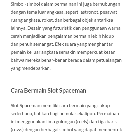
Simbol-simbol dalam permainan ini juga berhubungan
dengan tema luar angkasa, seperti astronot, pesawat
ruang angkasa, roket, dan berbagai objek antariksa
lainnya. Desain yang futuristik dan penggunaan warna
cerah menjadikan pengalaman bermain lebih hidup
dan penuh semangat. Efek suara yang menghantar
pemain ke luar angkasa semakin memperkuat kesan
bahwa mereka benar-benar berada dalam petualangan
yang mendebarkan.
Cara Bermain Slot Spaceman
Slot Spaceman memiliki cara bermain yang cukup
sederhana, bahkan bagi pemula sekalipun. Permainan
ini menggunakan lima gulungan (reels) dan tiga baris
(rows) dengan berbagai simbol yang dapat membentuk