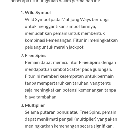
beberapa fitur unggulan dalam permainan ini:
Wild Symbol
Wild Symbol pada Mahjong Ways berfungsi
untuk menggantikan simbol lainnya,
memudahkan pemain untuk membentuk
kombinasi kemenangan. Fitur ini meningkatkan
peluang untuk meraih jackpot.
Free Spins
Pemain dapat memicu fitur
Free Spins
dengan
mendapatkan simbol Scatter pada gulungan.
Fitur ini memberi kesempatan untuk bermain
tanpa mempertaruhkan taruhan, yang tentu
saja meningkatkan potensi kemenangan tanpa
biaya tambahan.
Multiplier
Selama putaran bonus atau Free Spins, pemain
dapat menikmati pengali (multiplier) yang akan
meningkatkan kemenangan secara signifikan.