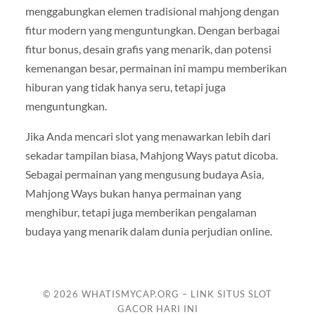
menggabungkan elemen tradisional mahjong dengan
fitur modern yang menguntungkan. Dengan berbagai
fitur bonus, desain grafis yang menarik, dan potensi
kemenangan besar, permainan ini mampu memberikan
hiburan yang tidak hanya seru, tetapi juga
menguntungkan.
Jika Anda mencari slot yang menawarkan lebih dari
sekadar tampilan biasa, Mahjong Ways patut dicoba.
Sebagai permainan yang mengusung budaya Asia,
Mahjong Ways bukan hanya permainan yang
menghibur, tetapi juga memberikan pengalaman
budaya yang menarik dalam dunia perjudian online.
© 2026
WHATISMYCAP.ORG – LINK SITUS SLOT
GACOR HARI INI