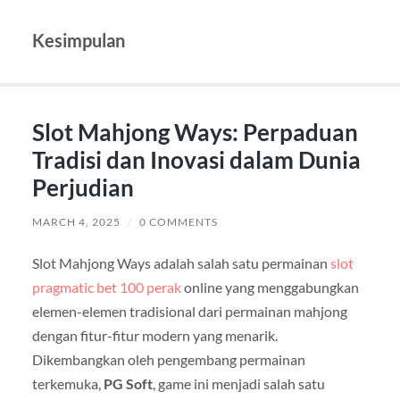
Kesimpulan
Slot Mahjong Ways: Perpaduan
Tradisi dan Inovasi dalam Dunia
Perjudian
MARCH 4, 2025
/
0 COMMENTS
Slot Mahjong Ways adalah salah satu permainan
slot
pragmatic bet 100 perak
online yang menggabungkan
elemen-elemen tradisional dari permainan mahjong
dengan fitur-fitur modern yang menarik.
Dikembangkan oleh pengembang permainan
terkemuka,
PG Soft
, game ini menjadi salah satu