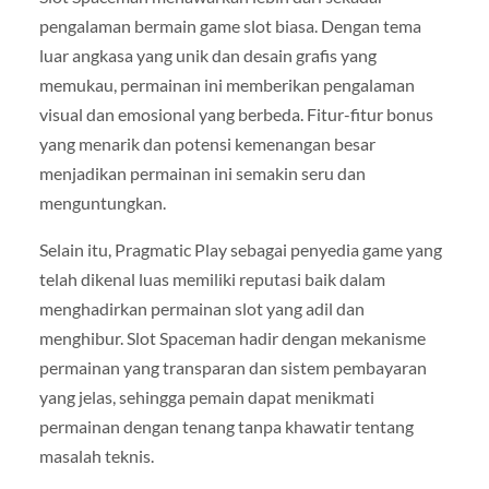
pengalaman bermain game slot biasa. Dengan tema
luar angkasa yang unik dan desain grafis yang
memukau, permainan ini memberikan pengalaman
visual dan emosional yang berbeda. Fitur-fitur bonus
yang menarik dan potensi kemenangan besar
menjadikan permainan ini semakin seru dan
menguntungkan.
Selain itu, Pragmatic Play sebagai penyedia game yang
telah dikenal luas memiliki reputasi baik dalam
menghadirkan permainan slot yang adil dan
menghibur. Slot Spaceman hadir dengan mekanisme
permainan yang transparan dan sistem pembayaran
yang jelas, sehingga pemain dapat menikmati
permainan dengan tenang tanpa khawatir tentang
masalah teknis.