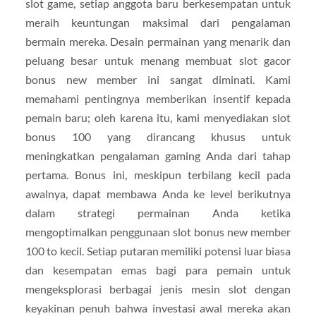
slot game, setiap anggota baru berkesempatan untuk
meraih keuntungan maksimal dari pengalaman
bermain mereka. Desain permainan yang menarik dan
peluang besar untuk menang membuat slot gacor
bonus new member ini sangat diminati. Kami
memahami pentingnya memberikan insentif kepada
pemain baru; oleh karena itu, kami menyediakan slot
bonus 100 yang dirancang khusus untuk
meningkatkan pengalaman gaming Anda dari tahap
pertama. Bonus ini, meskipun terbilang kecil pada
awalnya, dapat membawa Anda ke level berikutnya
dalam strategi permainan Anda ketika
mengoptimalkan penggunaan slot bonus new member
100 to kecil. Setiap putaran memiliki potensi luar biasa
dan kesempatan emas bagi para pemain untuk
mengeksplorasi berbagai jenis mesin slot dengan
keyakinan penuh bahwa investasi awal mereka akan