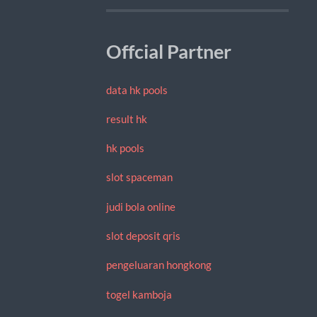
Offcial Partner
data hk pools
result hk
hk pools
slot spaceman
judi bola online
slot deposit qris
pengeluaran hongkong
togel kamboja