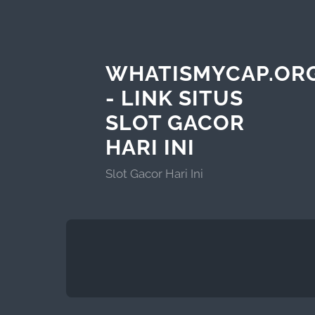
WHATISMYCAP.OR
- LINK SITUS
SLOT GACOR
HARI INI
Slot Gacor Hari Ini