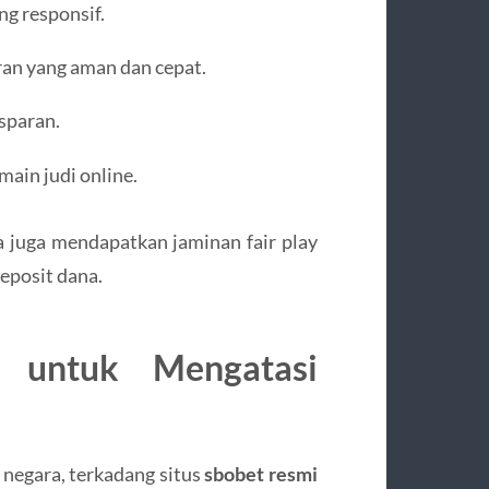
g responsif.
n yang aman dan cepat.
sparan.
main judi online.
 juga mendapatkan jaminan fair play
eposit dana.
t untuk Mengatasi
 negara, terkadang situs
sbobet resmi