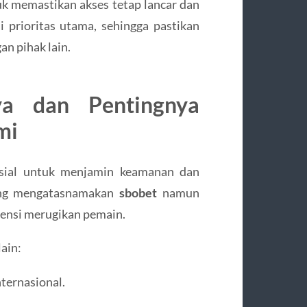
tuk memastikan akses tetap lancar dan
prioritas utama, sehingga pastikan
an pihak lain.
ya dan Pentingnya
mi
sial untuk menjamin keamanan dan
ang mengatasnamakan
sbobet
namun
tensi merugikan pemain.
ain:
nternasional.