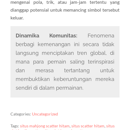
mengenai pola, trik, atau jam-jam tertentu yang
dianggap potensial untuk memancing simbol tersebut
keluar.
Dinamika Komunitas:
Fenomena
berbagi kemenangan ini secara tidak
langsung menciptakan tren global, di
mana para pemain saling terinspirasi
dan merasa tertantang untuk
membuktikan keberuntungan mereka
sendiri di dalam permainan.
Categories:
Uncategorized
Tags:
situs mahjong scatter hitam
,
situs scatter hitam
,
situs