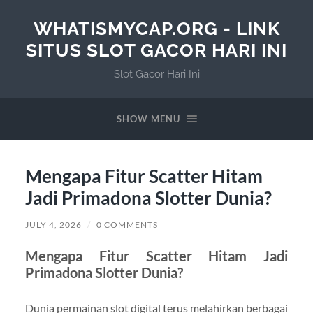
WHATISMYCAP.ORG - LINK
SITUS SLOT GACOR HARI INI
Slot Gacor Hari Ini
SHOW MENU
Mengapa Fitur Scatter Hitam
Jadi Primadona Slotter Dunia?
JULY 4, 2026
/
0 COMMENTS
Mengapa Fitur Scatter Hitam Jadi
Primadona Slotter Dunia?
Dunia permainan slot digital terus melahirkan berbagai