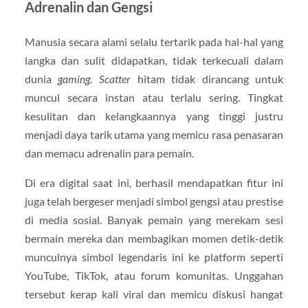
Adrenalin dan Gengsi
Manusia secara alami selalu tertarik pada hal-hal yang
langka dan sulit didapatkan, tidak terkecuali dalam
dunia
gaming
.
Scatter
hitam tidak dirancang untuk
muncul secara instan atau terlalu sering. Tingkat
kesulitan dan kelangkaannya yang tinggi justru
menjadi daya tarik utama yang memicu rasa penasaran
dan memacu adrenalin para pemain.
Di era digital saat ini, berhasil mendapatkan fitur ini
juga telah bergeser menjadi simbol gengsi atau prestise
di media sosial. Banyak pemain yang merekam sesi
bermain mereka dan membagikan momen detik-detik
munculnya simbol legendaris ini ke platform seperti
YouTube, TikTok, atau forum komunitas. Unggahan
tersebut kerap kali viral dan memicu diskusi hangat