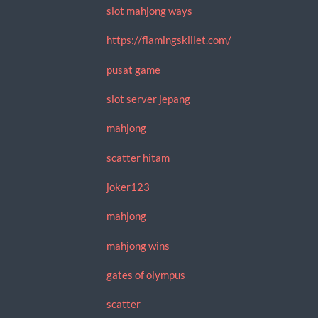
slot mahjong ways
https://flamingskillet.com/
pusat game
slot server jepang
mahjong
scatter hitam
joker123
mahjong
mahjong wins
gates of olympus
scatter