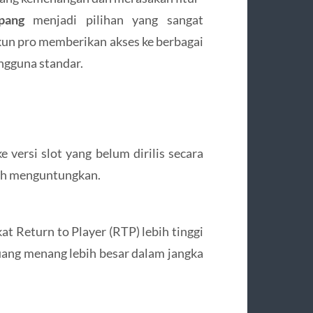
pang
menjadi pilihan yang sangat
un pro memberikan akses ke berbagai
engguna standar.
versi slot yang belum dirilis secara
bih menguntungkan.
t Return to Player (RTP) lebih tinggi
luang menang lebih besar dalam jangka