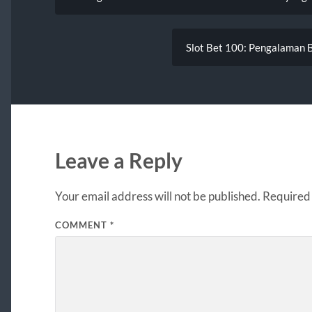
Slot Bet 100: Pengalaman B
Leave a Reply
Your email address will not be published.
Required 
COMMENT
*