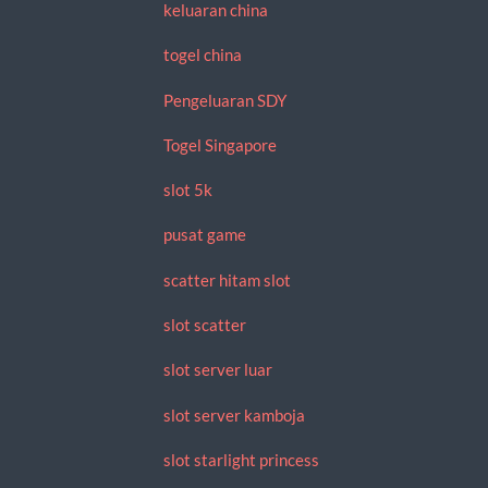
keluaran china
togel china
Pengeluaran SDY
Togel Singapore
slot 5k
pusat game
scatter hitam slot
slot scatter
slot server luar
slot server kamboja
slot starlight princess