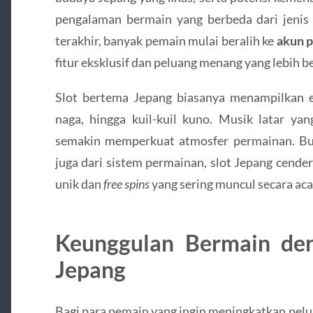
pengalaman bermain yang berbeda dari jenis 
terakhir, banyak pemain mulai beralih ke
akun p
fitur eksklusif dan peluang menang yang lebih be
Slot bertema Jepang biasanya menampilkan el
naga, hingga kuil-kuil kuno. Musik latar ya
semakin memperkuat atmosfer permainan. Buk
juga dari sistem permainan, slot Jepang cen
unik dan
free spins
yang sering muncul secara aca
Keunggulan Bermain de
Jepang
Bagi para pemain yang ingin meningkatkan pel