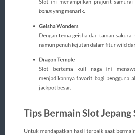
Slot ini menampilkan prajurit samurai
bonus
yang menarik.
Geisha Wonders
Dengan tema geisha dan taman sakura, s
namun penuh kejutan dalam fitur wild dan
Dragon Temple
Slot bertema kuil naga ini menaw
menjadikannya favorit bagi pengguna
a
jackpot besar.
Tips Bermain Slot Jepang
Untuk mendapatkan hasil terbaik saat bermain