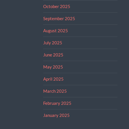
October 2025
September 2025
August 2025
July 2025
June 2025
May 2025
April 2025
March 2025
February 2025
January 2025