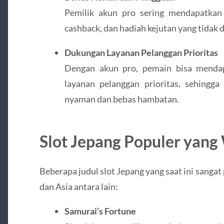
Pemilik akun pro sering mendapatka
cashback, dan hadiah kejutan yang tidak 
Dukungan Layanan Pelanggan Prioritas
Dengan akun pro, pemain bisa mendap
layanan pelanggan prioritas, sehingg
nyaman dan bebas hambatan.
Slot Jepang Populer yang
Beberapa judul slot Jepang yang saat ini sanga
dan Asia antara lain:
Samurai’s Fortune