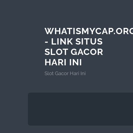
WHATISMYCAP.OR
- LINK SITUS
SLOT GACOR
HARI INI
Slot Gacor Hari Ini