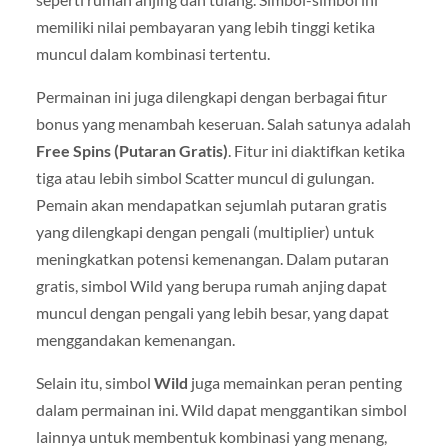
memiliki nilai pembayaran yang lebih tinggi ketika
muncul dalam kombinasi tertentu.
Permainan ini juga dilengkapi dengan berbagai fitur
bonus yang menambah keseruan. Salah satunya adalah
Free Spins (Putaran Gratis)
. Fitur ini diaktifkan ketika
tiga atau lebih simbol Scatter muncul di gulungan.
Pemain akan mendapatkan sejumlah putaran gratis
yang dilengkapi dengan pengali (multiplier) untuk
meningkatkan potensi kemenangan. Dalam putaran
gratis, simbol Wild yang berupa rumah anjing dapat
muncul dengan pengali yang lebih besar, yang dapat
menggandakan kemenangan.
Selain itu, simbol
Wild
juga memainkan peran penting
dalam permainan ini. Wild dapat menggantikan simbol
lainnya untuk membentuk kombinasi yang menang,