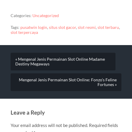
Categories:
Uncategorized
Tags:
pusatwin login
,
situs slot gacor
,
slot resmi
,
slot terbaru
,
slot terpercaya
« Mengenal Jenis Permainan Slot Online Madame
Destiny Megaways
Mengenal Jenis Permainan Slot Online: Fonzo’s Feline
Fortunes »
Leave a Reply
Your email address will not be published.
Required fields