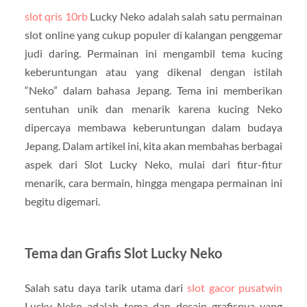
slot qris 10rb
Lucky Neko adalah salah satu permainan
slot online yang cukup populer di kalangan penggemar
judi daring. Permainan ini mengambil tema kucing
keberuntungan atau yang dikenal dengan istilah
“Neko” dalam bahasa Jepang. Tema ini memberikan
sentuhan unik dan menarik karena kucing Neko
dipercaya membawa keberuntungan dalam budaya
Jepang. Dalam artikel ini, kita akan membahas berbagai
aspek dari Slot Lucky Neko, mulai dari fitur-fitur
menarik, cara bermain, hingga mengapa permainan ini
begitu digemari.
Tema dan Grafis Slot Lucky Neko
Salah satu daya tarik utama dari
slot gacor pusatwin
Lucky Neko adalah tema dan desain grafisnya yang