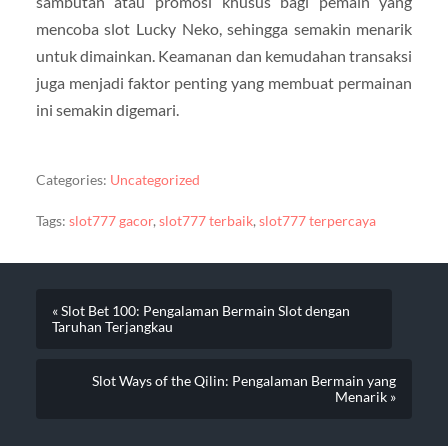
sambutan atau promosi khusus bagi pemain yang
mencoba slot Lucky Neko, sehingga semakin menarik
untuk dimainkan. Keamanan dan kemudahan transaksi
juga menjadi faktor penting yang membuat permainan
ini semakin digemari.
Categories:
Uncategorized
Tags:
slot777 gacor
,
slot777 terbaik
,
slot777 terpercaya
« Slot Bet 100: Pengalaman Bermain Slot dengan
Taruhan Terjangkau
Slot Ways of the Qilin: Pengalaman Bermain yang
Menarik »