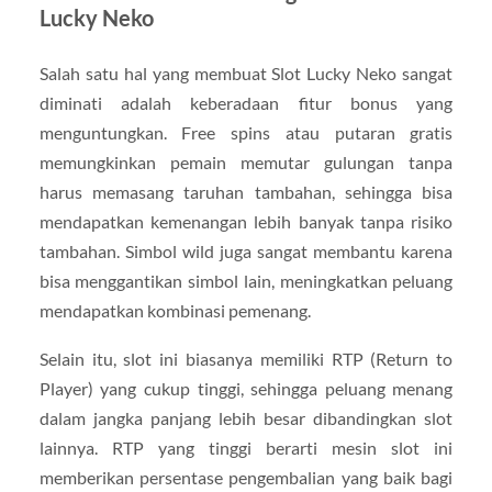
Lucky Neko
Salah satu hal yang membuat Slot Lucky Neko sangat
diminati adalah keberadaan fitur bonus yang
menguntungkan. Free spins atau putaran gratis
memungkinkan pemain memutar gulungan tanpa
harus memasang taruhan tambahan, sehingga bisa
mendapatkan kemenangan lebih banyak tanpa risiko
tambahan. Simbol wild juga sangat membantu karena
bisa menggantikan simbol lain, meningkatkan peluang
mendapatkan kombinasi pemenang.
Selain itu, slot ini biasanya memiliki RTP (Return to
Player) yang cukup tinggi, sehingga peluang menang
dalam jangka panjang lebih besar dibandingkan slot
lainnya. RTP yang tinggi berarti mesin slot ini
memberikan persentase pengembalian yang baik bagi