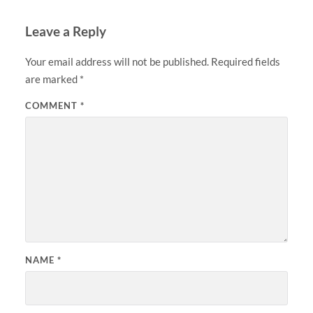
Leave a Reply
Your email address will not be published.
Required fields
are marked
*
COMMENT
*
NAME
*