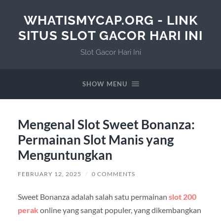
WHATISMYCAP.ORG - LINK
SITUS SLOT GACOR HARI INI
Slot Gacor Hari Ini
SHOW MENU
Mengenal Slot Sweet Bonanza:
Permainan Slot Manis yang
Menguntungkan
FEBRUARY 12, 2025
/
0 COMMENTS
Sweet Bonanza adalah salah satu permainan
slot 200
perak
online yang sangat populer, yang dikembangkan