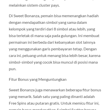
melainkan sistem cluster pays.
Di Sweet Bonanza, pemain bisa memenangkan hadiah
dengan mendapatkan simbol yang sama dalam
kelompok yang terdiri dari 8 simbol atau lebih, yang
bisa terletak di mana saja pada gulungan. Ini membuat
permainan ini berbeda dari kebanyakan slot lainnya
yang menggunakan garis pembayaran tetap. Dengan
cara ini, peluang untuk menang bisa lebih besar, karena
simbol-simbol yang cocok bisa muncul di posisi mana
pun.
Fitur Bonus yang Menguntungkan
Sweet Bonanza juga menawarkan beberapa fitur bonus
yang menarik. Salah satu yang paling dinanti adalah
Free Spins atau putaran gratis. Untuk memicu fitur ini,
pemain harus mendapatkan 4 simbol Scatter berupa