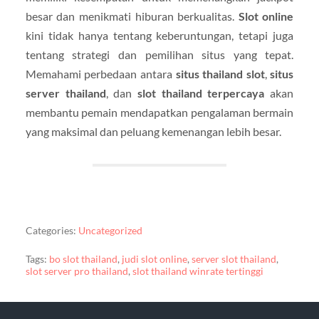
besar dan menikmati hiburan berkualitas.
Slot online
kini tidak hanya tentang keberuntungan, tetapi juga
tentang strategi dan pemilihan situs yang tepat.
Memahami perbedaan antara
situs thailand slot
,
situs
server thailand
, dan
slot thailand terpercaya
akan
membantu pemain mendapatkan pengalaman bermain
yang maksimal dan peluang kemenangan lebih besar.
Categories:
Uncategorized
Tags:
bo slot thailand
,
judi slot online
,
server slot thailand
,
slot server pro thailand
,
slot thailand winrate tertinggi