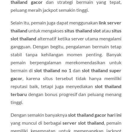
thailand gacor
dan strategi bermain yang tepat,
peluang meraih jackpot semakin tinggi.
Selain itu, pemain juga dapat menggunakan
link server
thailand
untuk mengakses
situs thailand slot
atau
situs
slot thailand
alternatif ketika server utama mengalami
gangguan. Dengan begitu, pengalaman bermain tetap
stabil tanpa kehilangan momen penting. Banyak
pemain berpengalaman merekomendasikan untuk
bermain di
slot thailand no 1
dan
slot thailand super
gacor
, karena situs tersebut tidak hanya memiliki
reputasi baik, tetapi juga menyediakan
slot thailand
terbaru
dengan bonus progresif dan peluang menang
tinggi.
Dengan semakin banyaknya
slot thailand gacor hari ini
yang muncul di berbagai
server slot thailand
, pemain
memiliki kesempatan untuk memenangkan jackpot