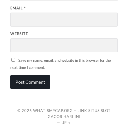
EMAIL
*
WEBSITE
Save my name, email, and website in this browser for the
next time I comment.
© 2026
WHATISMYCAP.ORG – LINK SITUS SLOT
GACOR HARI INI
—
UP ↑