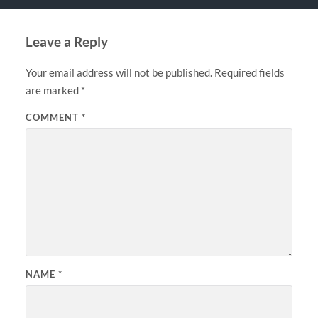
Leave a Reply
Your email address will not be published.
Required fields
are marked
*
COMMENT
*
NAME
*