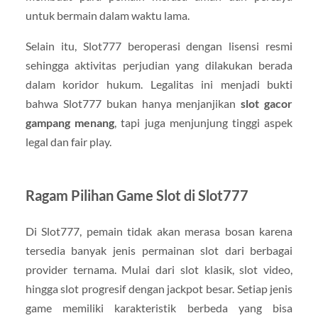
untuk bermain dalam waktu lama.
Selain itu, Slot777 beroperasi dengan lisensi resmi
sehingga aktivitas perjudian yang dilakukan berada
dalam koridor hukum. Legalitas ini menjadi bukti
bahwa Slot777 bukan hanya menjanjikan
slot gacor
gampang menang
, tapi juga menjunjung tinggi aspek
legal dan fair play.
Ragam Pilihan Game Slot di Slot777
Di Slot777, pemain tidak akan merasa bosan karena
tersedia banyak jenis permainan slot dari berbagai
provider ternama. Mulai dari slot klasik, slot video,
hingga slot progresif dengan jackpot besar. Setiap jenis
game memiliki karakteristik berbeda yang bisa