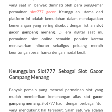
yang saat ini banyak diminati oleh para penggemar
permainan
slot777 gacor
. Keunggulan utama dari
platform ini adalah kemudahan dalam mendapatkan
kemenangan yang sering disebut dengan istilah
slot
gacor gampang menang
. Di era digital saat ini,
permainan slot online semakin populer karena
menawarkan hiburan sekaligus peluang meraih
keuntungan besar hanya dengan modal kecil.
Keunggulan Slot777 Sebagai Slot Gacor
Gampang Menang
Banyak pemain yang mencari permainan slot yang
mudah memberikan kemenangan alias
slot gacor
gampang menang
. Slot777 hadir dengan berbagai fitur
yang mendukung hal tersebut. Salah satunya adalah