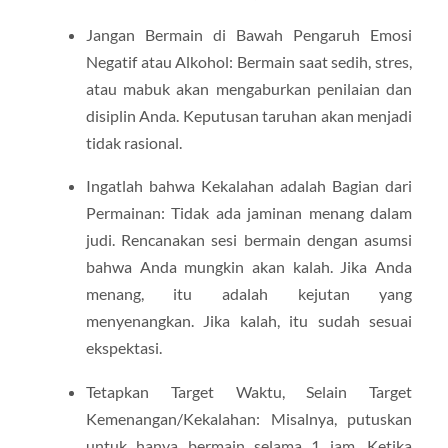
Jangan Bermain di Bawah Pengaruh Emosi
Negatif atau Alkohol: Bermain saat sedih, stres,
atau mabuk akan mengaburkan penilaian dan
disiplin Anda. Keputusan taruhan akan menjadi
tidak rasional.
Ingatlah bahwa Kekalahan adalah Bagian dari
Permainan: Tidak ada jaminan menang dalam
judi. Rencanakan sesi bermain dengan asumsi
bahwa Anda mungkin akan kalah. Jika Anda
menang, itu adalah kejutan yang
menyenangkan. Jika kalah, itu sudah sesuai
ekspektasi.
Tetapkan Target Waktu, Selain Target
Kemenangan/Kekalahan: Misalnya, putuskan
untuk hanya bermain selama 1 jam. Ketika