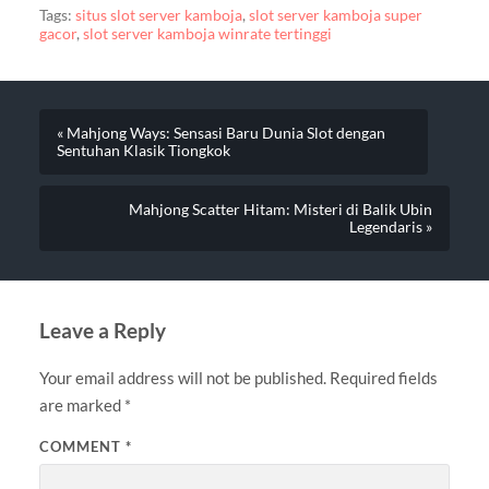
Tags:
situs slot server kamboja
,
slot server kamboja super
gacor
,
slot server kamboja winrate tertinggi
« Mahjong Ways: Sensasi Baru Dunia Slot dengan
Sentuhan Klasik Tiongkok
Mahjong Scatter Hitam: Misteri di Balik Ubin
Legendaris »
Leave a Reply
Your email address will not be published.
Required fields
are marked
*
COMMENT
*