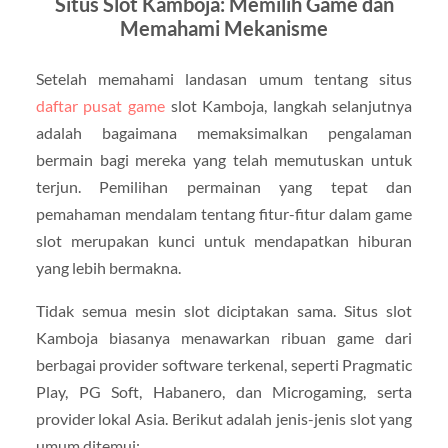
Situs Slot Kamboja: Memilih Game dan
Memahami Mekanisme
Setelah memahami landasan umum tentang situs
daftar pusat game
slot Kamboja, langkah selanjutnya
adalah bagaimana memaksimalkan pengalaman
bermain bagi mereka yang telah memutuskan untuk
terjun. Pemilihan permainan yang tepat dan
pemahaman mendalam tentang fitur-fitur dalam game
slot merupakan kunci untuk mendapatkan hiburan
yang lebih bermakna.
Tidak semua mesin slot diciptakan sama. Situs slot
Kamboja biasanya menawarkan ribuan game dari
berbagai provider software terkenal, seperti Pragmatic
Play, PG Soft, Habanero, dan Microgaming, serta
provider lokal Asia. Berikut adalah jenis-jenis slot yang
umum ditemui: