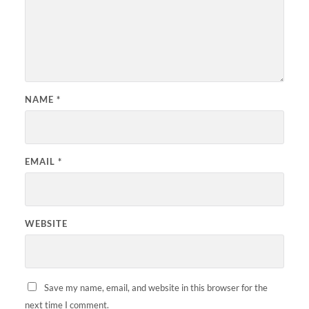
NAME
*
EMAIL
*
WEBSITE
Save my name, email, and website in this browser for the
next time I comment.