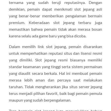
ternama yang sudah teruji reputasinya. Dengan
demikian, pemain dapat menikmati slot jepang asli
yang benar-benar memberikan pengalaman bermain
premium. Keberadaan slot jepang terbaru juga
memastikan bahwa pemain tidak akan merasa bosan
karena selalu ada game baru yang bisa dicoba.
Dalam memilih link slot jepang, pemain disarankan
untuk memperhatikan reputasi situs dan lisensi resmi
yang dimiliki. Slot jepang resmi biasanya memiliki
standar keamanan yang tinggi serta sistem permainan
yang diaudit secara berkala. Hal ini membuat pemain
merasa lebih aman dan percaya saat melakukan
taruhan. Tidak mengherankan jika situs server jepang
terus menjadi pilihan favorit, baik bagi pemain pemula
maupun yang sudah berpengalaman.
Tren bermain slot jepang juga menunjukkan bahwa