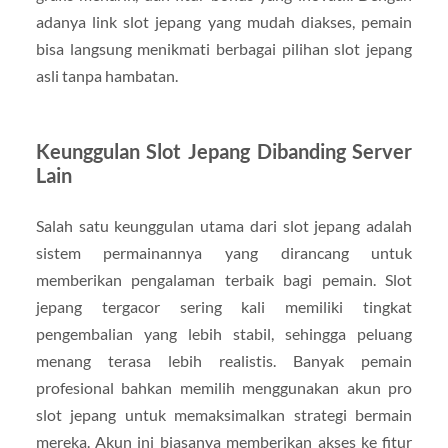
adanya link slot jepang yang mudah diakses, pemain
bisa langsung menikmati berbagai pilihan slot jepang
asli tanpa hambatan.
Keunggulan Slot Jepang Dibanding Server
Lain
Salah satu keunggulan utama dari slot jepang adalah
sistem permainannya yang dirancang untuk
memberikan pengalaman terbaik bagi pemain. Slot
jepang tergacor sering kali memiliki tingkat
pengembalian yang lebih stabil, sehingga peluang
menang terasa lebih realistis. Banyak pemain
profesional bahkan memilih menggunakan akun pro
slot jepang untuk memaksimalkan strategi bermain
mereka. Akun ini biasanya memberikan akses ke fitur