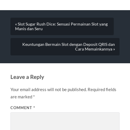
« Slot Sugar Rush Dice: Sensasi Permainan Slot yang
Manis dan Seru
Keuntungan Bermain Slot dengan Deposit QRIS dan
Cara Memainkannya »
Leave a Reply
Your email address will not be published.
Required fields
are marked
*
COMMENT
*