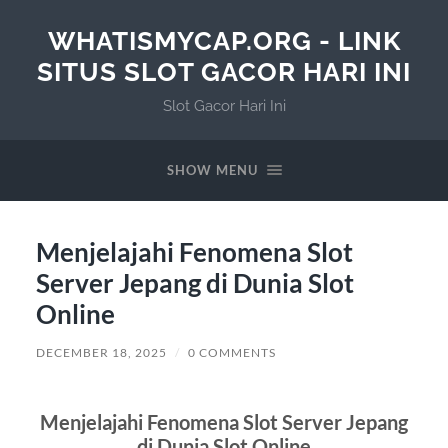
WHATISMYCAP.ORG - LINK
SITUS SLOT GACOR HARI INI
Slot Gacor Hari Ini
SHOW MENU
Menjelajahi Fenomena Slot
Server Jepang di Dunia Slot
Online
DECEMBER 18, 2025
/
0 COMMENTS
Menjelajahi Fenomena Slot Server Jepang
di Dunia Slot Online