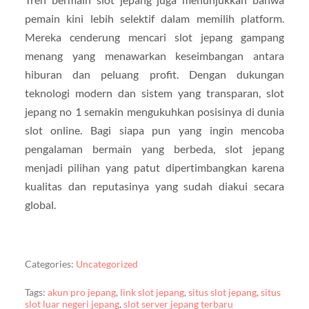
pemain kini lebih selektif dalam memilih platform.
Mereka cenderung mencari slot jepang gampang
menang yang menawarkan keseimbangan antara
hiburan dan peluang profit. Dengan dukungan
teknologi modern dan sistem yang transparan, slot
jepang no 1 semakin mengukuhkan posisinya di dunia
slot online. Bagi siapa pun yang ingin mencoba
pengalaman bermain yang berbeda, slot jepang
menjadi pilihan yang patut dipertimbangkan karena
kualitas dan reputasinya yang sudah diakui secara
global.
Categories:
Uncategorized
Tags:
akun pro jepang
,
link slot jepang
,
situs slot jepang
,
situs
slot luar negeri jepang
,
slot server jepang terbaru