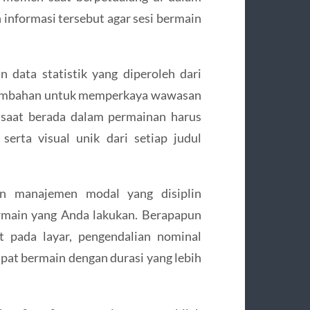
informasi tersebut agar sesi bermain
data statistik yang diperoleh dari
 tambahan untuk memperkaya wawasan
saat berada dalam permainan harus
 serta visual unik dari setiap judul
n manajemen modal yang disiplin
ermain yang Anda lakukan. Berapapun
t pada layar, pengendalian nominal
pat bermain dengan durasi yang lebih