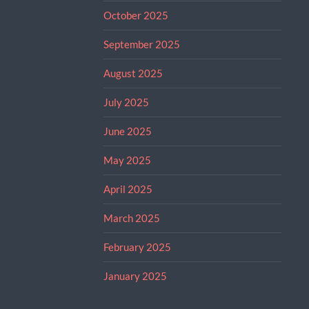
October 2025
September 2025
August 2025
July 2025
June 2025
May 2025
April 2025
March 2025
February 2025
January 2025