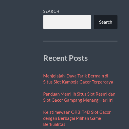
SEARCH
Search
Recent Posts
Menjelajahi Daya Tarik Bermain di
Situs Slot Kamboja Gacor Terpercaya
Panduan Memilih Situs Slot Resmi dan
Slot Gacor Gampang Menang Hari Ini
Keistimewaan ORBIT4D Slot Gacor
dengan Berbagai Pilihan Game
Berkualitas