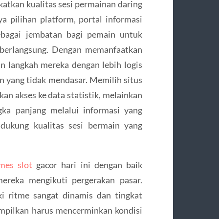
katkan kualitas sesi permainan daring
a pilihan platform, portal informasi
ebagai jembatan bagi pemain untuk
 berlangsung. Dengan memanfaatkan
n langkah mereka dengan lebih logis
n yang tidak mendasar. Memilih situs
n akses ke data statistik, melainkan
a panjang melalui informasi yang
ndukung kualitas sesi bermain yang
mes slot
gacor hari ini dengan baik
ereka mengikuti pergerakan pasar.
i ritme sangat dinamis dan tingkat
itampilkan harus mencerminkan kondisi