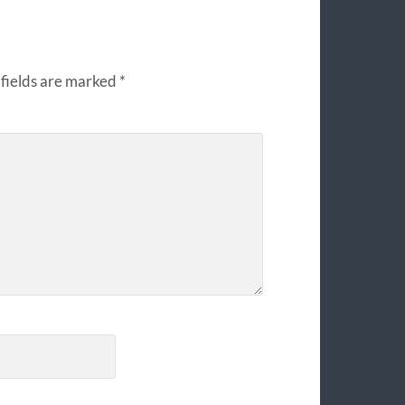
fields are marked
*