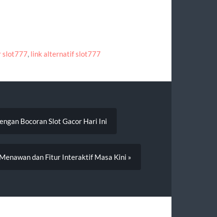
r slot777
,
link alternatif slot777
engan Bocoran Slot Gacor Hari Ini
Menawan dan Fitur Interaktif Masa Kini »