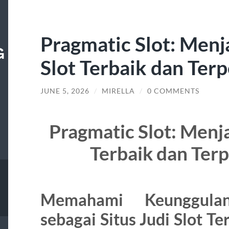
Pragmatic Slot: Menja
G
Slot Terbaik dan Ter
JUNE 5, 2026
/
MIRELLA
/
0 COMMENTS
Pragmatic Slot: Menja
Terbaik dan Ter
Memahami Keunggulan
sebagai Situs Judi Slot T