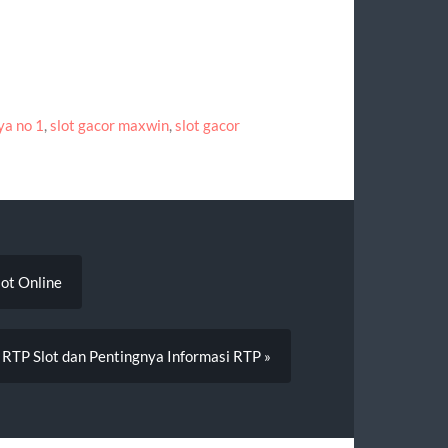
ya no 1
,
slot gacor maxwin
,
slot gacor
ot Online
RTP Slot dan Pentingnya Informasi RTP »