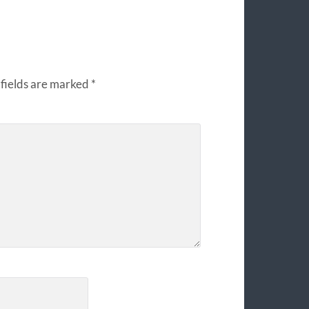
fields are marked
*