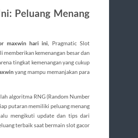
Ini: Peluang Menang
or maxwin hari ini
, Pragmatic Slot
ali memberikan kemenangan besar dan
 karena tingkat kemenangan yang cukup
maxwin
yang mampu memanjakan para
adalah algoritma RNG (Random Number
etiap putaran memiliki peluang menang
alu mengikuti update dan tips dari
luang terbaik saat bermain slot gacor