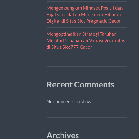
Mengembangkan Mindset Positif dan
Bijaksana dalam Menikmati Hiburan
Digital di Situs Slot Pragmatic Gacor
Mengoptimalkan Strategi Taruhan
Melalui Pemahaman Variasi Volatilitas
di Situs Slot777 Gacor
Recent Comments
No comments to show.
Archives