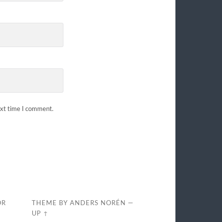
ext time I comment.
OR
THEME BY
ANDERS NORÉN
—
UP ↑