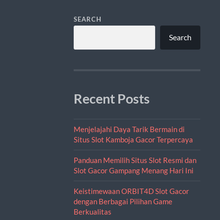
SEARCH
Search
Recent Posts
Menjelajahi Daya Tarik Bermain di
Situs Slot Kamboja Gacor Terpercaya
Panduan Memilih Situs Slot Resmi dan
Slot Gacor Gampang Menang Hari Ini
Keistimewaan ORBIT4D Slot Gacor
dengan Berbagai Pilihan Game
Berkualitas