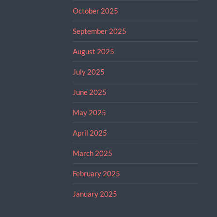
October 2025
September 2025
August 2025
July 2025
June 2025
May 2025
April 2025
March 2025
February 2025
January 2025