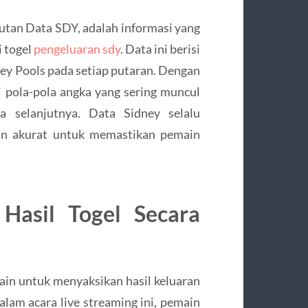
butan Data SDY, adalah informasi yang
i togel
pengeluaran sdy
. Data ini berisi
ney Pools pada setiap putaran. Dengan
 pola-pola angka yang sering muncul
 selanjutnya. Data Sidney selalu
gan akurat untuk memastikan pemain
Hasil Togel Secara
in untuk menyaksikan hasil keluaran
alam acara live streaming ini, pemain