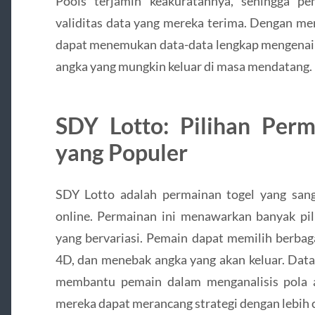
Pools terjamin keakuratannya, sehingga pe
validitas data yang mereka terima. Dengan me
dapat menemukan data-data lengkap mengenai h
angka yang mungkin keluar di masa mendatang.
SDY Lotto: Pilihan Per
yang Populer
SDY Lotto adalah permainan togel yang sang
online. Permainan ini menawarkan banyak pil
yang bervariasi. Pemain dapat memilih berbaga
4D, dan menebak angka yang akan keluar. Data
membantu pemain dalam menganalisis pola a
mereka dapat merancang strategi dengan lebih 