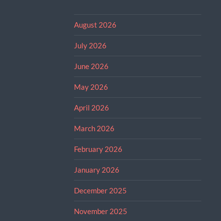
August 2026
July 2026
June 2026
May 2026
April 2026
March 2026
February 2026
January 2026
December 2025
November 2025