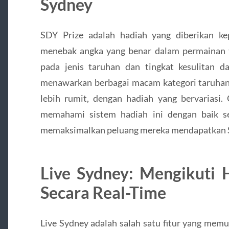
Sydney
SDY Prize adalah hadiah yang diberikan k
menebak angka yang benar dalam permainan t
pada jenis taruhan dan tingkat kesulitan 
menawarkan berbagai macam kategori taruhan,
lebih rumit, dengan hadiah yang bervariasi.
memahami sistem hadiah ini dengan baik s
memaksimalkan peluang mereka mendapatkan S
Live Sydney: Mengikuti H
Secara Real-Time
Live Sydney adalah salah satu fitur yang mem