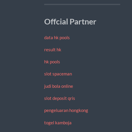
Offcial Partner
data hk pools
result hk
hk pools
slot spaceman
judi bola online
slot deposit qris
pengeluaran hongkong
togel kamboja