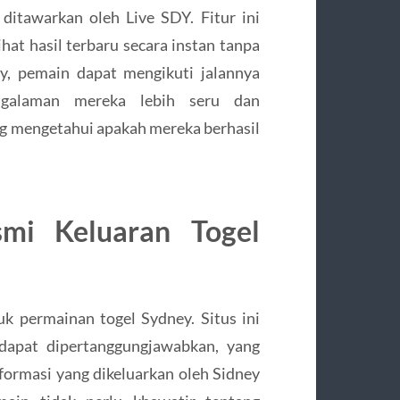
 ditawarkan oleh Live SDY. Fitur ini
hat hasil terbaru secara instan tanpa
y, pemain dapat mengikuti jalannya
ngalaman mereka lebih seru dan
ng mengetahui apakah mereka berhasil
smi Keluaran Togel
k permainan togel Sydney. Situs ini
 dapat dipertanggungjawabkan, yang
formasi yang dikeluarkan oleh Sidney