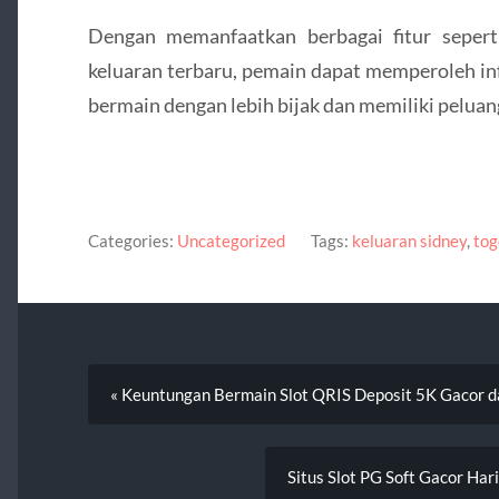
Dengan memanfaatkan berbagai fitur sepert
keluaran terbaru, pemain dapat memperoleh i
bermain dengan lebih bijak dan memiliki peluan
Categories:
Uncategorized
Tags:
keluaran sidney
,
tog
« Keuntungan Bermain Slot QRIS Deposit 5K Gacor
Situs Slot PG Soft Gacor Hari