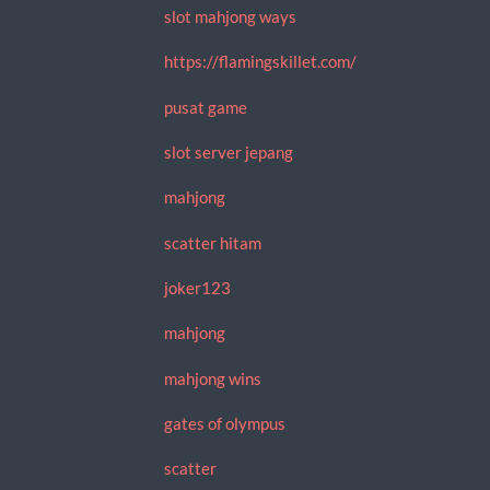
slot mahjong ways
https://flamingskillet.com/
pusat game
slot server jepang
mahjong
scatter hitam
joker123
mahjong
mahjong wins
gates of olympus
scatter