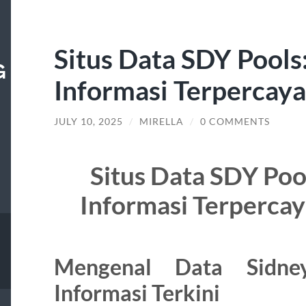
Situs Data SDY Pools
G
Informasi Terpercay
JULY 10, 2025
/
MIRELLA
/
0 COMMENTS
Situs Data SDY Poo
Informasi Terperca
Mengenal Data Sidne
Informasi Terkini