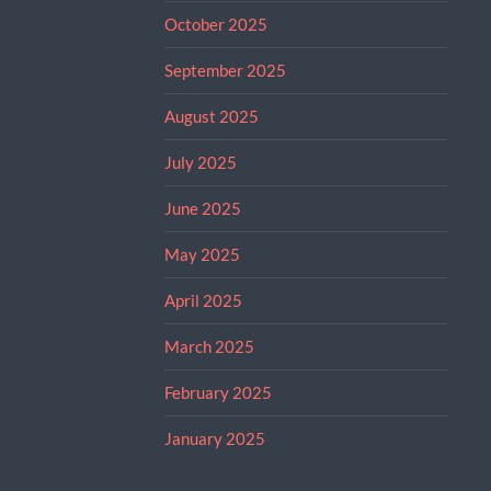
October 2025
September 2025
August 2025
July 2025
June 2025
May 2025
April 2025
March 2025
February 2025
January 2025