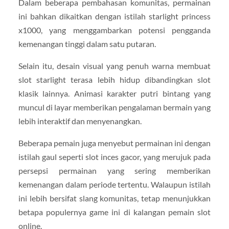
Dalam beberapa pembahasan komunitas, permainan
ini bahkan dikaitkan dengan istilah starlight princess
x1000, yang menggambarkan potensi pengganda
kemenangan tinggi dalam satu putaran.
Selain itu, desain visual yang penuh warna membuat
slot starlight terasa lebih hidup dibandingkan slot
klasik lainnya. Animasi karakter putri bintang yang
muncul di layar memberikan pengalaman bermain yang
lebih interaktif dan menyenangkan.
Beberapa pemain juga menyebut permainan ini dengan
istilah gaul seperti slot inces gacor, yang merujuk pada
persepsi permainan yang sering memberikan
kemenangan dalam periode tertentu. Walaupun istilah
ini lebih bersifat slang komunitas, tetap menunjukkan
betapa populernya game ini di kalangan pemain slot
online.