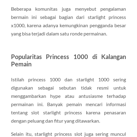
Beberapa komunitas juga menyebut pengalaman
bermain ini sebagai bagian dari starlight princess
x1000, karena adanya kemungkinan pengganda besar
yang bisa terjadi dalam satu ronde permainan.
Popularitas Princess 1000 di Kalangan
Pemain
Istilah princess 1000 dan starlight 1000 sering
digunakan sebagai sebutan tidak resmi untuk
menggambarkan hype atau antusiasme terhadap
permainan ini. Banyak pemain mencari informasi
tentang slot starlight princess karena penasaran
dengan peluang dan fitur yang ditawarkan.
Selain itu, starlight princess slot juga sering muncul