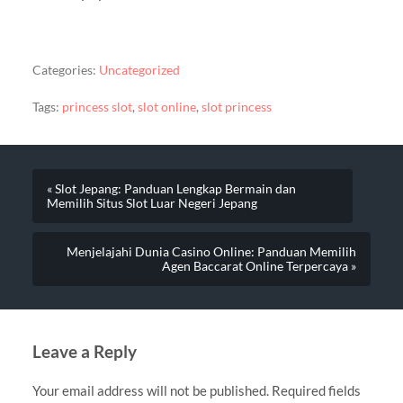
Categories:
Uncategorized
Tags:
princess slot
,
slot online
,
slot princess
« Slot Jepang: Panduan Lengkap Bermain dan
Memilih Situs Slot Luar Negeri Jepang
Menjelajahi Dunia Casino Online: Panduan Memilih
Agen Baccarat Online Terpercaya »
Leave a Reply
Your email address will not be published.
Required fields